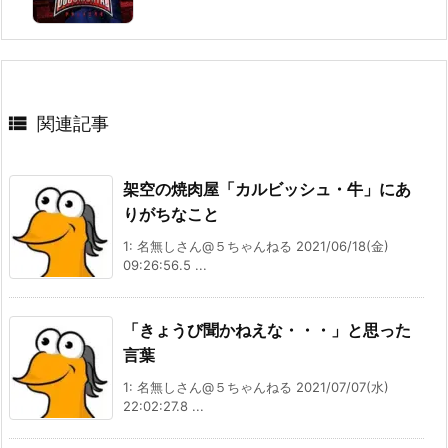

関連記事
架空の焼肉屋「カルビッシュ・牛」にあ
りがちなこと
1: 名無しさん@５ちゃんねる 2021/06/18(金)
09:26:56.5 ...
「きょうび聞かねえな・・・」と思った
言葉
1: 名無しさん@５ちゃんねる 2021/07/07(水)
22:02:27.8 ...