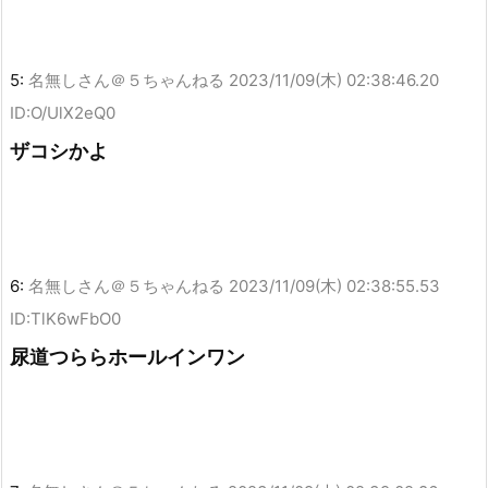
5:
名無しさん＠５ちゃんねる
2023/11/09(木) 02:38:46.20
ID:O/UlX2eQ0
ザコシかよ
6:
名無しさん＠５ちゃんねる
2023/11/09(木) 02:38:55.53
ID:TlK6wFbO0
尿道つららホールインワン