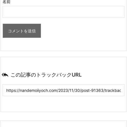
名前

この記事のトラックバックURL