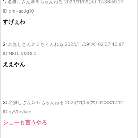
1:
名無しさん＠５ちゃんねる
2023/11/09(木) 02:36:59.27
ID:om+aoJg10
すげぇわ
2:
名無しさん＠５ちゃんねる
2023/11/09(木) 02:37:40.87
ID:NKGJVMGL0
ええやん
3:
名無しさん＠５ちゃんねる
2023/11/09(木) 02:38:12.12
ID:gyVtovkcd
シューも言うやろ