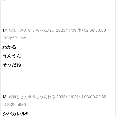
17:
名無しさん＠５ちゃんねる
2023/11/09(木) 02:58:50.33
ID:Vp5P+Ihld
わかる
うんうん
そうだね
18:
名無しさん＠５ちゃんねる
2023/11/09(木) 03:00:02.89
ID:Ri2bIh680
シバカレル‼