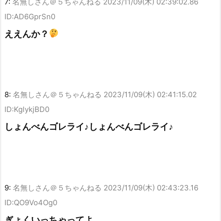
7:
名無しさん＠５ちゃんねる
2023/11/09(木) 02:39:02.86
ID:AD6GprSn0
ええんか？
8:
名無しさん＠５ちゃんねる
2023/11/09(木) 02:41:15.02
ID:KglykjBD0
しょんべんゴレライ♪しょんべんゴレライ♪
9:
名無しさん＠５ちゃんねる
2023/11/09(木) 02:43:23.16
ID:QO9Vo4Og0
ぎょくいっちゃってよ