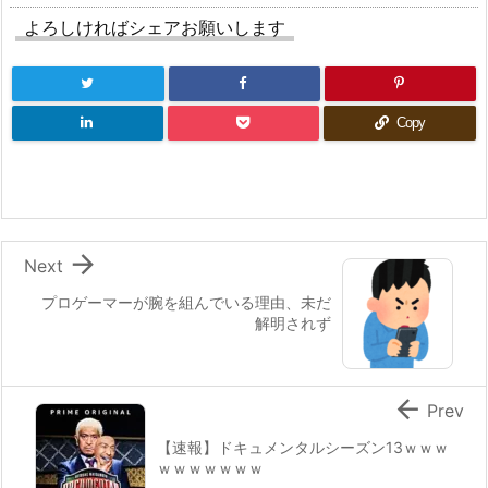
よろしければシェアお願いします
Copy

Next
プロゲーマーが腕を組んでいる理由、未だ
解明されず

Prev
【速報】ドキュメンタルシーズン13ｗｗｗ
ｗｗｗｗｗｗｗ