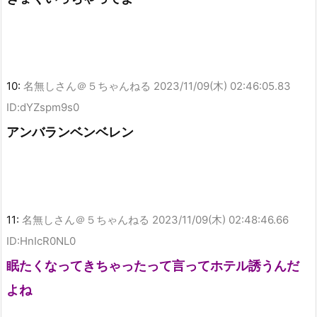
10:
名無しさん＠５ちゃんねる
2023/11/09(木) 02:46:05.83
ID:dYZspm9s0
アンバランベンベレン
11:
名無しさん＠５ちゃんねる
2023/11/09(木) 02:48:46.66
ID:HnIcR0NL0
眠たくなってきちゃったって言ってホテル誘うんだ
よね