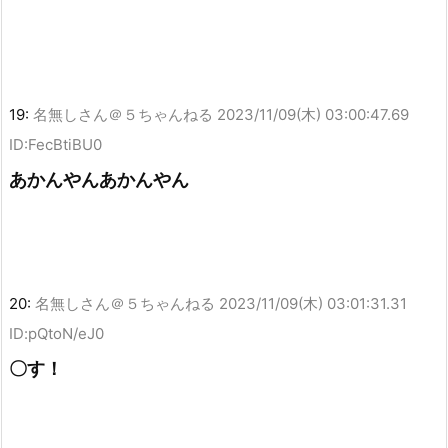
19:
名無しさん＠５ちゃんねる
2023/11/09(木) 03:00:47.69
ID:FecBtiBU0
あかんやんあかんやん
20:
名無しさん＠５ちゃんねる
2023/11/09(木) 03:01:31.31
ID:pQtoN/eJ0
〇す！