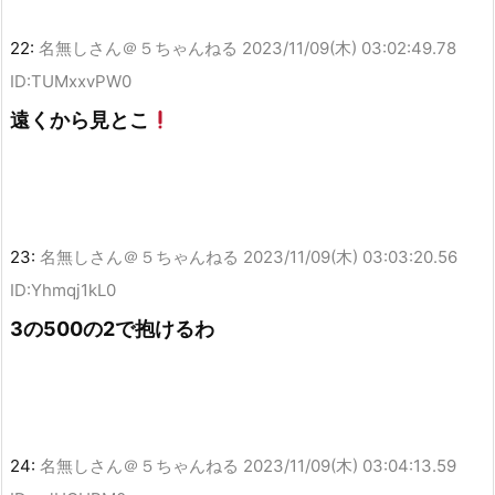
22:
名無しさん＠５ちゃんねる
2023/11/09(木) 03:02:49.78
ID:TUMxxvPW0
遠くから見とこ
23:
名無しさん＠５ちゃんねる
2023/11/09(木) 03:03:20.56
ID:Yhmqj1kL0
3の500の2で抱けるわ
24:
名無しさん＠５ちゃんねる
2023/11/09(木) 03:04:13.59