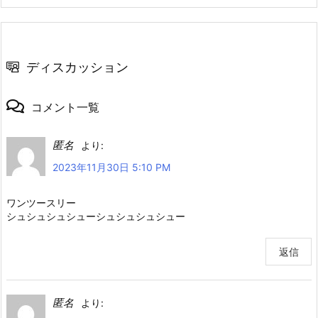
ディスカッション
コメント一覧
匿名
より:
2023年11月30日 5:10 PM
ワンツースリー
シュシュシュシューシュシュシュシュー
返信
匿名
より: