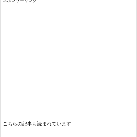
スポンサーリンク
こちらの記事も読まれています