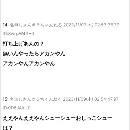
14:
名無しさん＠５ちゃんねる
2023/11/09(木) 02:53:36.79
ID:8wqaW43+0
打ち上げあんの？
無いんやったらアカンやん
アカンやんアカンやん
15:
名無しさん＠５ちゃんねる
2023/11/09(木) 02:54:47.97
ID:0D6JAidL0
ええやんええやんシューシューおしっこシュー
は？