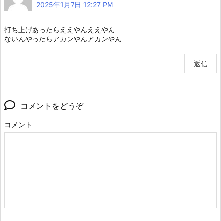
2025年1月7日 12:27 PM
打ち上げあったらええやんええやん
ないんやったらアカンやんアカンやん
返信
コメントをどうぞ
コメント