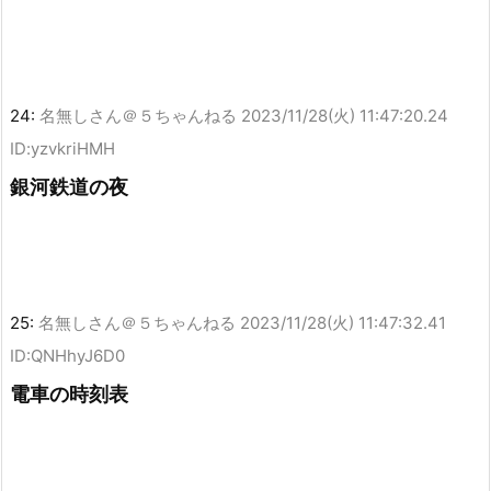
24:
名無しさん＠５ちゃんねる
2023/11/28(火) 11:47:20.24
ID:yzvkriHMH
銀河鉄道の夜
25:
名無しさん＠５ちゃんねる
2023/11/28(火) 11:47:32.41
ID:QNHhyJ6D0
電車の時刻表