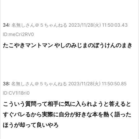
34:
名無しさん＠５ちゃんねる
2023/11/28(火) 11:50:03.43
ID:meCri2RV0
たこやきマントマン やしのみじまのぼうけんのまき
38:
名無しさん＠５ちゃんねる
2023/11/28(火) 11:50:50.85
ID:CV1l18ri0
こういう質問って相手に気に入られようと答えると
すぐバレるから実際に自分が好きな本を熱く語った
ほうが却って良いやろ