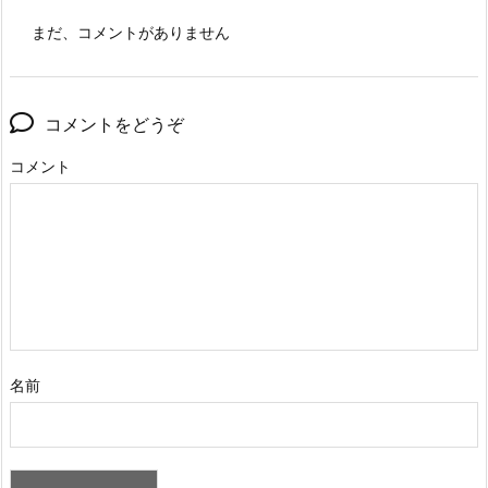
まだ、コメントがありません
コメントをどうぞ
コメント
名前