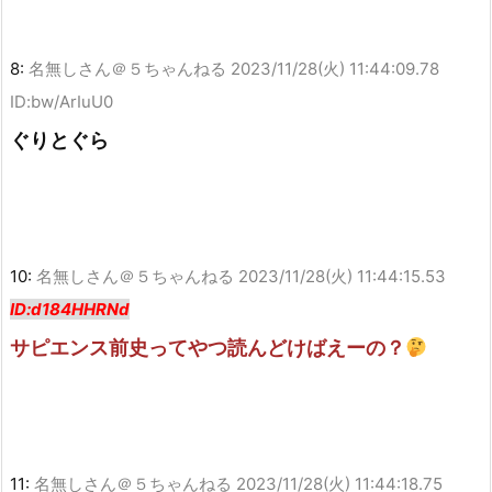
8:
名無しさん＠５ちゃんねる
2023/11/28(火) 11:44:09.78
ID:bw/ArIuU0
ぐりとぐら
10:
名無しさん＠５ちゃんねる
2023/11/28(火) 11:44:15.53
ID:d184HHRNd
サピエンス前史ってやつ読んどけばえーの？
11:
名無しさん＠５ちゃんねる
2023/11/28(火) 11:44:18.75