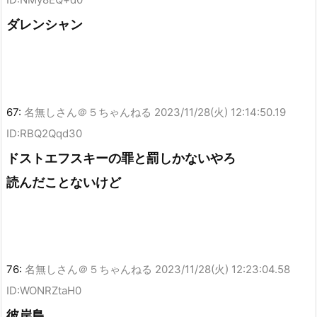
ダレンシャン
67:
名無しさん＠５ちゃんねる
2023/11/28(火) 12:14:50.19
ID:RBQ2Qqd30
ドストエフスキーの罪と罰しかないやろ
読んだことないけど
76:
名無しさん＠５ちゃんねる
2023/11/28(火) 12:23:04.58
ID:WONRZtaH0
彼岸島