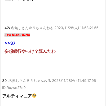
42:
名無しさん＠５ちゃんねる
2023/11/28(火) 11:53:21.55
ID:d184HHRNd
>>37
妄想銀行やっけ？読んだわ
30:
名無しさん＠５ちゃんねる
2023/11/28(火) 11:49:17.96
ID:Ru/wo27e0
アルティマニア