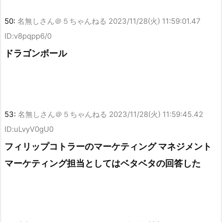
50:
名無しさん＠５ちゃんねる
2023/11/28(火) 11:59:01.47
ID:v8pqpp6/0
ドラゴンボール
53:
名無しさん＠５ちゃんねる
2023/11/28(火) 11:59:45.42
ID:uLvyV0gU0
フィリップコトラーのマーケティング マネジメント
マーケティング担当としてはベタベタの回答した