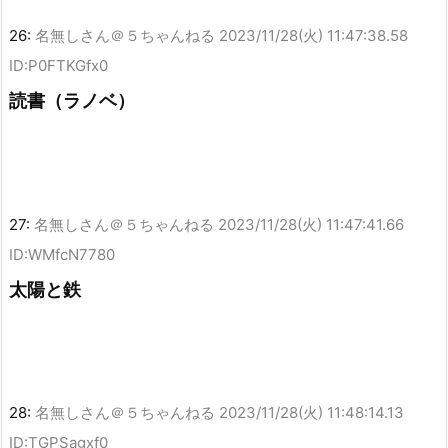
26:
名無しさん＠５ちゃんねる
2023/11/28(火) 11:47:38.58
ID:P0FTKGfx0
読書（ラノベ）
27:
名無しさん＠５ちゃんねる
2023/11/28(火) 11:47:41.66
ID:WMfcN7780
太陽と鉄
28:
名無しさん＠５ちゃんねる
2023/11/28(火) 11:48:14.13
ID:TGPSagxf0