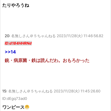
たりやろうね
20:
名無しさん＠５ちゃんねる
2023/11/28(火) 11:46:56.82
ID:d184HHRNd
>>14
銃・病原菌・鉄は読んだわ。おもろかった
15:
名無しさん＠５ちゃんねる
2023/11/28(火) 11:45:26.60
ID:dEgq73ad0
ワンピース