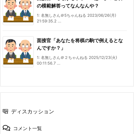
の模範解答ってなんなんや？
1: 名無しさん＠5ちゃんねる 2023/06/26(月)
21:59:35.2 ...
面接官「あなたを将棋の駒で例えるとな
んですか？」
1: 名無しさん＠２ちゃんねる 2025/12/23(火)
00:11:56.7 ...
ディスカッション
コメント一覧