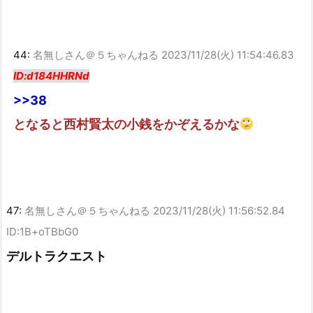
44:
名無しさん＠５ちゃんねる
2023/11/28(火) 11:54:46.83
ID:d184HHRNd
>>38
となると西村賢太の小銭をかぞえるかな
47:
名無しさん＠５ちゃんねる
2023/11/28(火) 11:56:52.84
ID:1B+oTBbG0
デルトラクエスト