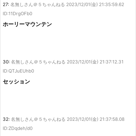
27:
名無しさん＠５ちゃんねる
2023/12/01(金) 21:35:59.62
ID:11DrgOFb0
ホーリーマウンテン
30:
名無しさん＠５ちゃんねる
2023/12/01(金) 21:37:12.31
ID:QTJuEUhb0
セッション
32:
名無しさん＠５ちゃんねる
2023/12/01(金) 21:37:58.08
ID:ZDqdeh/d0