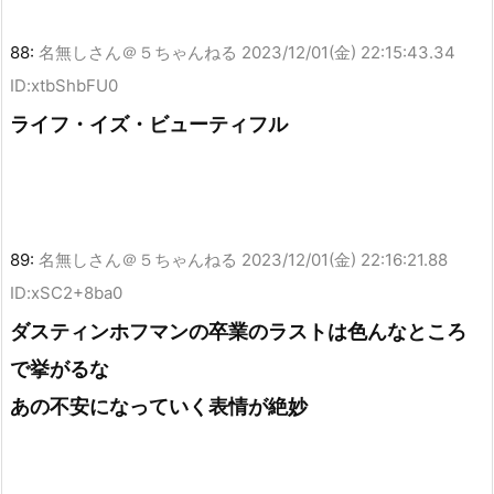
88:
名無しさん＠５ちゃんねる
2023/12/01(金) 22:15:43.34
ID:xtbShbFU0
ライフ・イズ・ビューティフル
89:
名無しさん＠５ちゃんねる
2023/12/01(金) 22:16:21.88
ID:xSC2+8ba0
ダスティンホフマンの卒業のラストは色んなところ
で挙がるな
あの不安になっていく表情が絶妙