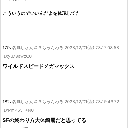
こういうのでいいんだよを体現してた
179:
名無しさん＠５ちゃんねる
2023/12/01(金) 23:17:08.53
ID:yu78swzQ0
ワイルドスピードメガマックス
182:
名無しさん＠５ちゃんねる
2023/12/01(金) 23:19:46.22
ID:PmK65T+N0
SFの終わり方大体綺麗だと思ってる