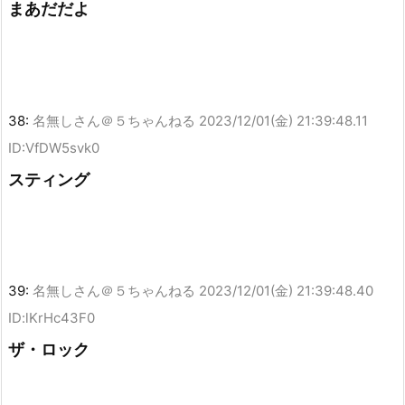
まあだだよ
38:
名無しさん＠５ちゃんねる
2023/12/01(金) 21:39:48.11
ID:VfDW5svk0
スティング
39:
名無しさん＠５ちゃんねる
2023/12/01(金) 21:39:48.40
ID:lKrHc43F0
ザ・ロック