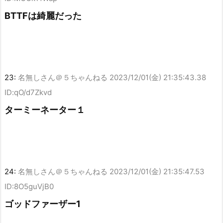
BTTFは綺麗だった
23:
名無しさん＠５ちゃんねる
2023/12/01(金) 21:35:43.38
ID:qO/d7Zkvd
ターミーネーター１
24:
名無しさん＠５ちゃんねる
2023/12/01(金) 21:35:47.53
ID:8O5guVjB0
ゴッドファーザー1