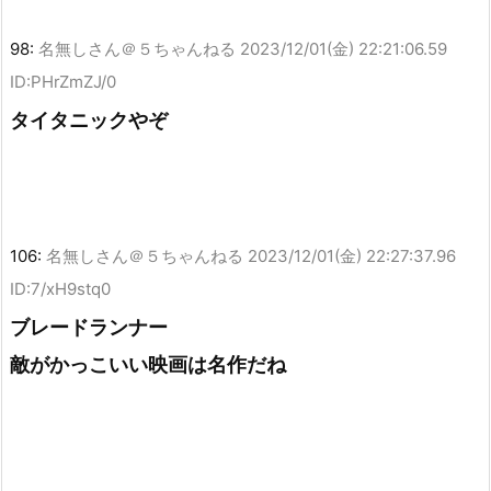
98:
名無しさん＠５ちゃんねる
2023/12/01(金) 22:21:06.59
ID:PHrZmZJ/0
タイタニックやぞ
106:
名無しさん＠５ちゃんねる
2023/12/01(金) 22:27:37.96
ID:7/xH9stq0
ブレードランナー
敵がかっこいい映画は名作だね