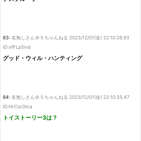
83:
名無しさん＠５ちゃんねる
2023/12/01(金) 22:10:28.93
ID:vfFLp5ivd
グッド・ウィル・ハンティング
84:
名無しさん＠５ちゃんねる
2023/12/01(金) 22:10:35.47
ID:HrCsrGtca
トイストーリー3は？