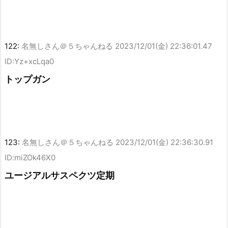
122:
名無しさん＠５ちゃんねる
2023/12/01(金) 22:36:01.47
ID:Yz+xcLqa0
トップガン
123:
名無しさん＠５ちゃんねる
2023/12/01(金) 22:36:30.91
ID:miZOk46X0
ユージアルサスペクツ定期