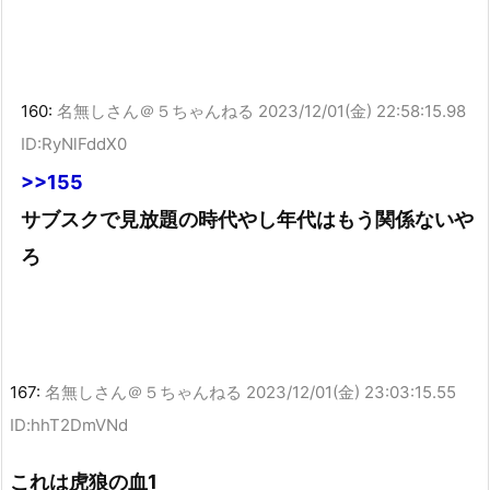
160:
名無しさん＠５ちゃんねる
2023/12/01(金) 22:58:15.98
ID:RyNlFddX0
>>155
サブスクで見放題の時代やし年代はもう関係ないや
ろ
167:
名無しさん＠５ちゃんねる
2023/12/01(金) 23:03:15.55
ID:hhT2DmVNd
これは虎狼の血1