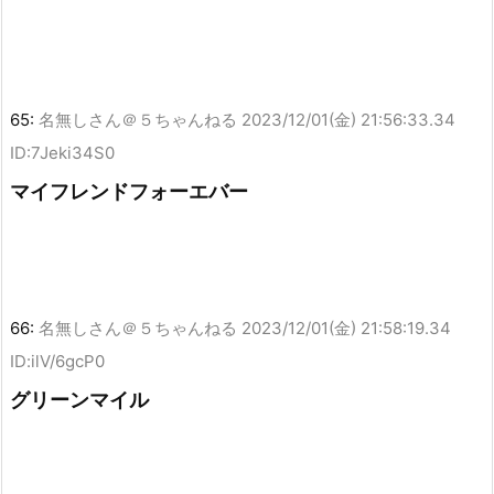
65:
名無しさん＠５ちゃんねる
2023/12/01(金) 21:56:33.34
ID:7Jeki34S0
マイフレンドフォーエバー
66:
名無しさん＠５ちゃんねる
2023/12/01(金) 21:58:19.34
ID:ilV/6gcP0
グリーンマイル