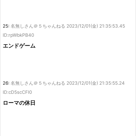
25:
名無しさん＠５ちゃんねる
2023/12/01(金) 21:35:53.45
ID:rpWbkPB40
エンドゲーム
26:
名無しさん＠５ちゃんねる
2023/12/01(金) 21:35:55.24
ID:cD5scCFI0
ローマの休日