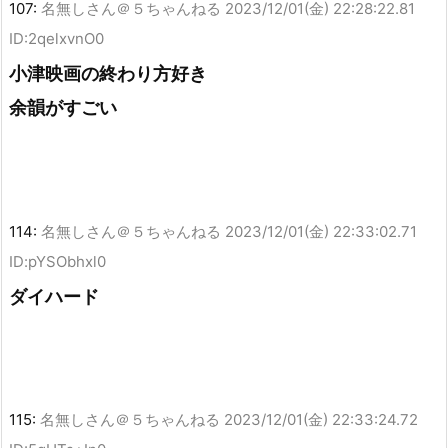
107:
名無しさん＠５ちゃんねる
2023/12/01(金) 22:28:22.81
ID:2qelxvnO0
小津映画の終わり方好き
余韻がすごい
114:
名無しさん＠５ちゃんねる
2023/12/01(金) 22:33:02.71
ID:pYSObhxl0
ダイハード
115:
名無しさん＠５ちゃんねる
2023/12/01(金) 22:33:24.72