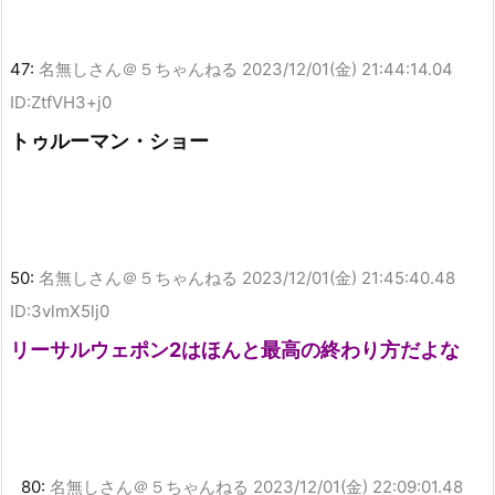
47:
名無しさん＠５ちゃんねる
2023/12/01(金) 21:44:14.04
ID:ZtfVH3+j0
トゥルーマン・ショー
50:
名無しさん＠５ちゃんねる
2023/12/01(金) 21:45:40.48
ID:3vlmX5lj0
リーサルウェポン2はほんと最高の終わり方だよな
80:
名無しさん＠５ちゃんねる
2023/12/01(金) 22:09:01.48