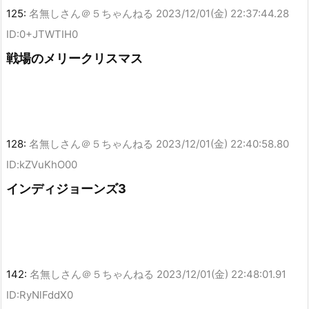
125:
名無しさん＠５ちゃんねる
2023/12/01(金) 22:37:44.28
ID:0+JTWTIH0
戦場のメリークリスマス
128:
名無しさん＠５ちゃんねる
2023/12/01(金) 22:40:58.80
ID:kZVuKhO00
インディジョーンズ3
142:
名無しさん＠５ちゃんねる
2023/12/01(金) 22:48:01.91
ID:RyNlFddX0