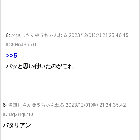
8:
名無しさん＠５ちゃんねる
2023/12/01(金) 21:25:46.45
ID:6HnJ6ix+0
>>5
パッと思い付いたのがこれ
6:
名無しさん＠５ちゃんねる
2023/12/01(金) 21:24:35.42
ID:DqZHqLrt0
バタリアン