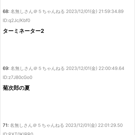
68:
名無しさん＠５ちゃんねる
2023/12/01(金) 21:59:34.89
ID:q2Jc/Kbf0
ターミネーター2
69:
名無しさん＠５ちゃんねる
2023/12/01(金) 22:00:49.64
ID:z7J80cGo0
菊次郎の夏
71:
名無しさん＠５ちゃんねる
2023/12/01(金) 22:01:29.50
ID:PXT0KIRR0