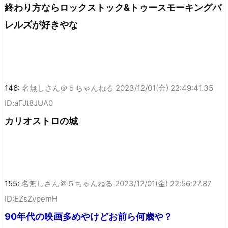
終わり方ならロックストック&トゥースモーキングバ
レルズが好きやな
146:
名無しさん＠５ちゃんねる
2023/12/01(金) 22:49:41.35
ID:aFJt8JUA0
カリオストロの城
155:
名無しさん＠５ちゃんねる
2023/12/01(金) 22:56:27.87
ID:EZsZvpemH
90年代の映画多めやけどお前ら何歳や？