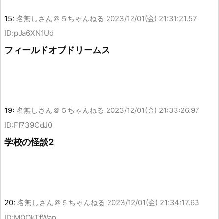
15:
名無しさん＠５ちゃんねる
2023/12/01(金) 21:31:21.57
ID:pJa6XN1Ud
フィールドオブドリームス
19:
名無しさん＠５ちゃんねる
2023/12/01(金) 21:33:26.97
ID:Ff739CdJ0
学校の怪談2
20:
名無しさん＠５ちゃんねる
2023/12/01(金) 21:34:17.63
ID:MOOkTfWap