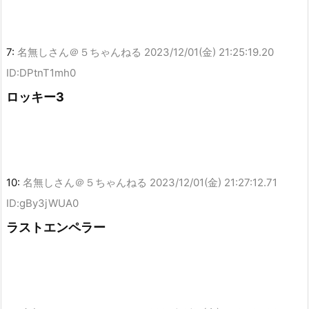
7:
名無しさん＠５ちゃんねる
2023/12/01(金) 21:25:19.20
ID:DPtnT1mh0
ロッキー3
10:
名無しさん＠５ちゃんねる
2023/12/01(金) 21:27:12.71
ID:gBy3jWUA0
ラストエンペラー