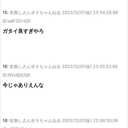
15:
名無しさん＠５ちゃんねる
2023/12/01(金) 23:34:29.99
ID:adF3DrtQ0
ガタイ良すぎやろ
16:
名無しさん＠５ちゃんねる
2023/12/01(金) 23:35:23.85
ID:NVv8jX/Q0
今じゃありえんな
18:
名無しさん＠５ちゃんねる
2023/12/01(金) 23:36:30.09