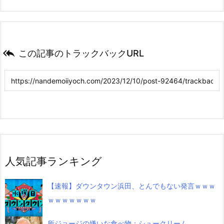

この記事のトラックバックURL
人気記事ランキング
【速報】ダウンタウン浜田、とんでもない発言ｗｗｗ
ｗｗｗｗｗｗｗ
所ジョージの嫌いな食べ物：シュークリーム