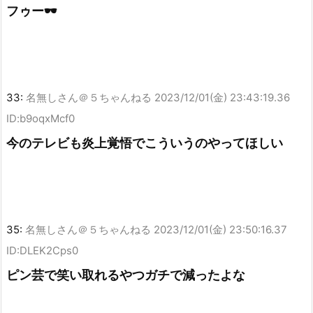
フゥー🕶
33:
名無しさん＠５ちゃんねる
2023/12/01(金) 23:43:19.36
ID:b9oqxMcf0
今のテレビも炎上覚悟でこういうのやってほしい
35:
名無しさん＠５ちゃんねる
2023/12/01(金) 23:50:16.37
ID:DLEK2Cps0
ピン芸で笑い取れるやつガチで減ったよな