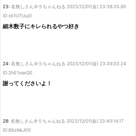
23:
名無しさん＠５ちゃんねる
2023/12/01(金) 23:38:35.80
ID:ck1U7Uuj0
細木数子にキレられるやつ好き
24:
名無しさん＠５ちゃんねる
2023/12/01(金) 23:39:03.24
ID:2hE1vaxQ0
謝ってくださいよ！
28:
名無しさん＠５ちゃんねる
2023/12/01(金) 23:40:14.17
ID:8XzNkJf/0