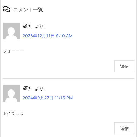
コメント一覧
匿名
より:
2023年12月11日 9:10 AM
フォーーー
返信
匿名
より:
2024年9月27日 11:16 PM
セイでしょ
返信