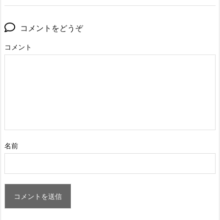
コメントをどうぞ
コメント
名前