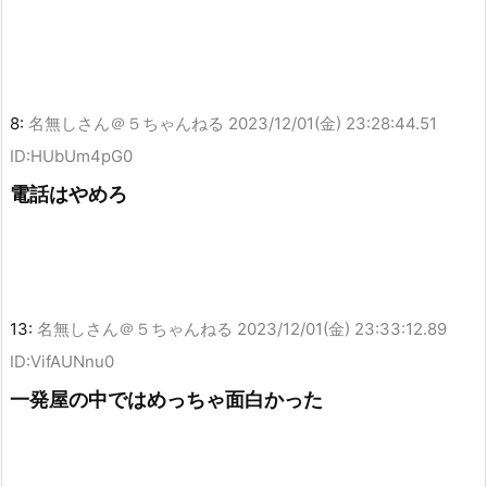
8:
名無しさん＠５ちゃんねる
2023/12/01(金) 23:28:44.51
ID:HUbUm4pG0
電話はやめろ
13:
名無しさん＠５ちゃんねる
2023/12/01(金) 23:33:12.89
ID:VifAUNnu0
一発屋の中ではめっちゃ面白かった