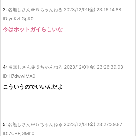
2:
名無しさん＠５ちゃんねる
2023/12/01(金) 23:16:14.88
ID:ynKzLGpR0
今はホットガイらしいな
4:
名無しさん＠５ちゃんねる
2023/12/01(金) 23:26:39.03
ID:H7dwwlMA0
こういうのでいいんだよ
5:
名無しさん＠５ちゃんねる
2023/12/01(金) 23:27:39.87
ID:7C+FjGMh0