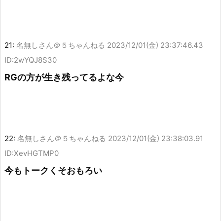
21:
名無しさん＠５ちゃんねる
2023/12/01(金) 23:37:46.43
ID:2wYQJ8S30
RGの方が生き残ってるよな今
22:
名無しさん＠５ちゃんねる
2023/12/01(金) 23:38:03.91
ID:XevHGTMP0
今もトークくそおもろい