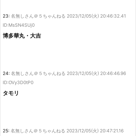
23:
名無しさん＠５ちゃんねる
2023/12/05(火) 20:46:32.41
ID:MsSN4SUj0
博多華丸・大吉
24:
名無しさん＠５ちゃんねる
2023/12/05(火) 20:46:46.96
ID:OVy3D0tP0
タモリ
25:
名無しさん＠５ちゃんねる
2023/12/05(火) 20:47:21.16