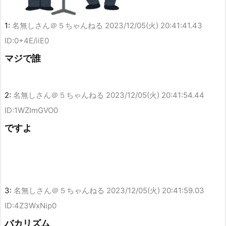
1:
名無しさん＠５ちゃんねる
2023/12/05(火) 20:41:41.43
ID:0+4E/iiE0
マジで誰
2:
名無しさん＠５ちゃんねる
2023/12/05(火) 20:41:54.44
ID:1WZImGVO0
ですよ
3:
名無しさん＠５ちゃんねる
2023/12/05(火) 20:41:59.03
ID:4Z3WxNip0
バカリズム