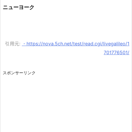
ニューヨーク
引用元:
・https://nova.5ch.net/test/read.cgi/livegalileo/1
701776501/
スポンサーリンク