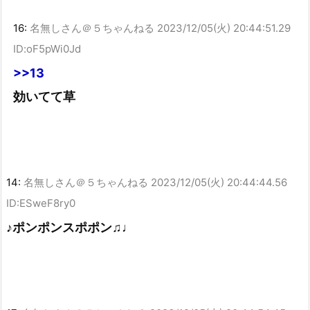
16:
名無しさん＠５ちゃんねる
2023/12/05(火) 20:44:51.29
ID:oF5pWi0Jd
>>13
効いてて草
14:
名無しさん＠５ちゃんねる
2023/12/05(火) 20:44:44.56
ID:ESweF8ry0
♪ポンポンスポポン♫♩