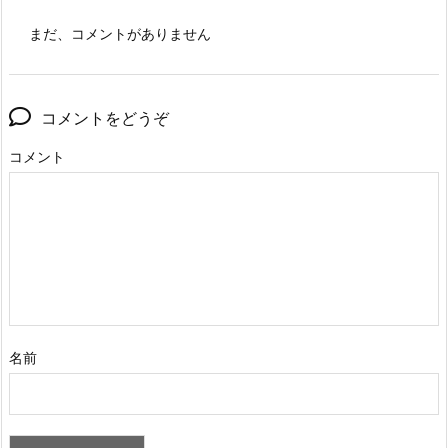
まだ、コメントがありません
コメントをどうぞ
コメント
名前