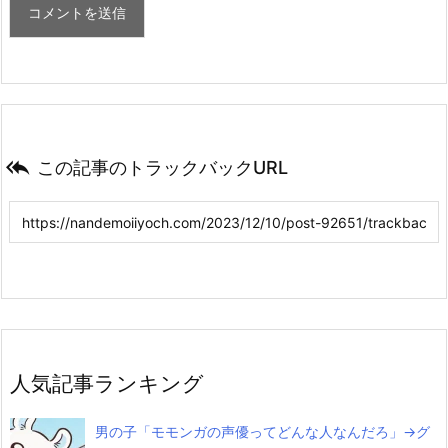

この記事のトラックバックURL
人気記事ランキング
男の子「モモンガの声優ってどんな人なんだろ」→グ