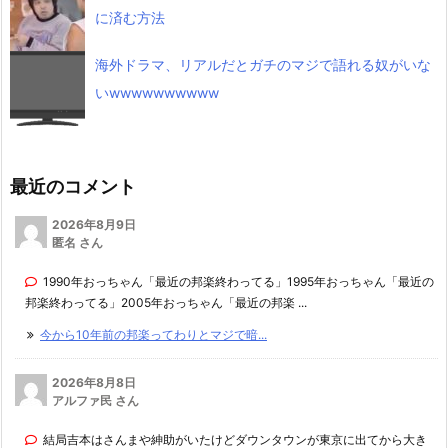
に済む方法
海外ドラマ、リアルだとガチのマジで語れる奴がいな
いwwwwwwwwww
最近のコメント
2026年8月9日
匿名 さん
1990年おっちゃん「最近の邦楽終わってる」1995年おっちゃん「最近の
邦楽終わってる」2005年おっちゃん「最近の邦楽 ...
今から10年前の邦楽ってわりとマジで暗...
2026年8月8日
アルファ民 さん
結局吉本はさんまや紳助がいたけどダウンタウンが東京に出てから大き