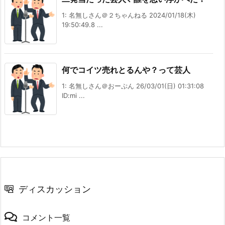
1: 名無しさん＠２ちゃんねる 2024/01/18(木)
19:50:49.8 ...
何でコイツ売れとるんや？って芸人
1: 名無しさん＠おーぷん 26/03/01(日) 01:31:08
ID:mi ...
ディスカッション
コメント一覧