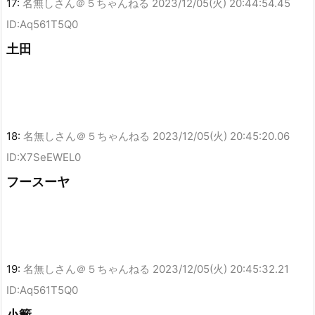
17:
名無しさん＠５ちゃんねる
2023/12/05(火) 20:44:54.45
ID:Aq561T5Q0
土田
18:
名無しさん＠５ちゃんねる
2023/12/05(火) 20:45:20.06
ID:X7SeEWEL0
フースーヤ
19:
名無しさん＠５ちゃんねる
2023/12/05(火) 20:45:32.21
ID:Aq561T5Q0
小籔