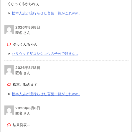
くなってるからねぇ
松本人志が流行らせた言葉一覧がこれww...
2026年8月8日
匿名 さん
ゆっくんちゃん
ハリウッドザコシショウの子分で好きな...
2026年8月8日
匿名 さん
松本、動きます
松本人志が流行らせた言葉一覧がこれww...
2026年8月8日
匿名 さん
結果発表～