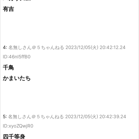
有吉
4:
名無しさん＠５ちゃんねる
2023/12/05(火) 20:42:12.24
ID:46nI5ffB0
千鳥
かまいたち
5:
名無しさん＠５ちゃんねる
2023/12/05(火) 20:42:39.24
ID:xyoZQwjR0
四千等身