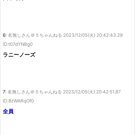
6:
名無しさん＠５ちゃんねる
2023/12/05(火) 20:42:43.29
ID:t07dYNBg0
ラニーノーズ
7:
名無しさん＠５ちゃんねる
2023/12/05(火) 20:42:51.87
ID:8zWARqOf0
全員