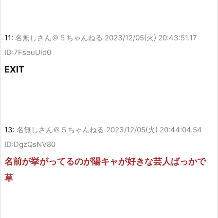
11:
名無しさん＠５ちゃんねる
2023/12/05(火) 20:43:51.17
ID:7FseuUld0
EXIT
13:
名無しさん＠５ちゃんねる
2023/12/05(火) 20:44:04.54
ID:DgzQsNV80
名前が挙がってるのが陽キャが好きな芸人ばっかで
草