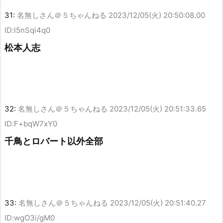
31:
名無しさん＠５ちゃんねる
2023/12/05(火) 20:50:08.00
ID:l5nSqi4q0
松本人志
32:
名無しさん＠５ちゃんねる
2023/12/05(火) 20:51:33.65
ID:F+bqW7xY0
千鳥とロバート以外全部
33:
名無しさん＠５ちゃんねる
2023/12/05(火) 20:51:40.27
ID:wgO3i/gM0