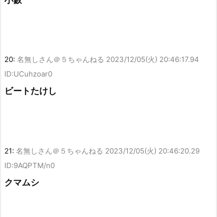
20:
名無しさん＠５ちゃんねる
2023/12/05(火) 20:46:17.94
ID:UCuhzoar0
ビートたけし
21:
名無しさん＠５ちゃんねる
2023/12/05(火) 20:46:20.29
ID:9AQPTM/n0
クマムシ