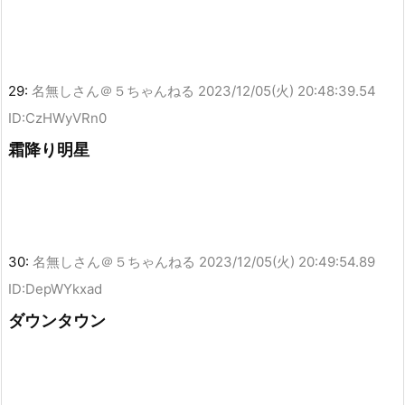
29:
名無しさん＠５ちゃんねる
2023/12/05(火) 20:48:39.54
ID:CzHWyVRn0
霜降り明星
30:
名無しさん＠５ちゃんねる
2023/12/05(火) 20:49:54.89
ID:DepWYkxad
ダウンタウン