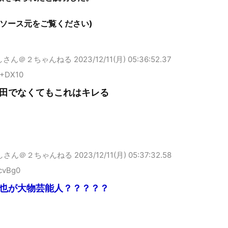
はソース元をご覧ください)
しさん＠２ちゃんねる
2023/12/11(月) 05:36:52.37
F+DX10
田でなくてもこれはキレる
しさん＠２ちゃんねる
2023/12/11(月) 05:37:32.58
cvBg0
也が大物芸能人？？？？？