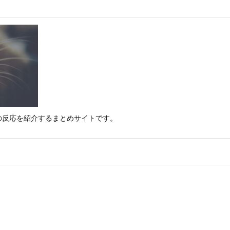
の反応を紹介するまとめサイトです。