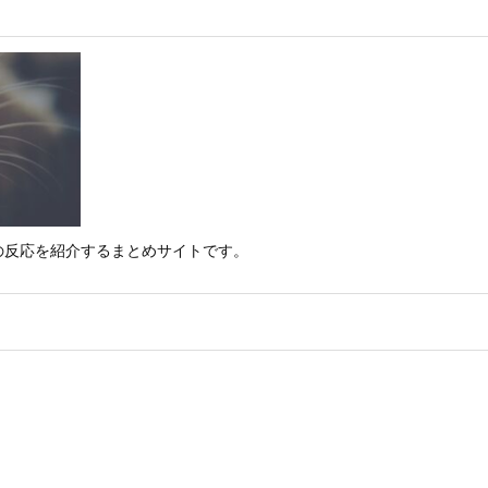
の反応を紹介するまとめサイトです。