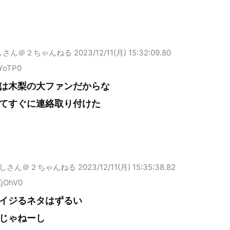
しさん＠２ちゃんねる
2023/12/11(月) 15:32:09.80
9YoTP0
は木梨の大ファンだからな
てすぐに連絡取り付けた
しさん＠２ちゃんねる
2023/12/11(月) 15:35:38.82
ZjOhV0
イジるネタはずるい
じゃねーし