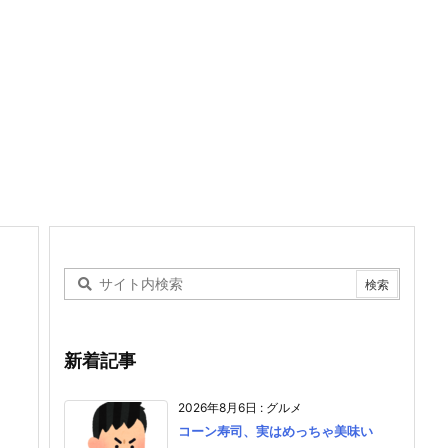
新着記事
2026年8月6日
:
グルメ
コーン寿司、実はめっちゃ美味い