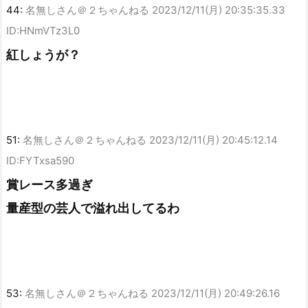
44:
名無しさん＠２ちゃんねる
2023/12/11(月) 20:35:35.33
ID:HNmVTz3L0
紅しょうが？
51:
名無しさん＠２ちゃんねる
2023/12/11(月) 20:45:12.14
ID:FYTxsa590
賞レース多過ぎ
量産型の芸人で溢れ出してるわ
53:
名無しさん＠２ちゃんねる
2023/12/11(月) 20:49:26.16