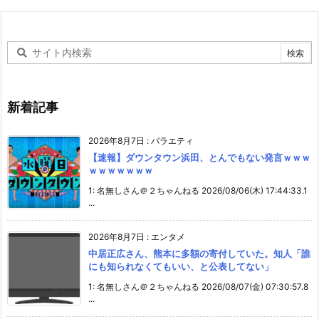
新着記事
2026年8月7日
:
バラエティ
【速報】ダウンタウン浜田、とんでもない発言ｗｗｗ
ｗｗｗｗｗｗｗ
1: 名無しさん＠２ちゃんねる 2026/08/06(木) 17:44:33.1
...
2026年8月7日
:
エンタメ
中居正広さん、熊本に多額の寄付していた。知人「誰
にも知られなくてもいい、と公表してない」
1: 名無しさん＠２ちゃんねる 2026/08/07(金) 07:30:57.8
...