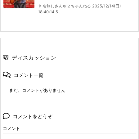
1: 名無しさん＠２ちゃんねる 2025/12/14(日)
18:40:14.5 ...
ディスカッション
コメント一覧
まだ、コメントがありません
コメントをどうぞ
コメント