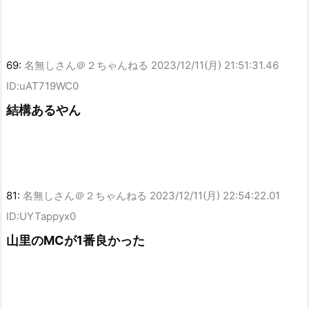
69:
名無しさん＠２ちゃんねる
2023/12/11(月) 21:51:31.46
ID:uAT719WC0
結構あるやん
81:
名無しさん＠２ちゃんねる
2023/12/11(月) 22:54:22.01
ID:UYTappyx0
山里のMCが1番良かった