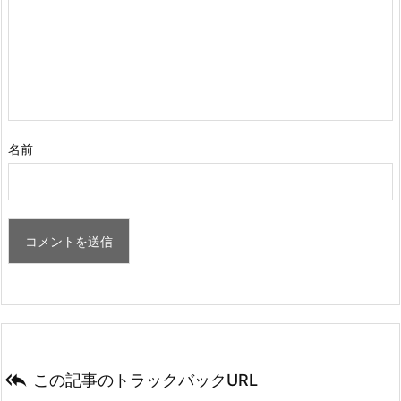
名前

この記事のトラックバックURL