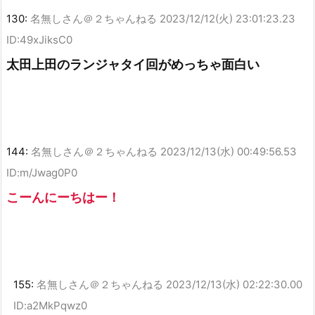
130:
名無しさん＠２ちゃんねる
2023/12/12(火) 23:01:23.23
ID:49xJiksC0
太田上田のランジャタイ回がめっちゃ面白い
144:
名無しさん＠２ちゃんねる
2023/12/13(水) 00:49:56.53
ID:m/Jwag0P0
こーんにーちはー！
155:
名無しさん＠２ちゃんねる
2023/12/13(水) 02:22:30.00
ID:a2MkPqwz0