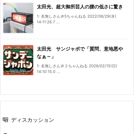
太田光、超大御所芸人の腰の低さに驚き
1: 名無しさん＠5ちゃんねる 2022/06/29(水)
14:11:26.7 ...
太田光 サンジャポで「質問、意地悪や
なぁ～」
1: 名無しさん＠２ちゃんねる 2026/02/15(日)
14:10:15.0 ...
ディスカッション