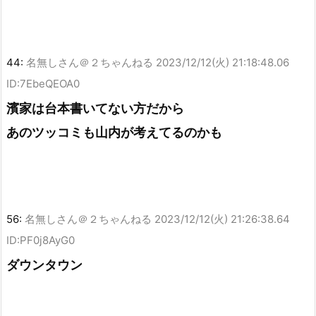
44:
名無しさん＠２ちゃんねる
2023/12/12(火) 21:18:48.06
ID:7EbeQEOA0
濱家は台本書いてない方だから
あのツッコミも山内が考えてるのかも
56:
名無しさん＠２ちゃんねる
2023/12/12(火) 21:26:38.64
ID:PF0j8AyG0
ダウンタウン