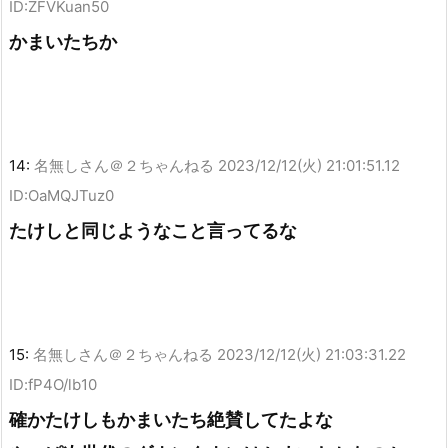
ID:ZFVKuan50
かまいたちか
14:
名無しさん＠２ちゃんねる
2023/12/12(火) 21:01:51.12
ID:OaMQJTuz0
たけしと同じようなこと言ってるな
15:
名無しさん＠２ちゃんねる
2023/12/12(火) 21:03:31.22
ID:fP4O/lb10
確かたけしもかまいたち絶賛してたよな