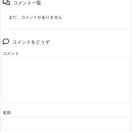
コメント一覧
まだ、コメントがありません
コメントをどうぞ
コメント
名前