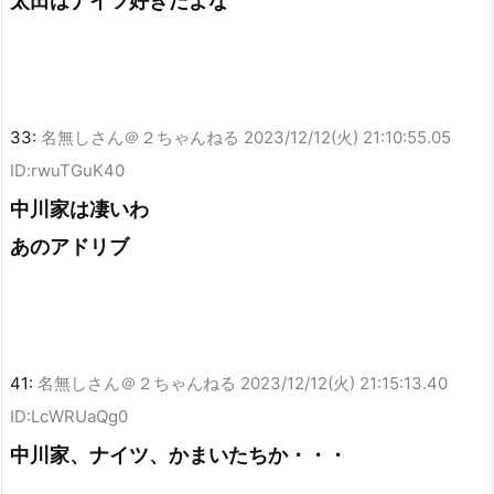
太田はナイツ好きだよな
33:
名無しさん＠２ちゃんねる
2023/12/12(火) 21:10:55.05
ID:rwuTGuK40
中川家は凄いわ
あのアドリブ
41:
名無しさん＠２ちゃんねる
2023/12/12(火) 21:15:13.40
ID:LcWRUaQg0
中川家、ナイツ、かまいたちか・・・