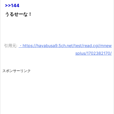
>>144
うるせーな！
引用元:
・https://hayabusa9.5ch.net/test/read.cgi/mnew
splus/1702382170/
スポンサーリンク