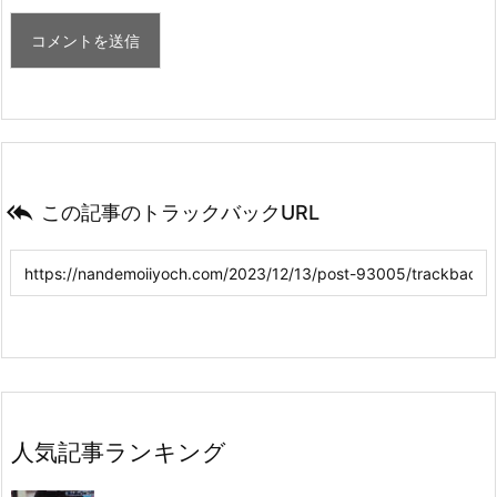

この記事のトラックバックURL
人気記事ランキング