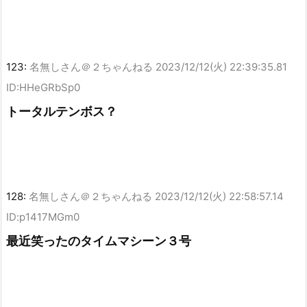
123:
名無しさん＠２ちゃんねる
2023/12/12(火) 22:39:35.81
ID:HHeGRbSp0
トータルテンボス？
128:
名無しさん＠２ちゃんねる
2023/12/12(火) 22:58:57.14
ID:p1417MGm0
最近笑ったのタイムマシーン３号