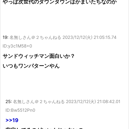
やっぱ次世代のダウンタウンはかまいたちなのか
19:
名無しさん＠２ちゃんねる
2023/12/12(火) 21:05:15.74
ID:y3c1M58+0
サンドウィッチマン面白いか？
いつもワンパターンやん
25:
名無しさん＠２ちゃんねる
2023/12/12(火) 21:08:42.01
ID:Bw5512Pn0
>>19