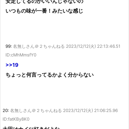
安定してるのがいいんじゃないの
いつもの味が一番！みたいな感じ
99:
名無しさん＠２ちゃんねる
2023/12/12(火) 22:13:46.51
ID:cMhMmsfY0
>>19
ちょっと何言ってるかよく分からない
20:
名無しさん＠２ちゃんねる
2023/12/12(火) 21:06:25.96
ID:fatKBy8K0