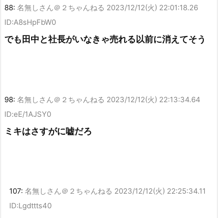
88:
名無しさん＠２ちゃんねる
2023/12/12(火) 22:01:18.26
ID:A8sHpFbW0
でも田中と社長がいなきゃ売れる以前に消えてそう
98:
名無しさん＠２ちゃんねる
2023/12/12(火) 22:13:34.64
ID:eE/1AJSY0
ミキはさすがに嘘だろ
107:
名無しさん＠２ちゃんねる
2023/12/12(火) 22:25:34.11
ID:Lgdttts40