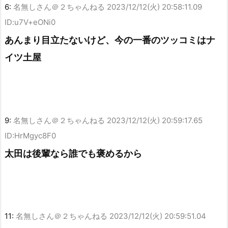
6:
名無しさん＠２ちゃんねる
2023/12/12(火) 20:58:11.09
ID:u7V+eONi0
あんまり目立たないけど、今の一番のツッコミはナ
イツ土屋
9:
名無しさん＠２ちゃんねる
2023/12/12(火) 20:59:17.65
ID:HrMgyc8F0
太田は後輩なら誰でも褒めるから
11:
名無しさん＠２ちゃんねる
2023/12/12(火) 20:59:51.04