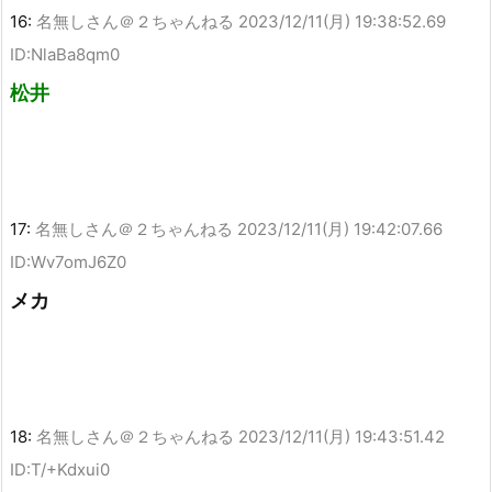
16:
名無しさん＠２ちゃんねる
2023/12/11(月) 19:38:52.69
ID:NlaBa8qm0
松井
17:
名無しさん＠２ちゃんねる
2023/12/11(月) 19:42:07.66
ID:Wv7omJ6Z0
メカ
18:
名無しさん＠２ちゃんねる
2023/12/11(月) 19:43:51.42
ID:T/+Kdxui0