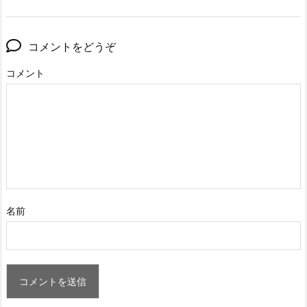
コメントをどうぞ
コメント
名前