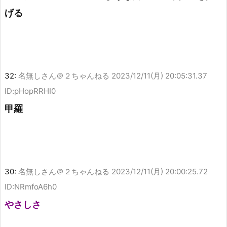
げる
32:
名無しさん＠２ちゃんねる
2023/12/11(月) 20:05:31.37
ID:pHopRRHI0
甲羅
30:
名無しさん＠２ちゃんねる
2023/12/11(月) 20:00:25.72
ID:NRmfoA6h0
やさしさ