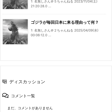
1: 名無しさん＠５ちゃんねる 2023/11/04(土)
21:20:28.0 ...
ゴジラが毎回日本に来る理由って何？
1: 名無しさん＠２ちゃんねる 2025/04/09(水)
00:06:12.0 ...
ディスカッション
コメント一覧
まだ、コメントがありません