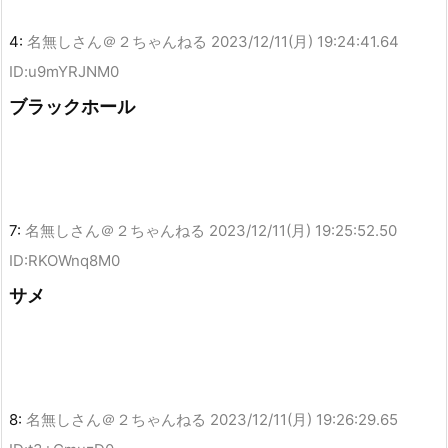
4:
名無しさん＠２ちゃんねる
2023/12/11(月) 19:24:41.64
ID:u9mYRJNM0
ブラックホール
7:
名無しさん＠２ちゃんねる
2023/12/11(月) 19:25:52.50
ID:RKOWnq8M0
サメ
8:
名無しさん＠２ちゃんねる
2023/12/11(月) 19:26:29.65