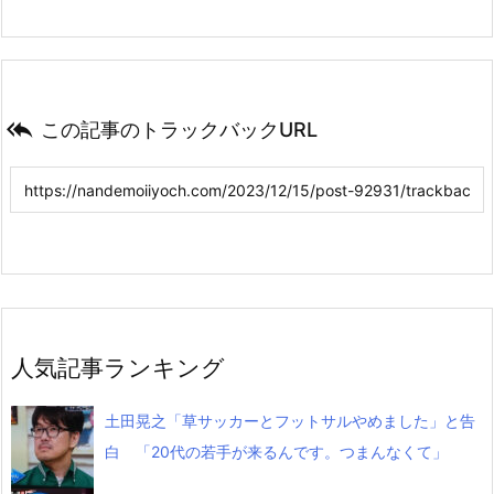

この記事のトラックバックURL
人気記事ランキング
土田晃之「草サッカーとフットサルやめました」と告
白 「20代の若手が来るんです。つまんなくて」