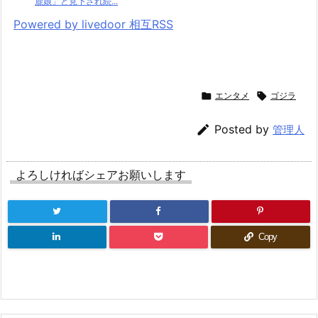
鹿娘」と見下され続...
Powered by livedoor 相互RSS

エンタメ

ゴジラ

Posted by
管理人
よろしければシェアお願いします
Copy