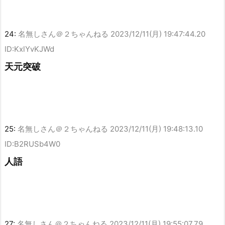
24:
名無しさん＠２ちゃんねる
2023/12/11(月) 19:47:44.20
ID:KxlYvKJWd
天元突破
25:
名無しさん＠２ちゃんねる
2023/12/11(月) 19:48:13.10
ID:B2RUSb4W0
人語
27:
名無しさん＠２ちゃんねる
2023/12/11(月) 19:55:07.79