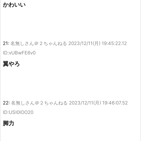
かわいい
21:
名無しさん＠２ちゃんねる
2023/12/11(月) 19:45:22.12
ID:vUBwFE6v0
翼やろ
22:
名無しさん＠２ちゃんねる
2023/12/11(月) 19:46:07.52
ID:USI0IOO20
脚力