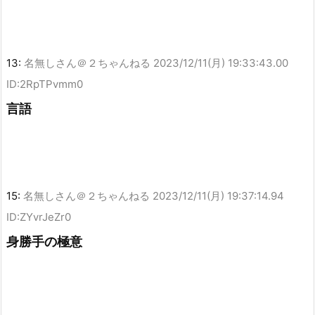
13:
名無しさん＠２ちゃんねる
2023/12/11(月) 19:33:43.00
ID:2RpTPvmm0
言語
15:
名無しさん＠２ちゃんねる
2023/12/11(月) 19:37:14.94
ID:ZYvrJeZr0
身勝手の極意