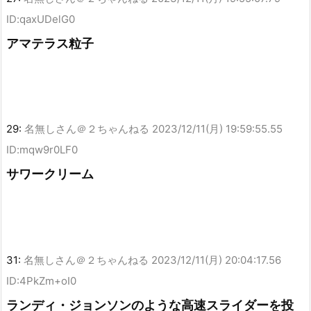
ID:qaxUDelG0
アマテラス粒子
29:
名無しさん＠２ちゃんねる
2023/12/11(月) 19:59:55.55
ID:mqw9r0LF0
サワークリーム
31:
名無しさん＠２ちゃんねる
2023/12/11(月) 20:04:17.56
ID:4PkZm+oI0
ランディ・ジョンソンのような高速スライダーを投