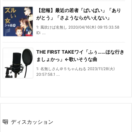
【悲報】最近の若者「ばいばい」「あり
がとう」「さようならがいえない」
1: 風吹けば名無し 2020/04/16(木) 09:15:33.58
ID: ...
THE FIRST TAKEワイ「ふぅ……ほな行き
ましょかっ」←歌いそうな曲
1: 名無しさん＠５ちゃんねる 2023/11/28(火)
20:57:58.1 ...
ディスカッション