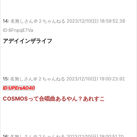
14:
名無しさん＠２ちゃんねる
2023/12/10(日) 18:59:52.38
ID:6FnpqE7Va
アデイインザライフ
15:
名無しさん＠２ちゃんねる
2023/12/10(日) 19:00:23.92
ID:UPErsAO40
COSMOSって合唱曲あるやん？あれすこ
16:
名無しさん＠２ちゃんねる
2023/12/10(日) 19:00:51.70