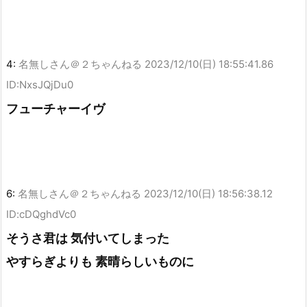
4:
名無しさん＠２ちゃんねる
2023/12/10(日) 18:55:41.86
ID:NxsJQjDu0
フューチャーイヴ
6:
名無しさん＠２ちゃんねる
2023/12/10(日) 18:56:38.12
ID:cDQghdVc0
そうさ君は 気付いてしまった
やすらぎよりも 素晴らしいものに