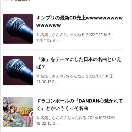
キンプリの最新CD売上wwwwwwwww
wwwwww
1: 名無しさん＠5ちゃんねる 2022/11/15(火)
11:04:02.9 ...
「旅」をテーマにした日本の名曲といえ
ば？
1: 名無しさん＠5ちゃんねる 2022/07/10(日)
21:00:17.7 ...
ドラゴンボールの『DANDAN心魅かれて
く』とかいうくっそ名曲
1: 名無しさん＠２ちゃんねる 2024/10/25(金)
18:32:15.3 ...