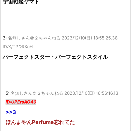
宇宙戦艦ヤマト
3:
名無しさん＠２ちゃんねる
2023/12/10(日) 18:55:25.38
ID:X/TPQRKcH
パーフェクトスター・パーフェクトスタイル
5:
名無しさん＠２ちゃんねる
2023/12/10(日) 18:56:16.13
ID:UPErsAO40
>>3
ほんまやんPerfume忘れてた