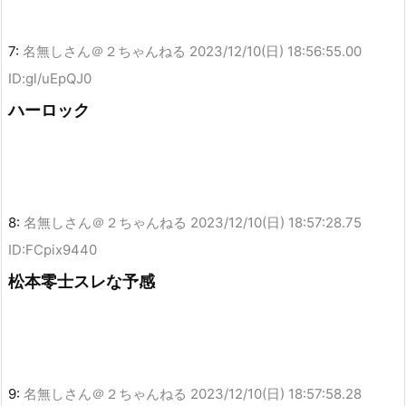
7:
名無しさん＠２ちゃんねる
2023/12/10(日) 18:56:55.00
ID:gl/uEpQJ0
ハーロック
8:
名無しさん＠２ちゃんねる
2023/12/10(日) 18:57:28.75
ID:FCpix9440
松本零士スレな予感
9:
名無しさん＠２ちゃんねる
2023/12/10(日) 18:57:58.28