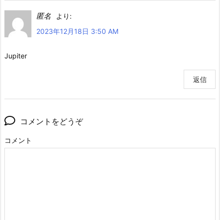
匿名
より:
2023年12月18日 3:50 AM
Jupiter
返信
コメントをどうぞ
コメント