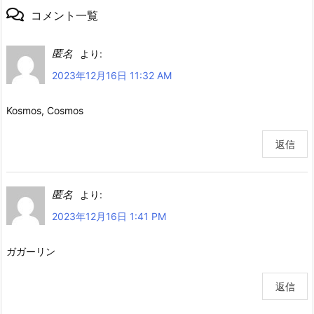
コメント一覧
匿名
より:
2023年12月16日 11:32 AM
Kosmos, Cosmos
返信
匿名
より:
2023年12月16日 1:41 PM
ガガーリン
返信