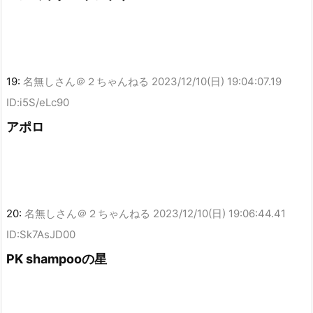
19:
名無しさん＠２ちゃんねる
2023/12/10(日) 19:04:07.19
ID:i5S/eLc90
アポロ
20:
名無しさん＠２ちゃんねる
2023/12/10(日) 19:06:44.41
ID:Sk7AsJD00
PK shampooの星