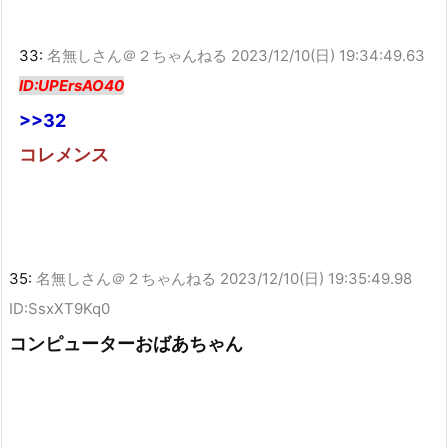
33:
名無しさん＠２ちゃんねる
2023/12/10(日) 19:34:49.63
ID:UPErsAO40
>>32
コレメンス
35:
名無しさん＠２ちゃんねる
2023/12/10(日) 19:35:49.98
ID:SsxXT9Kq0
コンピューターおばあちゃん