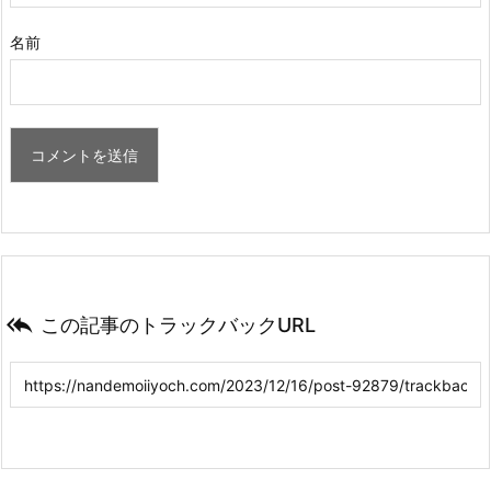
名前

この記事のトラックバックURL