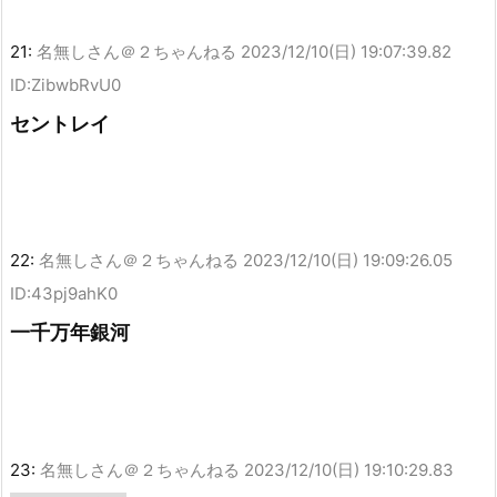
21:
名無しさん＠２ちゃんねる
2023/12/10(日) 19:07:39.82
ID:ZibwbRvU0
セントレイ
22:
名無しさん＠２ちゃんねる
2023/12/10(日) 19:09:26.05
ID:43pj9ahK0
一千万年銀河
23:
名無しさん＠２ちゃんねる
2023/12/10(日) 19:10:29.83