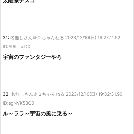
太陽系デスコ
31:
名無しさん＠２ちゃんねる
2023/12/10(日) 19:27:11.52
ID:At6l+ccD0
宇宙のファンタジーやろ
32:
名無しさん＠２ちゃんねる
2023/12/10(日) 19:32:31.90
ID:agNVK58Q0
ル～ララ～宇宙の風に乗る～