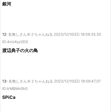
銀河
12:
名無しさん＠２ちゃんねる
2023/12/10(日) 18:59:35.55
ID:4nU4yz2D0
渡辺典子の火の鳥
13:
名無しさん＠２ちゃんねる
2023/12/10(日) 18:59:47.07
ID:trMBMn0h0
SPiCa