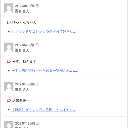
2026年8月8日
匿名 さん
ゆっくんちゃん
ハリウッドザコシショウの子分で好きな...
2026年8月8日
匿名 さん
松本、動きます
松本人志が流行らせた言葉一覧がこれww...
2026年8月8日
匿名 さん
結果発表～
【速報】ダウンタウン浜田、とんでもな...
2026年8月8日