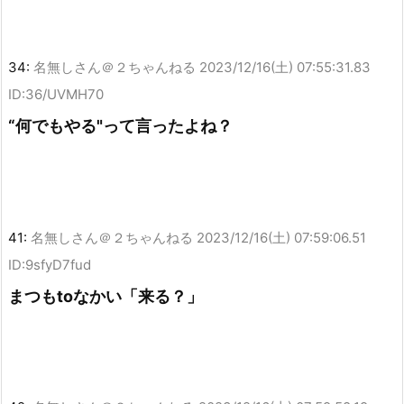
34:
名無しさん＠２ちゃんねる
2023/12/16(土) 07:55:31.83
ID:36/UVMH70
“何でもやる"って言ったよね？
41:
名無しさん＠２ちゃんねる
2023/12/16(土) 07:59:06.51
ID:9sfyD7fud
まつもtoなかい「来る？」