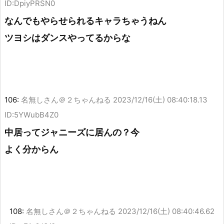
ID:DpiyPRSN0
なんでもやらせられるキャラちゃうねん
ツヨシはダンスやってるからな
106:
名無しさん＠２ちゃんねる
2023/12/16(土) 08:40:18.13
ID:5YWubB4Z0
中居ってジャニーズに居んの？今
よく分からん
108:
名無しさん＠２ちゃんねる
2023/12/16(土) 08:40:46.62