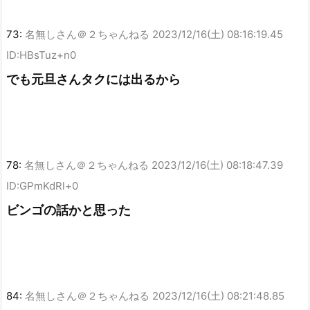
73:
名無しさん＠２ちゃんねる
2023/12/16(土) 08:16:19.45
ID:HBsTuz+n0
でも元旦さんタクには出るから
78:
名無しさん＠２ちゃんねる
2023/12/16(土) 08:18:47.39
ID:GPmKdRl+0
ビンゴの話かと思った
84:
名無しさん＠２ちゃんねる
2023/12/16(土) 08:21:48.85