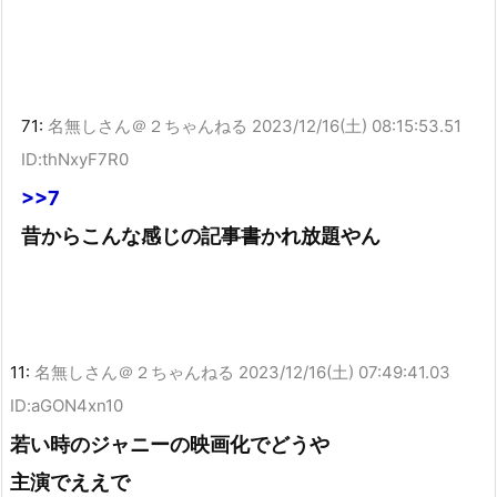
71:
名無しさん＠２ちゃんねる
2023/12/16(土) 08:15:53.51
ID:thNxyF7R0
>>7
昔からこんな感じの記事書かれ放題やん
11:
名無しさん＠２ちゃんねる
2023/12/16(土) 07:49:41.03
ID:aGON4xn10
若い時のジャニーの映画化でどうや
主演でええで