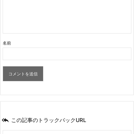
名前

この記事のトラックバックURL