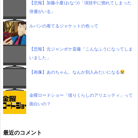
【悲報】加藤小夏(おなつ)「演技中に惚れてしまった
俳優がいる」
ルパンの着てるジャケットの色って
【悲報】元ジャンポケ斎藤「こんなふうになってしま
いました」
【画像】あのちゃん、なんか別人みたいになる
金曜ロードショー「借りくらしのアリエッティ」って
面白いの？
最近のコメント