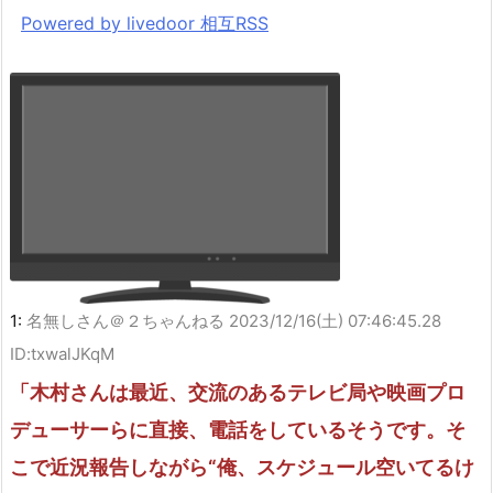
Powered by livedoor 相互RSS
1:
名無しさん＠２ちゃんねる
2023/12/16(土) 07:46:45.28
ID:txwalJKqM
「木村さんは最近、交流のあるテレビ局や映画プロ
デューサーらに直接、電話をしているそうです。そ
こで近況報告しながら“俺、スケジュール空いてるけ