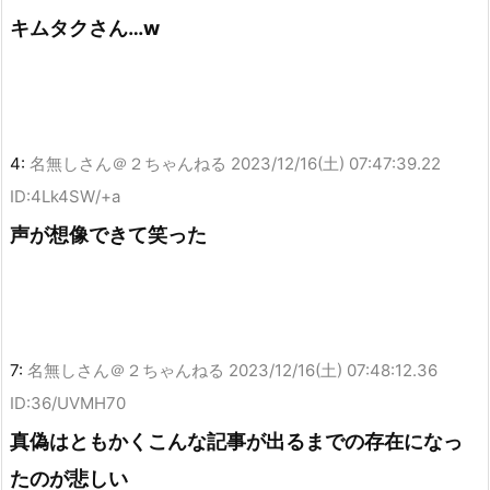
キムタクさん…w
4:
名無しさん＠２ちゃんねる
2023/12/16(土) 07:47:39.22
ID:4Lk4SW/+a
声が想像できて笑った
7:
名無しさん＠２ちゃんねる
2023/12/16(土) 07:48:12.36
ID:36/UVMH70
真偽はともかくこんな記事が出るまでの存在になっ
たのが悲しい