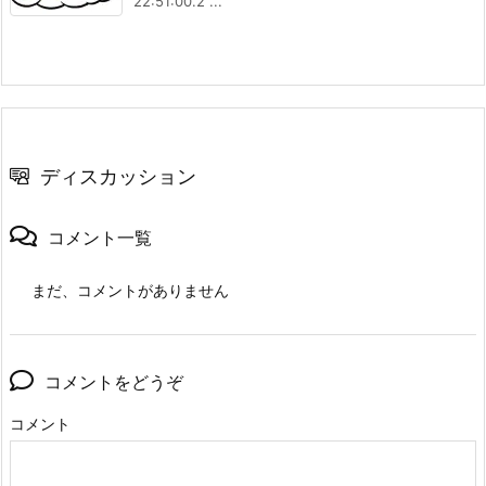
22:51:00.2 ...
ディスカッション
コメント一覧
まだ、コメントがありません
コメントをどうぞ
コメント