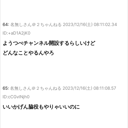
64:
名無しさん＠２ちゃんねる
2023/12/16(土) 08:11:02.34
ID:+aD1A2jK0
ようつべチャンネル開設するらしいけど
どんなことやるんやろ
65:
名無しさん＠２ちゃんねる
2023/12/16(土) 08:11:08.57
ID:cCGvlNjh0
いいかげん脇役もやりゃいいのに