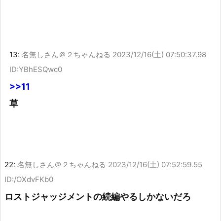
13:
名無しさん＠２ちゃんねる
2023/12/16(土) 07:50:37.98
ID:YBhESQwc0
>>11
草
22:
名無しさん＠２ちゃんねる
2023/12/16(土) 07:52:59.55
ID:/OXdvFKb0
ロストジャッジメントの続編やるしかないだろ