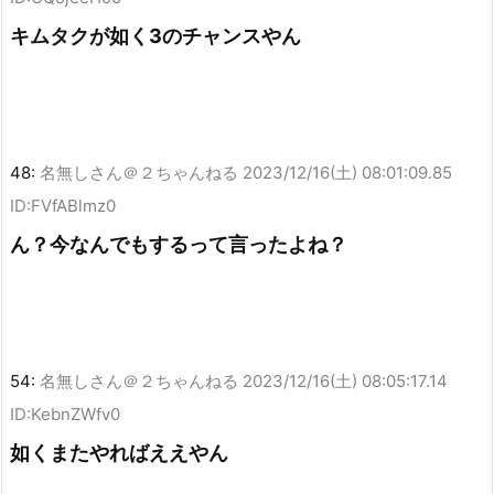
キムタクが如く3のチャンスやん
48:
名無しさん＠２ちゃんねる
2023/12/16(土) 08:01:09.85
ID:FVfABlmz0
ん？今なんでもするって言ったよね？
54:
名無しさん＠２ちゃんねる
2023/12/16(土) 08:05:17.14
ID:KebnZWfv0
如くまたやればええやん