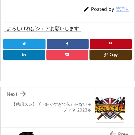

Posted by
管理人
よろしければシェアお願いします
Copy

Next
【感想スレ】ザ・細かすぎて伝わらないモ
ノマネ 2023冬

Prev