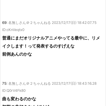
69:
名無しさん＠２ちゃんねる
2023/12/17(日) 18:42:07.75
ID:cKnVeqtx0
普通にまだオリジナルアニメやってる最中に、リメ
イクします！って発表するのすげえな
前例あんのかな
75:
名無しさん＠２ちゃんねる
2023/12/17(日) 18:43:16.28
ID:Q0rV4Fk80
曲も変わるのかな