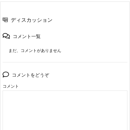
ディスカッション
コメント一覧
まだ、コメントがありません
コメントをどうぞ
コメント