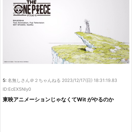
5:
名無しさん＠２ちゃんねる
2023/12/17(日) 18:31:19.83
ID:EcEX5Nly0
東映アニメーションじゃなくてWit がやるのか