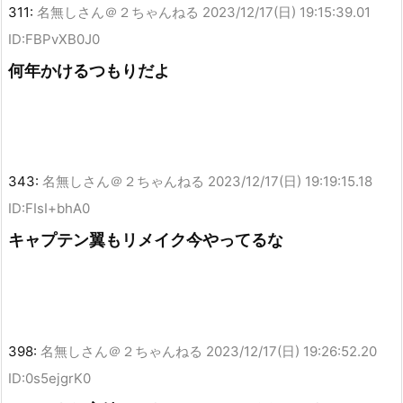
311:
名無しさん＠２ちゃんねる
2023/12/17(日) 19:15:39.01
ID:FBPvXB0J0
何年かけるつもりだよ
343:
名無しさん＠２ちゃんねる
2023/12/17(日) 19:19:15.18
ID:FIsI+bhA0
キャプテン翼もリメイク今やってるな
398:
名無しさん＠２ちゃんねる
2023/12/17(日) 19:26:52.20
ID:0s5ejgrK0