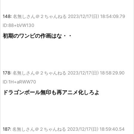
148:
名無しさん＠２ちゃんねる
2023/12/17(日) 18:54:09.79
ID:88+bVW130
初期のワンピの作画はな・・
178:
名無しさん＠２ちゃんねる
2023/12/17(日) 18:58:29.90
ID:1H+aRWW70
ドラゴンボール無印も再アニメ化しろよ
187:
名無しさん＠２ちゃんねる
2023/12/17(日) 18:59:40.54