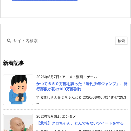
新着記事
2026年8月7日
:
アニメ・漫画・ゲーム
かつて６５０万部を誇った「週刊少年ジャンプ」、発
行部数が初の100万部割れ
1: 名無しさん＠２ちゃんねる 2026/08/06(木) 18:47:29.3
...
2026年8月6日
:
エンタメ
【悲報】クロちゃん、とんでもないツイートをする