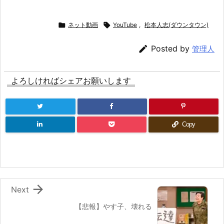

ネット動画

YouTube
,
松本人志(ダウンタウン)

Posted by
管理人
よろしければシェアお願いします
Copy

Next
【悲報】やす子、壊れる