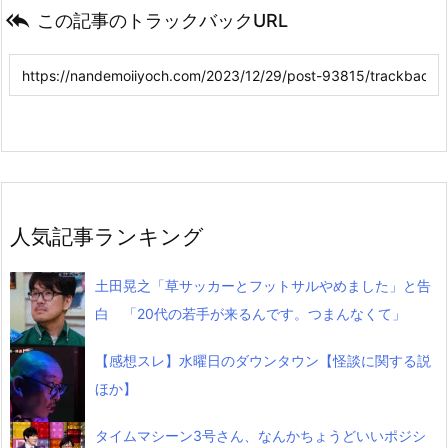

この記事のトラックバックURL
人気記事ランキング
土田晃之「草サッカーとフットサルやめました」と告
白 「20代の若手が来るんです。つまんなくて」
【感想スレ】水曜日のダウンタウン【怪談に関する説
ほか】
タイムマシーン3号さん、なんかちょうどいいポジシ