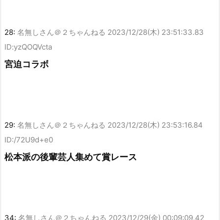
28:
名無しさん＠２ちゃんねる
2023/12/28(木) 23:51:33.83
ID:yzQOQVcta
宮迫コラボ
29:
名無しさん＠２ちゃんねる
2023/12/28(木) 23:53:16.84
ID:/72U9d+e0
松本派の後輩芸人集めて賞レース
34:
名無しさん＠２ちゃんねる
2023/12/29(金) 00:09:09.42