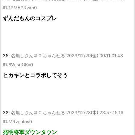
ID:1PMAPRwm0
ずんだもんのコスプレ
35:
名無しさん＠２ちゃんねる
2023/12/29(金) 00:11:01.48
ID:6WjsgGKv0
ヒカキンとコラボしてそう
32:
名無しさん＠２ちゃんねる
2023/12/28(木) 23:57:15.16
ID:MRvgatav0
発明将軍ダウンタウン