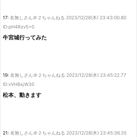
17:
名無しさん＠２ちゃんねる
2023/12/28(木) 23:43:00.80
ID:pH4Rzv5+0
牛宮城行ってみた
19:
名無しさん＠２ちゃんねる
2023/12/28(木) 23:45:22.77
ID:vVH6xjW30
松本、動きます
21:
名無しさん＠２ちゃんねる
2023/12/28(木) 23:45:36.35