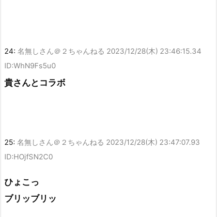
24:
名無しさん＠２ちゃんねる
2023/12/28(木) 23:46:15.34
ID:WhN9Fs5u0
貴さんとコラボ
25:
名無しさん＠２ちゃんねる
2023/12/28(木) 23:47:07.93
ID:HOjfSN2C0
ひょこっ
ブリッブリッ