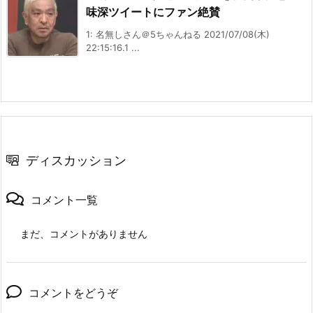
味深ツイートにファン絶賛
1: 名無しさん＠5ちゃんねる 2021/07/08(木)
22:15:16.1 ...
ディスカッション
コメント一覧
まだ、コメントがありません
コメントをどうぞ