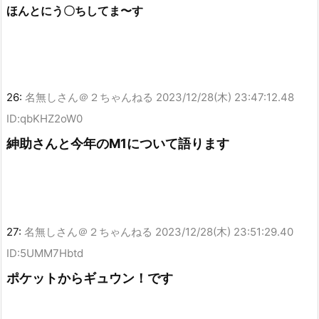
ほんとにう〇ちしてま〜す
26:
名無しさん＠２ちゃんねる
2023/12/28(木) 23:47:12.48
ID:qbKHZ2oW0
紳助さんと今年のM1について語ります
27:
名無しさん＠２ちゃんねる
2023/12/28(木) 23:51:29.40
ID:5UMM7Hbtd
ポケットからギュウン！です