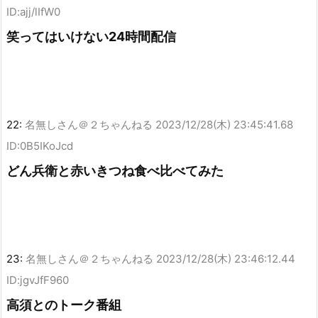
ID:ajj/lIfW0
笑ってはいけない24時間配信
22:
名無しさん＠２ちゃんねる
2023/12/28(木) 23:45:41.68
ID:0B5IKoJcd
どん兵衛と赤いきつね食べ比べてみた
23:
名無しさん＠２ちゃんねる
2023/12/28(木) 23:46:12.44
ID:jgvJfF960
高須とのトーク番組