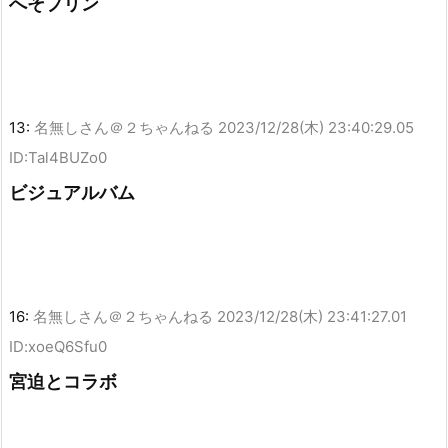
へそプリン
13:
名無しさん＠２ちゃんねる
2023/12/28(木) 23:40:29.05
ID:Tal4BUZo0
ビジュアルバム
16:
名無しさん＠２ちゃんねる
2023/12/28(木) 23:41:27.01
ID:xoeQ6Sfu0
宮迫とコラボ