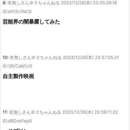
8:
名無しさん＠２ちゃんねる
2023/12/28(木) 23:35:29.16
ID:oh13c1NC0
芸能界の闇暴露してみた
10:
名無しさん＠２ちゃんねる
2023/12/28(木) 23:37:05.21
ID:3R/CaWVJ0
自主製作映画
11:
名無しさん＠２ちゃんねる
2023/12/28(木) 23:38:11.22
ID:dRDvkFep0