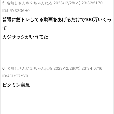
5:
名無しさん＠２ちゃんねる
2023/12/28(木) 23:32:51.70
ID:bRY32G6H0
普通に筋トレしてる動画をあげるだけで100万いくっ
て
カジサックがいうてた
6:
名無しさん＠２ちゃんねる
2023/12/28(木) 23:34:07.16
ID:AOLtC7YY0
ピクミン実況