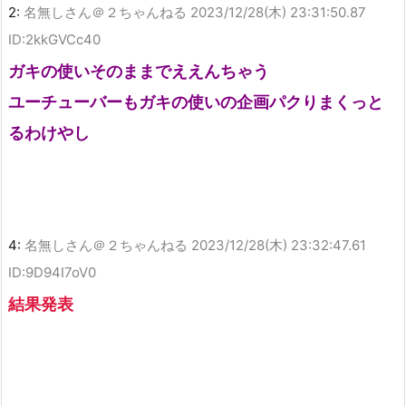
2:
名無しさん＠２ちゃんねる
2023/12/28(木) 23:31:50.87
ID:2kkGVCc40
ガキの使いそのままでええんちゃう
ユーチューバーもガキの使いの企画パクりまくっと
るわけやし
4:
名無しさん＠２ちゃんねる
2023/12/28(木) 23:32:47.61
ID:9D94I7oV0
結果発表