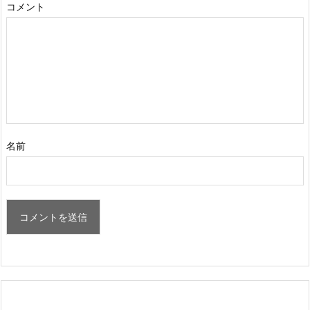
コメント
名前