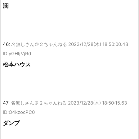
潤
46:
名無しさん＠２ちゃんねる
2023/12/28(木) 18:50:00.48
ID:yGHljVjRd
松本ハウス
47:
名無しさん＠２ちゃんねる
2023/12/28(木) 18:50:15.63
ID:O4kzocPC0
ダンプ