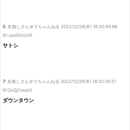
5:
名無しさん＠２ちゃんねる
2023/12/28(木) 18:30:49.96
ID:Jyo0OsUV0
サトシ
7:
名無しさん＠２ちゃんねる
2023/12/28(木) 18:32:28.51
ID:ZxQjCwqn0
ダウンタウン