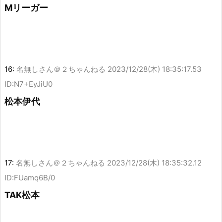
Mリーガー
16:
名無しさん＠２ちゃんねる
2023/12/28(木) 18:35:17.53
ID:N7+EyJiU0
松本伊代
17:
名無しさん＠２ちゃんねる
2023/12/28(木) 18:35:32.12
ID:FUamq6B/0
TAK松本