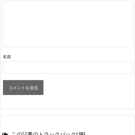
名前

この記事のトラックバックURL