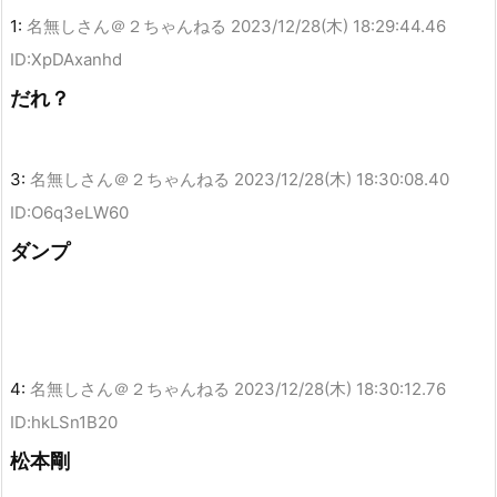
1:
名無しさん＠２ちゃんねる
2023/12/28(木) 18:29:44.46
ID:XpDAxanhd
だれ？
3:
名無しさん＠２ちゃんねる
2023/12/28(木) 18:30:08.40
ID:O6q3eLW60
ダンプ
4:
名無しさん＠２ちゃんねる
2023/12/28(木) 18:30:12.76
ID:hkLSn1B20
松本剛