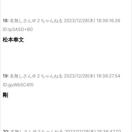
18:
名無しさん＠２ちゃんねる
2023/12/28(木) 18:36:16.36
ID:lp3ASD+B0
松本奉文
19:
名無しさん＠２ちゃんねる
2023/12/28(木) 18:36:27.54
ID:guWb5C4f0
剛
20:
名無しさん＠２ちゃんねる
2023/12/28(木) 18:36:47.02