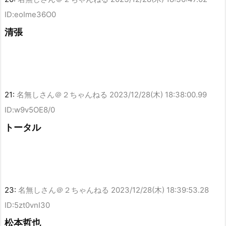
ID:eoIme36O0
清張
21:
名無しさん＠２ちゃんねる
2023/12/28(木) 18:38:00.99
ID:w9v5OE8/0
トータル
23:
名無しさん＠２ちゃんねる
2023/12/28(木) 18:39:53.28
ID:5zt0vnI30
松本哲也