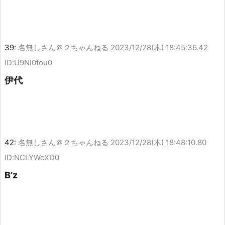
39:
名無しさん＠２ちゃんねる
2023/12/28(木) 18:45:36.42
ID:U9NI0fou0
伊代
42:
名無しさん＠２ちゃんねる
2023/12/28(木) 18:48:10.80
ID:NCLYWcXD0
B’z