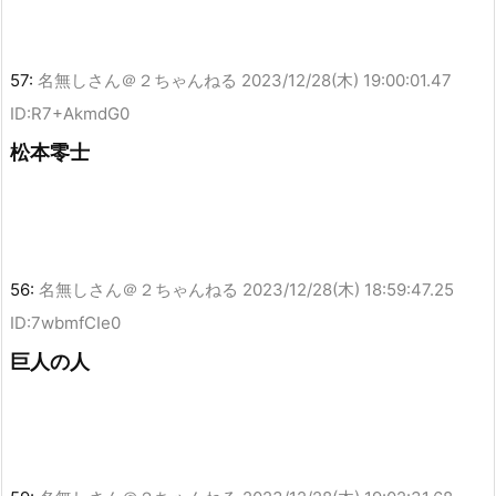
57:
名無しさん＠２ちゃんねる
2023/12/28(木) 19:00:01.47
ID:R7+AkmdG0
松本零士
56:
名無しさん＠２ちゃんねる
2023/12/28(木) 18:59:47.25
ID:7wbmfCIe0
巨人の人