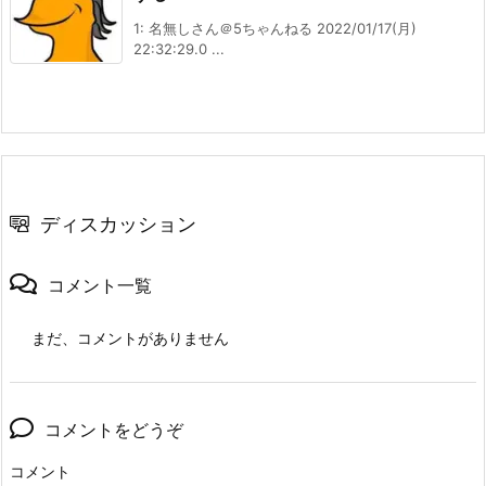
1: 名無しさん＠5ちゃんねる 2022/01/17(月)
22:32:29.0 ...
ディスカッション
コメント一覧
まだ、コメントがありません
コメントをどうぞ
コメント