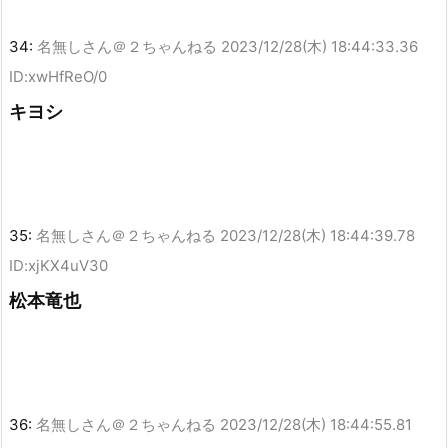
34:
名無しさん＠２ちゃんねる
2023/12/28(木) 18:44:33.36
ID:xwHfReO/0
キヨシ
35:
名無しさん＠２ちゃんねる
2023/12/28(木) 18:44:39.78
ID:xjKX4uV30
松本竜也
36:
名無しさん＠２ちゃんねる
2023/12/28(木) 18:44:55.81