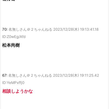
70:
名無しさん＠２ちゃんねる
2023/12/28(木) 19:13:41.18
ID:Z0wEg/Afd
松本尚樹
67:
名無しさん＠２ちゃんねる
2023/12/28(木) 19:11:25.42
ID:YeMPxffj0
相談しようかな