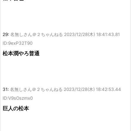
29:
名無しさん＠２ちゃんねる
2023/12/28(木) 18:41:43.81
ID:9exP32T90
松本潤やろ普通
31:
名無しさん＠２ちゃんねる
2023/12/28(木) 18:42:53.44
ID:V9sOszmx0
巨人の松本