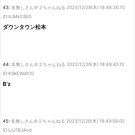
43:
名無しさん＠２ちゃんねる
2023/12/28(木) 18:48:36.70
ID:bJMsC8jt0
ダウンタウン松本
44:
名無しさん＠２ちゃんねる
2023/12/28(木) 18:49:40.15
ID:K9kEWdX10
B’z
45:
名無しさん＠２ちゃんねる
2023/12/28(木) 18:49:59.00
ID:L/uTBJAod