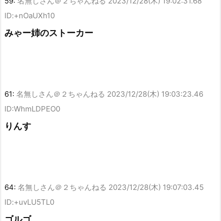
59:
名無しさん＠２ちゃんねる
2023/12/28(木) 19:02:31.68
ID:+nOaUXh10
みゃー姉のストーカー
61:
名無しさん＠２ちゃんねる
2023/12/28(木) 19:03:23.46
ID:WhmLDPEO0
りんす
64:
名無しさん＠２ちゃんねる
2023/12/28(木) 19:07:03.45
ID:+uvLU5TL0
ゴルゴ