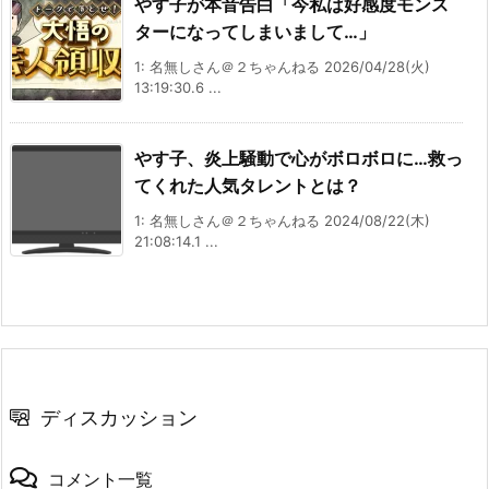
やす子が本音告白「今私は好感度モンス
ターになってしまいまして…」
1: 名無しさん＠２ちゃんねる 2026/04/28(火)
13:19:30.6 ...
やす子、炎上騒動で心がボロボロに…救っ
てくれた人気タレントとは？
1: 名無しさん＠２ちゃんねる 2024/08/22(木)
21:08:14.1 ...
ディスカッション
コメント一覧