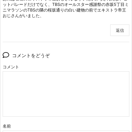
ットパレードだけでなく、TBSのオールスター感謝祭の赤坂5丁目ミ
ニマラソンのTBSの隣の桜坂通りの白い建物の前でエキストラ帝王
おじさんがいました、
返信
コメントをどうぞ
コメント
名前