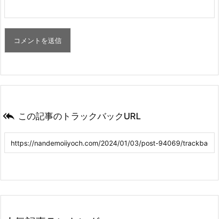

この記事のトラックバックURL