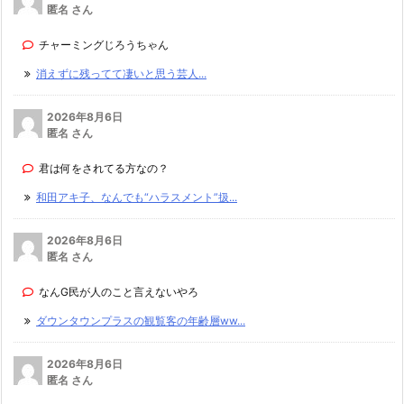
匿名 さん
チャーミングじろうちゃん
消えずに残ってて凄いと思う芸人...
2026年8月6日
匿名 さん
君は何をされてる方なの？
和田アキ子、なんでも“ハラスメント”扱...
2026年8月6日
匿名 さん
なんG民が人のこと言えないやろ
ダウンタウンプラスの観覧客の年齢層ww...
2026年8月6日
匿名 さん