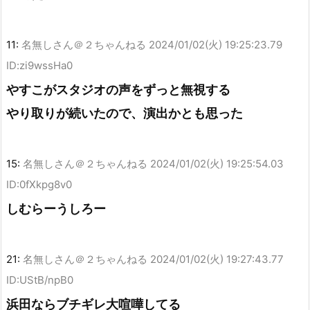
11:
名無しさん＠２ちゃんねる
2024/01/02(火) 19:25:23.79
ID:zi9wssHa0
やすこがスタジオの声をずっと無視する
やり取りが続いたので、演出かとも思った
15:
名無しさん＠２ちゃんねる
2024/01/02(火) 19:25:54.03
ID:0fXkpg8v0
しむらーうしろー
21:
名無しさん＠２ちゃんねる
2024/01/02(火) 19:27:43.77
ID:UStB/npB0
浜田ならブチギレ大喧嘩してる