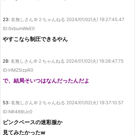
23:
名無しさん＠２ちゃんねる
2024/01/02(火) 19:27:45.47
ID:0vbumWeE0
やすこなら制圧できるやん
28:
名無しさん＠２ちゃんねる
2024/01/02(火) 19:28:47.75
ID:HMZ5lzpR0
で、結局そいつはなんだったんだよ
53:
名無しさん＠２ちゃんねる
2024/01/02(火) 19:37:10.57
ID:NR466tJc0
ピンクベースの迷彩服か
見てみたかったw