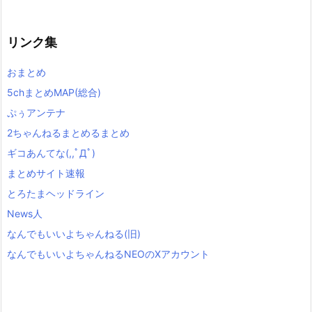
リンク集
おまとめ
5chまとめMAP(総合)
ぷぅアンテナ
2ちゃんねるまとめるまとめ
ギコあんてな(,,ﾟДﾟ)
まとめサイト速報
とろたまヘッドライン
News人
なんでもいいよちゃんねる(旧)
なんでもいいよちゃんねるNEOのXアカウント