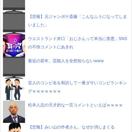
【悲報】元ジャンポケ斎藤「こんなふうになってしま
いました」
ウエストランド井口「おじさんって本当に害悪」SNS
の不快コメントにあきれ
最近の若年、芸能人を全然知らないwww
芸人のコンビ名を和訳して一番ダサいコンビランキン
グｗｗｗｗｗｗｗ
松本人志の天才的な一言コメントといえばｗｗｗｗ
【悲報】みい山の作者さん、なぜか消しまくる