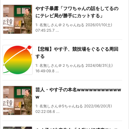
やす子暴露「フワちゃんの話をしてるの
にテレビ局が勝手にカットする」
1: 名無しさん＠２ちゃんねる 2026/01/10(土)
07:45:25.7 ...
【悲報】やす子、競技場をぐるぐる周回
する
1: 名無しさん＠２ちゃんねる 2024/08/31(土)
16:49:09.8 ...
芸人・やす子の本名wwwwwwwwwww
w
1: 名無しさん＠5ちゃんねる 2022/06/20(月)
02:22:08.6 ...