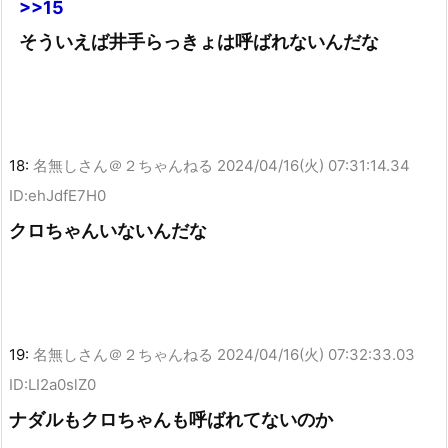
>>15
そういえば井手らっきょは呼ばれないんだな
18:
名無しさん＠２ちゃんねる
2024/04/16(火) 07:31:14.34
ID:ehJdfE7H0
クロちゃんいないんだな
19:
名無しさん＠２ちゃんねる
2024/04/16(火) 07:32:33.03
ID:LI2a0slZ0
ナダルもクロちゃんも呼ばれてないのか