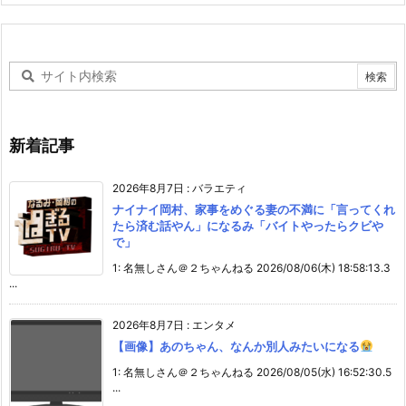
新着記事
2026年8月7日
:
バラエティ
ナイナイ岡村、家事をめぐる妻の不満に「言ってくれ
たら済む話やん」になるみ「バイトやったらクビや
で」
1: 名無しさん＠２ちゃんねる 2026/08/06(木) 18:58:13.3
...
2026年8月7日
:
エンタメ
【画像】あのちゃん、なんか別人みたいになる
1: 名無しさん＠２ちゃんねる 2026/08/05(水) 16:52:30.5
...