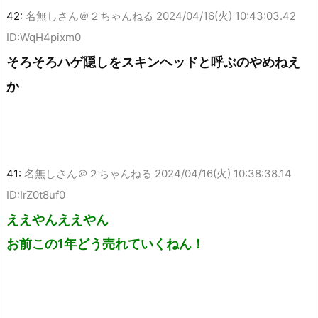
42:
名無しさん＠２ちゃんねる
2024/04/16(火) 10:43:03.42
ID:WqH4pixm0
そろそろハゲ隠しをスキンヘッドと呼ぶのやめねえ
か
41:
名無しさん＠２ちゃんねる
2024/04/16(火) 10:38:38.14
ID:IrZ0t8uf0
ええやんええやん
お前この1年どう売れていくねん！