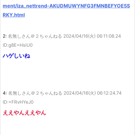
ment/iza_nettrend-AKUDMUWYNFG3FMNBEFYOE5S
RKY.html
2:
名無しさん＠２ちゃんねる
2024/04/16(火) 06:11:08.24
ID:g8E+HsiU0
ハゲしいね
4:
名無しさん＠２ちゃんねる
2024/04/16(火) 06:12:24.74
ID:+FRvHYeJ0
ええやんええやん