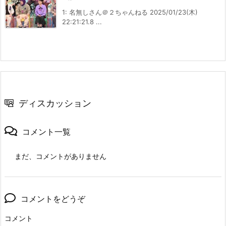
1: 名無しさん＠２ちゃんねる 2025/01/23(木)
22:21:21.8 ...
ディスカッション
コメント一覧
まだ、コメントがありません
コメントをどうぞ
コメント