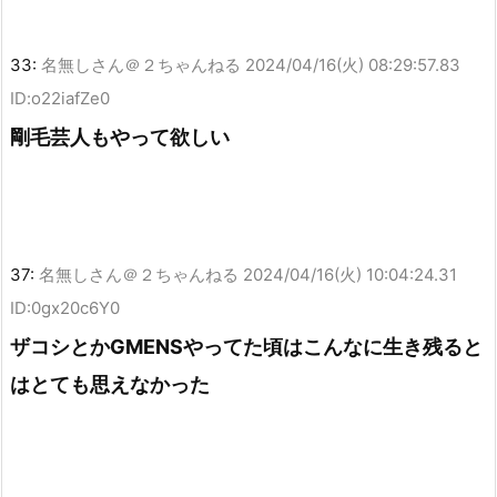
33:
名無しさん＠２ちゃんねる
2024/04/16(火) 08:29:57.83
ID:o22iafZe0
剛毛芸人もやって欲しい
37:
名無しさん＠２ちゃんねる
2024/04/16(火) 10:04:24.31
ID:0gx20c6Y0
ザコシとかGMENSやってた頃はこんなに生き残ると
はとても思えなかった