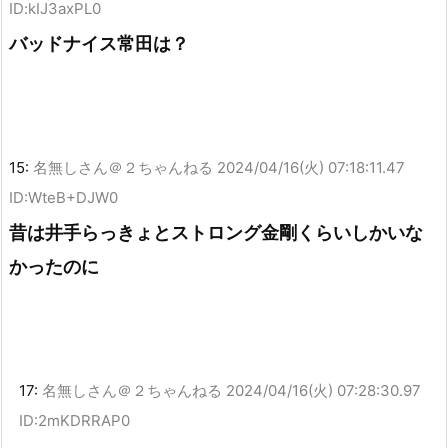
ID:kIJ3axPL0
バッドナイス常田は？
15:
名無しさん＠２ちゃんねる
2024/04/16(火) 07:18:11.47
ID:WteB+DJW0
昔は井手らっきょとストロング金剛くらいしかいな
かったのに
17:
名無しさん＠２ちゃんねる
2024/04/16(火) 07:28:30.97
ID:2mKDRRAP0