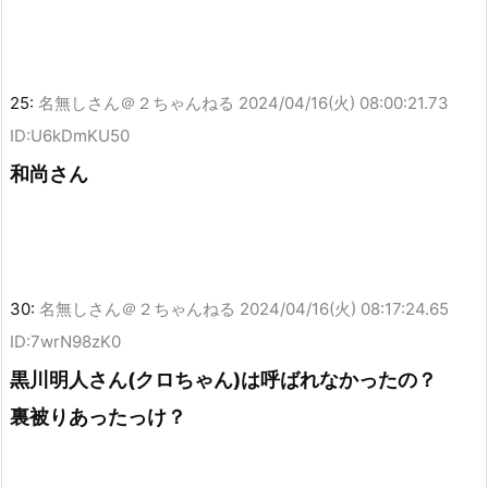
25:
名無しさん＠２ちゃんねる
2024/04/16(火) 08:00:21.73
ID:U6kDmKU50
和尚さん
30:
名無しさん＠２ちゃんねる
2024/04/16(火) 08:17:24.65
ID:7wrN98zK0
黒川明人さん(クロちゃん)は呼ばれなかったの？
裏被りあったっけ？