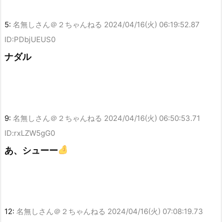
5:
名無しさん＠２ちゃんねる
2024/04/16(火) 06:19:52.87
ID:PDbjUEUS0
ナダル
9:
名無しさん＠２ちゃんねる
2024/04/16(火) 06:50:53.71
ID:rxLZW5gG0
あ、シューー
12:
名無しさん＠２ちゃんねる
2024/04/16(火) 07:08:19.73