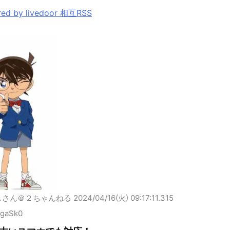
ed by livedoor 相互RSS
しさん＠２ちゃんねる
2024/04/16(火) 09:17:11.315
dgaSk0