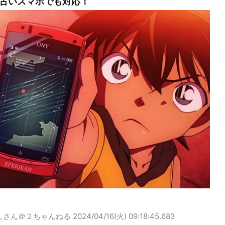
古いスマホでも対応！
しさん＠２ちゃんねる
2024/04/16(火) 09:18:45.683