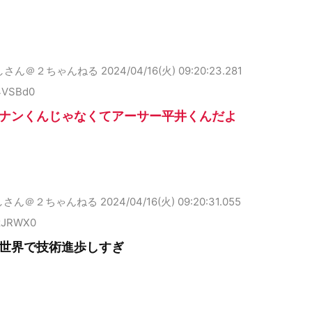
しさん＠２ちゃんねる
2024/04/16(火) 09:20:23.281
4VSBd0
ナンくんじゃなくてアーサー平井くんだよ
しさん＠２ちゃんねる
2024/04/16(火) 09:20:31.055
zJRWX0
世界で技術進歩しすぎ