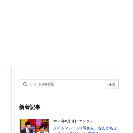
新着記事
2026年8月6日
:
エンタメ
タイムマシーン3号さん、なんかちょ