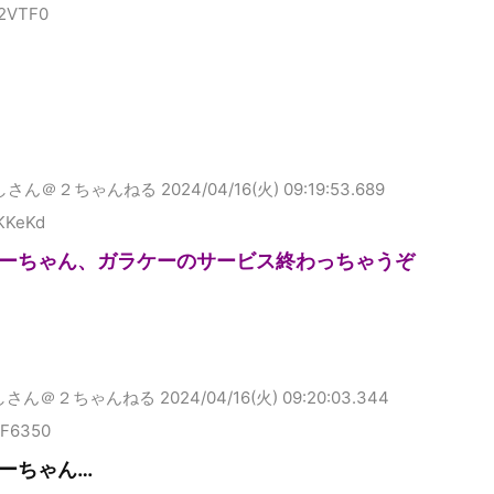
B2VTF0
しさん＠２ちゃんねる
2024/04/16(火) 09:19:53.689
4KKeKd
ーちゃん、ガラケーのサービス終わっちゃうぞ
しさん＠２ちゃんねる
2024/04/16(火) 09:20:03.344
FF6350
ねーちゃん…