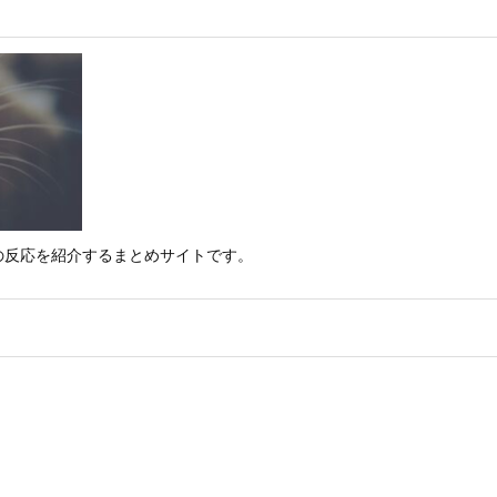
の反応を紹介するまとめサイトです。