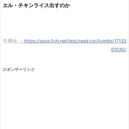
エル・チキンライス出すのか
引用元:
・https://sora.5ch.net/test/read.cgi/livetbs/17133
61030/
スポンサーリンク