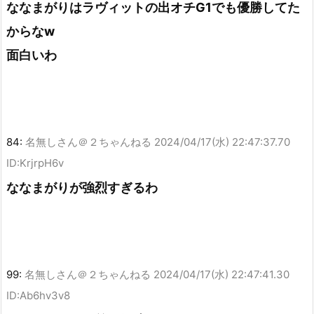
ななまがりはラヴィットの出オチG1でも優勝してた
からなw
面白いわ
84:
名無しさん＠２ちゃんねる
2024/04/17(水) 22:47:37.70
ID:KrjrpH6v
ななまがりが強烈すぎるわ
99:
名無しさん＠２ちゃんねる
2024/04/17(水) 22:47:41.30
ID:Ab6hv3v8