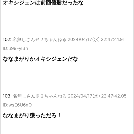
オキシジェンは前回優勝だったな
102:
名無しさん＠２ちゃんねる
2024/04/17(水) 22:47:41.91
ID:u99FyI3h
ななまがりかオキシジェンだな
103:
名無しさん＠２ちゃんねる
2024/04/17(水) 22:47:42.05
ID:wsE6U6nO
ななまがり獲っただろ！