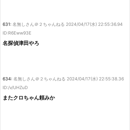
631:
名無しさん＠２ちゃんねる
2024/04/17(水) 22:55:36.94
ID:R6Eww93E
名探偵津田やろ
634:
名無しさん＠２ちゃんねる
2024/04/17(水) 22:55:38.36
ID:/v/UHZuD
またクロちゃん頼みか