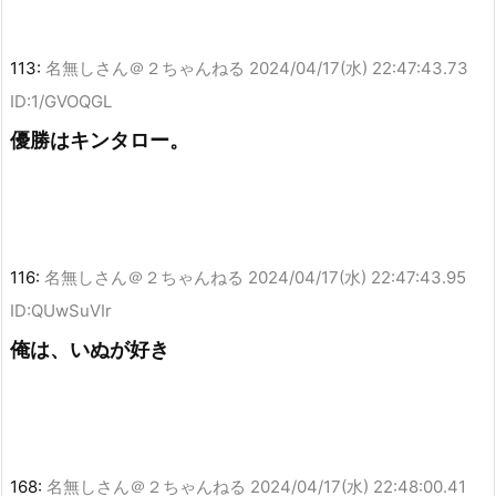
113:
名無しさん＠２ちゃんねる
2024/04/17(水) 22:47:43.73
ID:1/GVOQGL
優勝はキンタロー。
116:
名無しさん＠２ちゃんねる
2024/04/17(水) 22:47:43.95
ID:QUwSuVIr
俺は、いぬが好き
168:
名無しさん＠２ちゃんねる
2024/04/17(水) 22:48:00.41