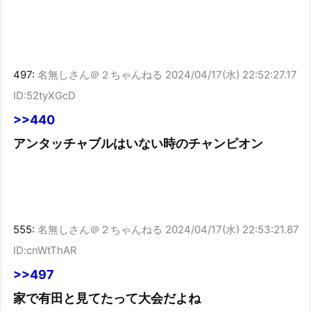
497:
名無しさん＠２ちゃんねる
2024/04/17(水) 22:52:27.17
ID:52tyXGcD
>>440
アンタッチャブルはいない時のチャンピオン
555:
名無しさん＠２ちゃんねる
2024/04/17(水) 22:53:21.87
ID:cnWtThAR
>>497
家で有田と見てたって大会だよね