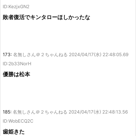
ID:KezjxGN2
敗者復活でキンタローほしかったな
173:
名無しさん＠２ちゃんねる
2024/04/17(水) 22:48:05.69
ID:2b33NorH
優勝は松本
185:
名無しさん＠２ちゃんねる
2024/04/17(水) 22:48:13.56
ID:WobECQ2C
歯姫きた