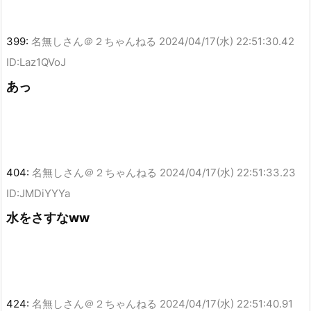
399:
名無しさん＠２ちゃんねる
2024/04/17(水) 22:51:30.42
ID:Laz1QVoJ
あっ
404:
名無しさん＠２ちゃんねる
2024/04/17(水) 22:51:33.23
ID:JMDiYYYa
水をさすなww
424:
名無しさん＠２ちゃんねる
2024/04/17(水) 22:51:40.91