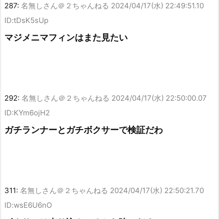
287:
名無しさん＠２ちゃんねる
2024/04/17(水) 22:49:51.10
ID:tDsK5sUp
マジメニマフィンはまた見たい
292:
名無しさん＠２ちゃんねる
2024/04/17(水) 22:50:00.07
ID:KYm6ojH2
ガチランナーとガチボクサーで検証だわ
311:
名無しさん＠２ちゃんねる
2024/04/17(水) 22:50:21.70
ID:wsE6U6nO