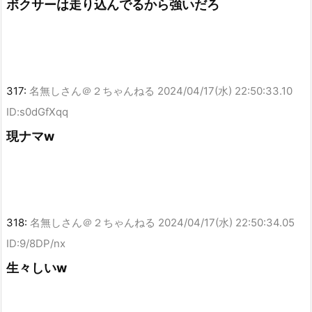
ボクサーは走り込んでるから強いだろ
317:
名無しさん＠２ちゃんねる
2024/04/17(水) 22:50:33.10
ID:s0dGfXqq
現ナマw
318:
名無しさん＠２ちゃんねる
2024/04/17(水) 22:50:34.05
ID:9/8DP/nx
生々しいw