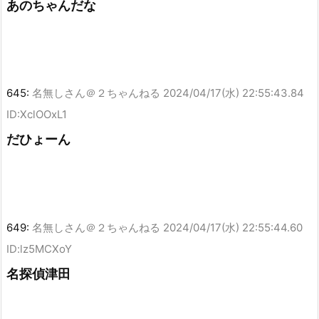
あのちゃんだな
645:
名無しさん＠２ちゃんねる
2024/04/17(水) 22:55:43.84
ID:XclOOxL1
だひょーん
649:
名無しさん＠２ちゃんねる
2024/04/17(水) 22:55:44.60
ID:lz5MCXoY
名探偵津田