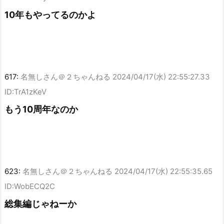
10年もやってるのかよ
617:
名無しさん＠２ちゃんねる
2024/04/17(水) 22:55:27.33
ID:TrA1zKeV
もう10周年なのか
623:
名無しさん＠２ちゃんねる
2024/04/17(水) 22:55:35.65
ID:WobECQ2C
総集編じゃねーか