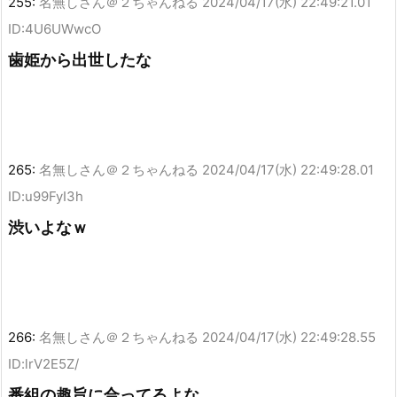
255:
名無しさん＠２ちゃんねる
2024/04/17(水) 22:49:21.01
ID:4U6UWwcO
歯姫から出世したな
265:
名無しさん＠２ちゃんねる
2024/04/17(水) 22:49:28.01
ID:u99FyI3h
渋いよなｗ
266:
名無しさん＠２ちゃんねる
2024/04/17(水) 22:49:28.55
ID:lrV2E5Z/
番組の趣旨に合ってるよな