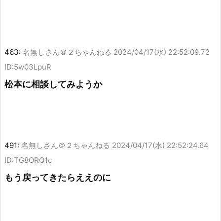
463:
名無しさん＠２ちゃんねる
2024/04/17(水) 22:52:09.72
ID:5w03LpuR
松本に相談してみようか
491:
名無しさん＠２ちゃんねる
2024/04/17(水) 22:52:24.64
ID:TG8ORQ1c
もう戻ってきたらええのに