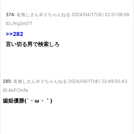
374:
名無しさん＠２ちゃんねる
2024/04/17(水) 22:51:08.99
ID:JYqZml7T
>>282
言い切る男で検索しろ
285:
名無しさん＠２ちゃんねる
2024/04/17(水) 22:49:50.43
ID:AkFCln1b
歯姫優勝(´・ω・｀)