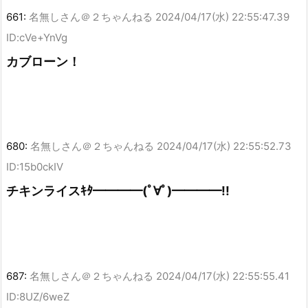
661:
名無しさん＠２ちゃんねる
2024/04/17(水) 22:55:47.39
ID:cVe+YnVg
カブローン！
680:
名無しさん＠２ちゃんねる
2024/04/17(水) 22:55:52.73
ID:15b0ckIV
チキンライスｷﾀ━━━━(ﾟ∀ﾟ)━━━━!!
687:
名無しさん＠２ちゃんねる
2024/04/17(水) 22:55:55.41
ID:8UZ/6weZ