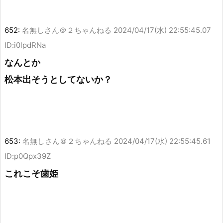
652:
名無しさん＠２ちゃんねる
2024/04/17(水) 22:55:45.07
ID:i0lpdRNa
なんとか
松本出そうとしてないか？
653:
名無しさん＠２ちゃんねる
2024/04/17(水) 22:55:45.61
ID:p0Qpx39Z
これこそ歯姫