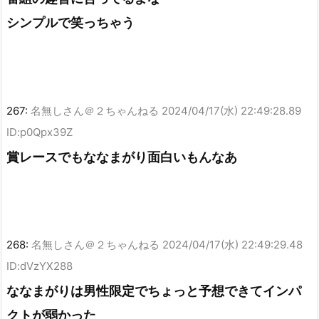
シンプルで笑っちゃう
267:
名無しさん＠２ちゃんねる
2024/04/17(水) 22:49:28.89
ID:p0Qpx39Z
賞レースでもななまがり面白いもんなあ
268:
名無しさん＠２ちゃんねる
2024/04/17(水) 22:49:29.48
ID:dVzYX288
ななまがりは男性限定でちょっと予想できてインパ
クトが弱かった