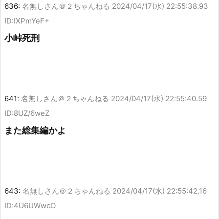
636:
名無しさん＠２ちゃんねる
2024/04/17(水) 22:55:38.93
ID:IXPmYeF+
小峠死刑
641:
名無しさん＠２ちゃんねる
2024/04/17(水) 22:55:40.59
ID:8UZ/6weZ
また総集編かよ
643:
名無しさん＠２ちゃんねる
2024/04/17(水) 22:55:42.16
ID:4U6UWwcO