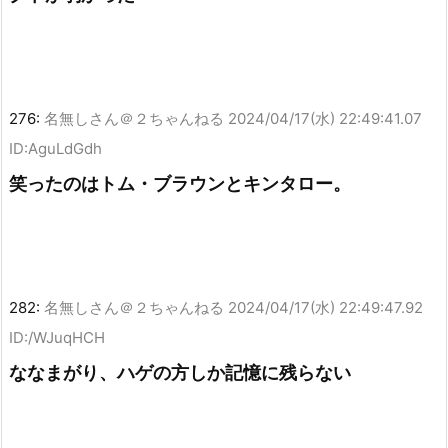
276:
名無しさん＠２ちゃんねる
2024/04/17(水) 22:49:41.07
ID:AguLdGdh
笑ったのはトム・ブラウンとキンタロー。
282:
名無しさん＠２ちゃんねる
2024/04/17(水) 22:49:47.92
ID:/WJuqHCH
ななまがり、ハゲの方しか記憶に残らない