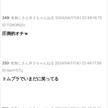
249:
名無しさん＠２ちゃんねる
2024/04/17(水) 22:49:16.76
ID:TG8ORQ1c
圧倒的オチｗ
250:
名無しさん＠２ちゃんねる
2024/04/17(水) 22:49:17.99
ID:GenY57Lj
トムブラでいまだに笑ってる