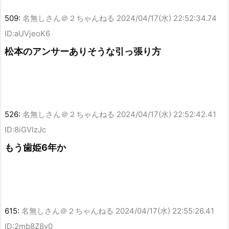
509:
名無しさん＠２ちゃんねる
2024/04/17(水) 22:52:34.74
ID:aUVjeoK6
松本のアンサーありそうな引っ張り方
526:
名無しさん＠２ちゃんねる
2024/04/17(水) 22:52:42.41
ID:8iGVlzJc
もう歯姫6年か
615:
名無しさん＠２ちゃんねる
2024/04/17(水) 22:55:26.41
ID:2mb8Z8y0