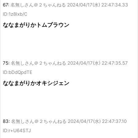
67:
名無しさん＠２ちゃんねる
2024/04/17(水) 22:47:34.33
ID:1z8lxb/C
ななまがりかトムブラウン
75:
名無しさん＠２ちゃんねる
2024/04/17(水) 22:47:35.57
ID:bDdQpdTE
ななまがりかオキシジェン
83:
名無しさん＠２ちゃんねる
2024/04/17(水) 22:47:37.10
ID:r+U64STJ