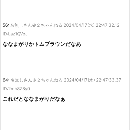
56:
名無しさん＠２ちゃんねる
2024/04/17(水) 22:47:32.12
ID:Laz1QVoJ
ななまがりかトムブラウンだなあ
64:
名無しさん＠２ちゃんねる
2024/04/17(水) 22:47:33.37
ID:2mb8Z8y0
これだとななまがりだなぁ