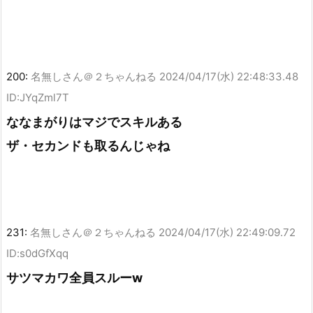
200:
名無しさん＠２ちゃんねる
2024/04/17(水) 22:48:33.48
ID:JYqZml7T
ななまがりはマジでスキルある
ザ・セカンドも取るんじゃね
231:
名無しさん＠２ちゃんねる
2024/04/17(水) 22:49:09.72
ID:s0dGfXqq
サツマカワ全員スルーw