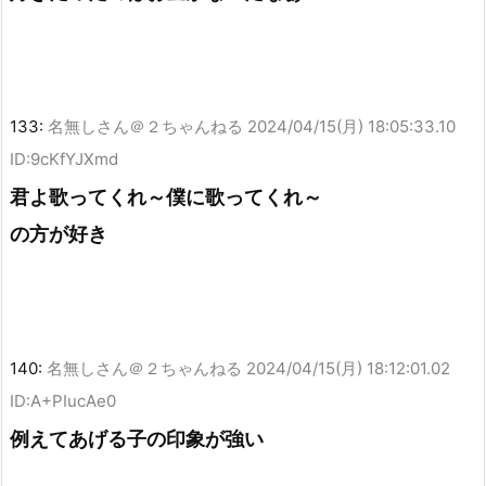
133:
名無しさん＠２ちゃんねる
2024/04/15(月) 18:05:33.10
ID:9cKfYJXmd
君よ歌ってくれ～僕に歌ってくれ～
の方が好き
140:
名無しさん＠２ちゃんねる
2024/04/15(月) 18:12:01.02
ID:A+PIucAe0
例えてあげる子の印象が強い