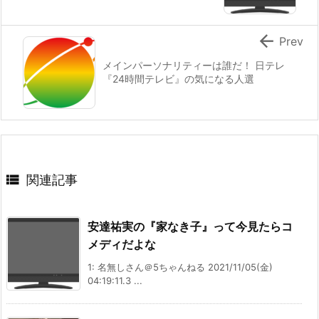

Prev
メインパーソナリティーは誰だ！ 日テレ
『24時間テレビ』の気になる人選

関連記事
安達祐実の『家なき子』って今見たらコ
メディだよな
1: 名無しさん＠5ちゃんねる 2021/11/05(金)
04:19:11.3 ...