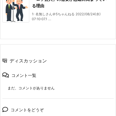
る理由
1: 名無しさん＠5ちゃんねる 2022/08/24(水)
07:10:07.1 ...
ディスカッション
コメント一覧
まだ、コメントがありません
コメントをどうぞ