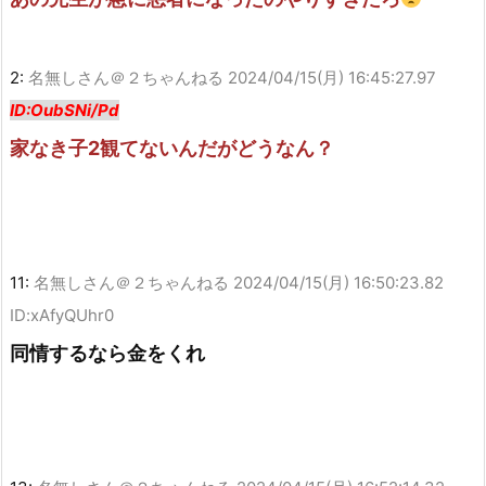
2:
名無しさん＠２ちゃんねる
2024/04/15(月) 16:45:27.97
ID:OubSNi/Pd
家なき子2観てないんだがどうなん？
11:
名無しさん＠２ちゃんねる
2024/04/15(月) 16:50:23.82
ID:xAfyQUhr0
同情するなら金をくれ