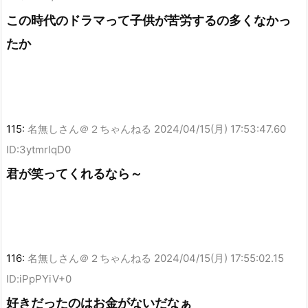
この時代のドラマって子供が苦労するの多くなかっ
たか
115:
名無しさん＠２ちゃんねる
2024/04/15(月) 17:53:47.60
ID:3ytmrIqD0
君が笑ってくれるなら～
116:
名無しさん＠２ちゃんねる
2024/04/15(月) 17:55:02.15
ID:iPpPYiV+0
好きだったのはお金がないだなぁ