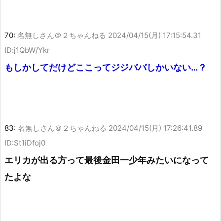
70:
名無しさん＠２ちゃんねる
2024/04/15(月) 17:15:54.31
ID:j1QbW/Ykr
もしかしてだけどここってジジババしかいない…？
83:
名無しさん＠２ちゃんねる
2024/04/15(月) 17:26:41.89
ID:St1iDfoj0
エリカが出る方って最後金田一少年みたいになって
たよな