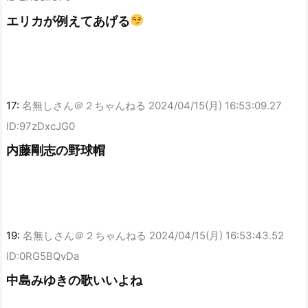
エリカが例えてあげる
17:
名無しさん＠２ちゃんねる
2024/04/15(月) 16:53:09.27
ID:97zDxcJG0
内藤剛志の野球帽
19:
名無しさん＠２ちゃんねる
2024/04/15(月) 16:53:43.52
ID:0RG5BQvDa
中島みゆきの歌いいよね