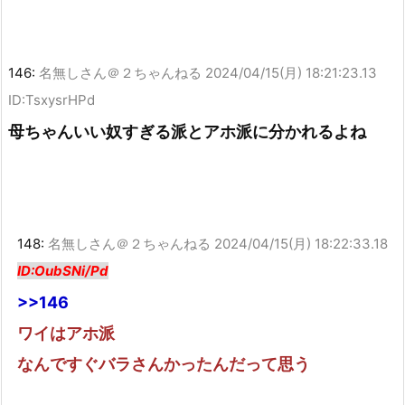
146:
名無しさん＠２ちゃんねる
2024/04/15(月) 18:21:23.13
ID:TsxysrHPd
母ちゃんいい奴すぎる派とアホ派に分かれるよね
148:
名無しさん＠２ちゃんねる
2024/04/15(月) 18:22:33.18
ID:OubSNi/Pd
>>146
ワイはアホ派
なんですぐバラさんかったんだって思う