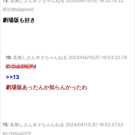
13:
名無しさん＠２ちゃんねる
2024/04/15(月) 16:52:14.32
ID:C6hQqlmz0
劇場版も好き
18:
名無しさん＠２ちゃんねる
2024/04/15(月) 16:53:22.79
ID:OubSNi/Pd
>>13
劇場版あったんか知らんかったわ
15:
名無しさん＠２ちゃんねる
2024/04/15(月) 16:52:57.53
ID:ZHSsiIO70