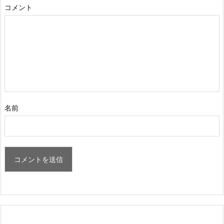
コメント
名前