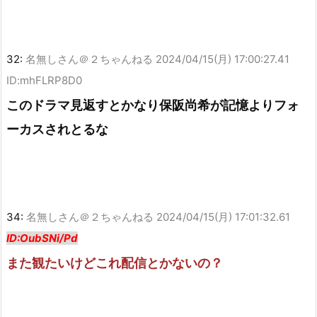
32:
名無しさん＠２ちゃんねる
2024/04/15(月) 17:00:27.41
ID:mhFLRP8D0
このドラマ見返すとかなり保阪尚希が記憶よりフォ
ーカスされとるな
34:
名無しさん＠２ちゃんねる
2024/04/15(月) 17:01:32.61
ID:OubSNi/Pd
また観たいけどこれ配信とかないの？