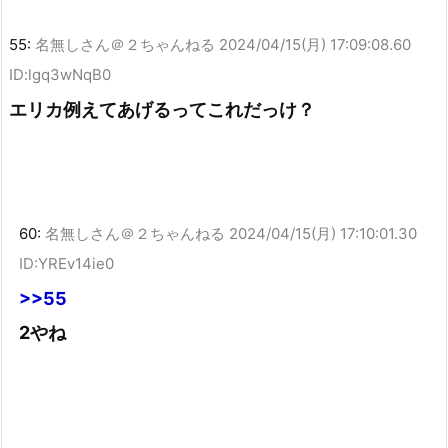
55:
名無しさん＠２ちゃんねる
2024/04/15(月) 17:09:08.60
ID:lgq3wNqB0
エリカ例えてあげるってこれだっけ？
60:
名無しさん＠２ちゃんねる
2024/04/15(月) 17:10:01.30
ID:YREv14ie0
>>55
2やね