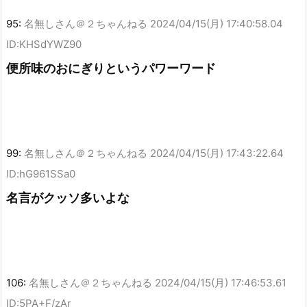
95:
名無しさん＠２ちゃんねる
2024/04/15(月) 17:40:58.04
ID:KHSdYWZ90
便所味のおにぎりというパワーワード
99:
名無しさん＠２ちゃんねる
2024/04/15(月) 17:43:22.64
ID:hG961SSa0
名言がクッソ多いよな
106:
名無しさん＠２ちゃんねる
2024/04/15(月) 17:46:53.61
ID:5PA+F/zAr