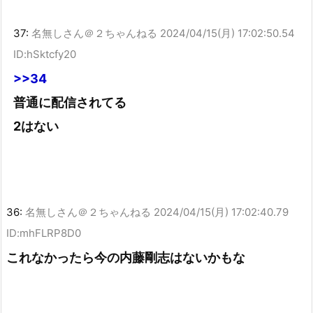
37:
名無しさん＠２ちゃんねる
2024/04/15(月) 17:02:50.54
ID:hSktcfy20
>>34
普通に配信されてる
2はない
36:
名無しさん＠２ちゃんねる
2024/04/15(月) 17:02:40.79
ID:mhFLRP8D0
これなかったら今の内藤剛志はないかもな