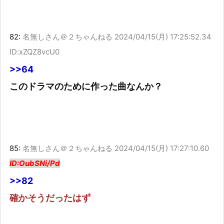
82:
名無しさん＠２ちゃんねる
2024/04/15(月) 17:25:52.34
ID:xZQZ8vcU0
>>64
このドラマのために作った曲なんか？
85:
名無しさん＠２ちゃんねる
2024/04/15(月) 17:27:10.60
ID:OubSNi/Pd
>>82
確かそうだったはず