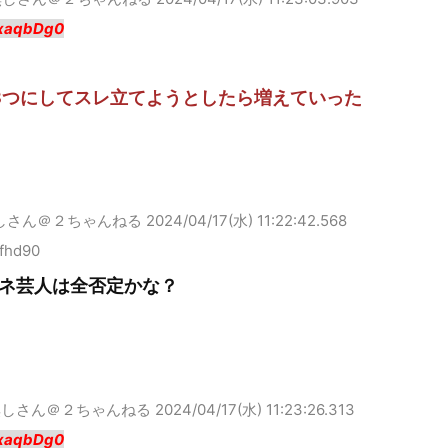
xaqbDg0
3つにしてスレ立てようとしたら増えていった
しさん＠２ちゃんねる
2024/04/17(水) 11:22:42.568
fhd90
ネ芸人は全否定かな？
無しさん＠２ちゃんねる
2024/04/17(水) 11:23:26.313
xaqbDg0