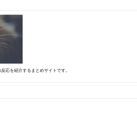
の反応を紹介するまとめサイトです。