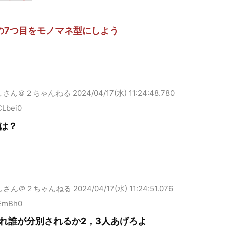
の7つ目をモノマネ型にしよう
しさん＠２ちゃんねる
2024/04/17(水) 11:24:48.780
CLbei0
は？
しさん＠２ちゃんねる
2024/04/17(水) 11:24:51.076
PEmBh0
れ誰が分別されるか2，3人あげろよ