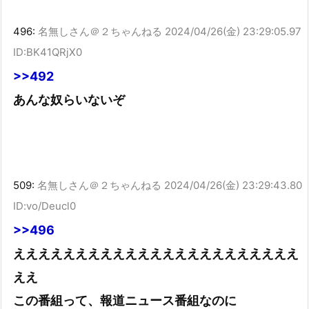
496:
名無しさん＠２ちゃんねる
2024/04/26(金) 23:29:05.97
ID:BK41QRjX0
>>492
あんな奴らいないぞ
509:
名無しさん＠２ちゃんねる
2024/04/26(金) 23:29:43.80
ID:vo/Deucl0
>>496
えええええええええええええええええええええええ
ええ
この番組って、報道ニュース番組なのに