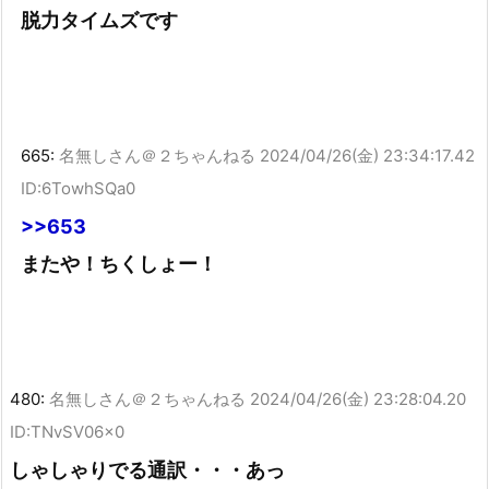
脱力タイムズです
665:
名無しさん＠２ちゃんねる
2024/04/26(金) 23:34:17.42
ID:6TowhSQa0
>>653
またや！ちくしょー！
480:
名無しさん＠２ちゃんねる
2024/04/26(金) 23:28:04.20
ID:TNvSV06x0
しゃしゃりでる通訳・・・あっ