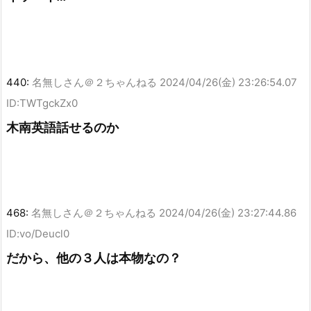
440:
名無しさん＠２ちゃんねる
2024/04/26(金) 23:26:54.07
ID:TWTgckZx0
木南英語話せるのか
468:
名無しさん＠２ちゃんねる
2024/04/26(金) 23:27:44.86
ID:vo/Deucl0
だから、他の３人は本物なの？