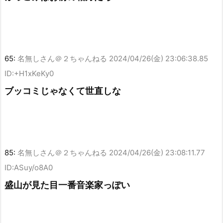
65:
名無しさん＠２ちゃんねる
2024/04/26(金) 23:06:38.85
ID:+H1xKeKy0
ブッコミじゃなくて世直しな
85:
名無しさん＠２ちゃんねる
2024/04/26(金) 23:08:11.77
ID:ASuy/o8A0
盛山が見た目一番音楽家っぽい