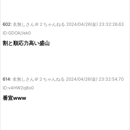
602:
名無しさん＠２ちゃんねる
2024/04/26(金) 23:32:26.63
ID:GDOA//ek0
割と順応力高い盛山
614:
名無しさん＠２ちゃんねる
2024/04/26(金) 23:32:54.70
ID:v4HW2q8o0
番宣www