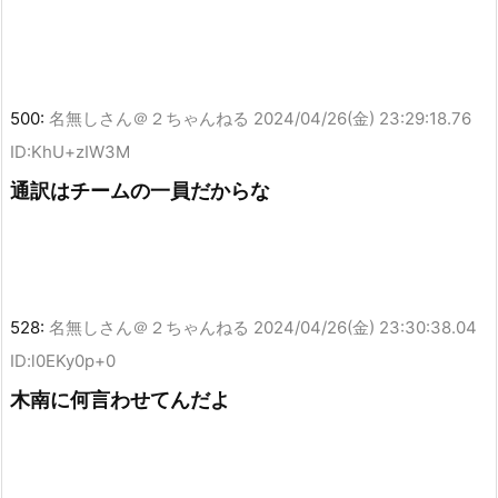
500:
名無しさん＠２ちゃんねる
2024/04/26(金) 23:29:18.76
ID:KhU+zIW3M
通訳はチームの一員だからな
528:
名無しさん＠２ちゃんねる
2024/04/26(金) 23:30:38.04
ID:l0EKy0p+0
木南に何言わせてんだよ