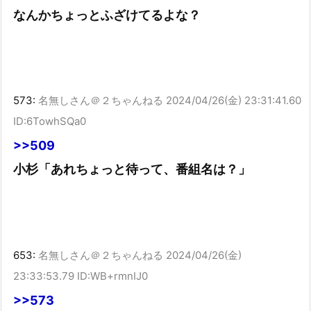
なんかちょっとふざけてるよな？
573:
名無しさん＠２ちゃんねる
2024/04/26(金) 23:31:41.60
ID:6TowhSQa0
>>509
小杉「あれちょっと待って、番組名は？」
653:
名無しさん＠２ちゃんねる
2024/04/26(金)
23:33:53.79 ID:WB+rmnIJ0
>>573