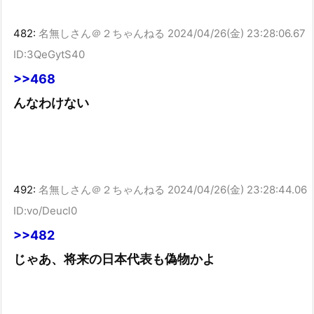
482:
名無しさん＠２ちゃんねる
2024/04/26(金) 23:28:06.67
ID:3QeGytS40
>>468
んなわけない
492:
名無しさん＠２ちゃんねる
2024/04/26(金) 23:28:44.06
ID:vo/Deucl0
>>482
じゃあ、将来の日本代表も偽物かよ