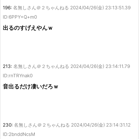
196:
名無しさん＠２ちゃんねる
2024/04/26(金) 23:13:51.39
ID:6PPY+Q+m0
出るのすげえやんｗ
213:
名無しさん＠２ちゃんねる
2024/04/26(金) 23:14:11.79
ID:rnTRYnak0
音出るだけ凄いだろｗ
230:
名無しさん＠２ちゃんねる
2024/04/26(金) 23:14:31.12
ID:2bnddNcsM