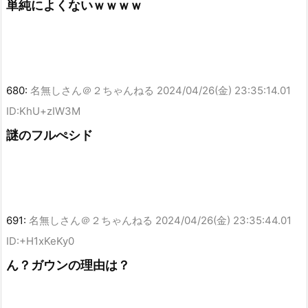
単純によくないｗｗｗｗ
680:
名無しさん＠２ちゃんねる
2024/04/26(金) 23:35:14.01
ID:KhU+zIW3M
謎のフルぺシド
691:
名無しさん＠２ちゃんねる
2024/04/26(金) 23:35:44.01
ID:+H1xKeKy0
ん？ガウンの理由は？