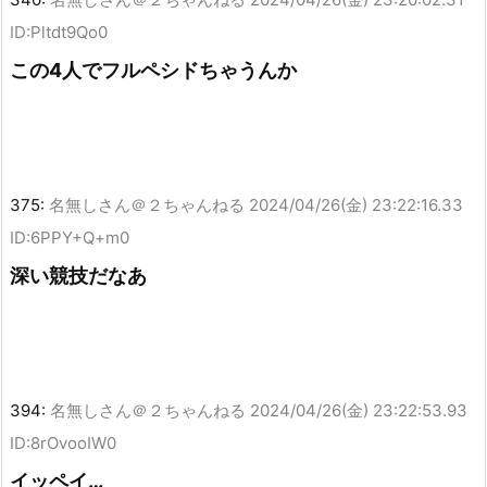
ID:Pltdt9Qo0
この4人でフルペシドちゃうんか
375:
名無しさん＠２ちゃんねる
2024/04/26(金) 23:22:16.33
ID:6PPY+Q+m0
深い競技だなあ
394:
名無しさん＠２ちゃんねる
2024/04/26(金) 23:22:53.93
ID:8rOvooIW0
イッペイ…