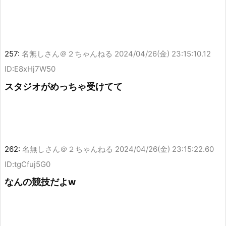
257:
名無しさん＠２ちゃんねる
2024/04/26(金) 23:15:10.12
ID:E8xHj7W50
スタジオがめっちゃ受けてて
262:
名無しさん＠２ちゃんねる
2024/04/26(金) 23:15:22.60
ID:tgCfuj5G0
なんの競技だよw