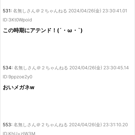
531:
名無しさん＠２ちゃんねる
2024/04/26(金) 23:30:41.01
ID:3Kt0Wpoid
この時期にアテンド！(´・ω・`)
534:
名無しさん＠２ちゃんねる
2024/04/26(金) 23:30:45.14
ID:9ppzoe2y0
おいメガネw
553:
名無しさん＠２ちゃんねる
2024/04/26(金) 23:31:10.20
ID:KhU+zIW3M