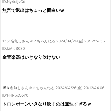
ID:Ny4cfjvCd
無言で退出はちょっと面白いw
135:
名無しさん＠２ちゃんねる
2024/04/26(金) 23:12:24.55
ID:kiAlqS080
金管楽器はいきなり吹けない
151:
名無しさん＠２ちゃんねる
2024/04/26(金) 23:12:44.06
ID:H4PbxOoY0
トロンボーンいきなり吹くのは無理すぎるｗ