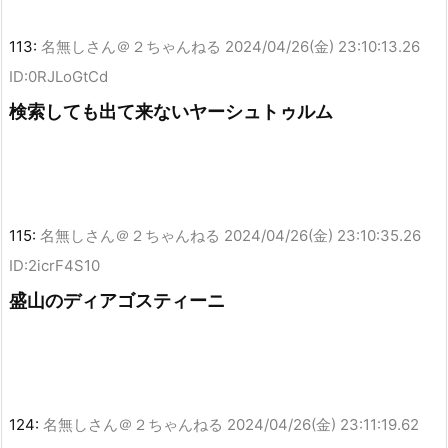
113:
名無しさん＠２ちゃんねる
2024/04/26(金) 23:10:13.26
ID:0RJLoGtCd
検索しても出て来ないヤーシュトゥルム
115:
名無しさん＠２ちゃんねる
2024/04/26(金) 23:10:35.26
ID:2icrF4S10
盛山のディアゴスティーニ
124:
名無しさん＠２ちゃんねる
2024/04/26(金) 23:11:19.62