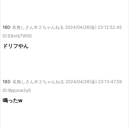
160:
名無しさん＠２ちゃんねる
2024/04/26(金) 23:12:52.45
ID:E8xHj7W50
ドリフやん
193:
名無しさん＠２ちゃんねる
2024/04/26(金) 23:13:47.59
ID:9ppzoe2y0
鳴ったw