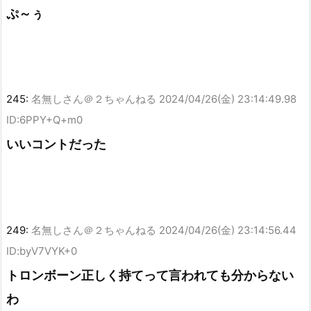
ぷ～ぅ
245:
名無しさん＠２ちゃんねる
2024/04/26(金) 23:14:49.98
ID:6PPY+Q+m0
いいコントだった
249:
名無しさん＠２ちゃんねる
2024/04/26(金) 23:14:56.44
ID:byV7VYK+0
トロンボーン正しく持てって言われても分からない
わ