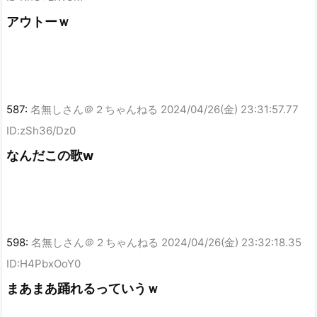
アウトーｗ
587:
名無しさん＠２ちゃんねる
2024/04/26(金) 23:31:57.77
ID:zSh36/Dz0
なんだこの歌w
598:
名無しさん＠２ちゃんねる
2024/04/26(金) 23:32:18.35
ID:H4PbxOoY0
まあまあ踊れるっていうｗ