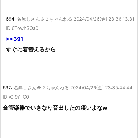
694:
名無しさん＠２ちゃんねる
2024/04/26(金) 23:36:13.31
ID:6TowhSQa0
>>691
すぐに着替えるから
692:
名無しさん＠２ちゃんねる
2024/04/26(金) 23:35:44.44
ID:/Ci9YlIG0
金管楽器でいきなり音出したの凄いよなw