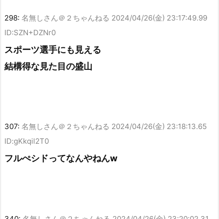
298:
名無しさん＠２ちゃんねる
2024/04/26(金) 23:17:49.99
ID:SZN+DZNr0
スポーツ選手にも見える
結構得な見た目の盛山
307:
名無しさん＠２ちゃんねる
2024/04/26(金) 23:18:13.65
ID:gKkqil2T0
フルぺシドってなんやねんw
340:
名無しさん＠２ちゃんねる
2024/04/26(金) 23:20:02.31