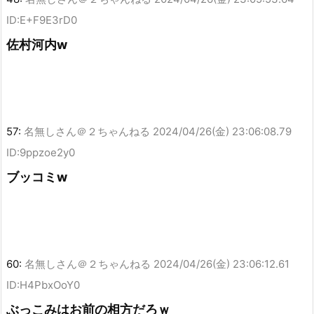
ID:E+F9E3rD0
佐村河内w
57:
名無しさん＠２ちゃんねる
2024/04/26(金) 23:06:08.79
ID:9ppzoe2y0
ブッコミw
60:
名無しさん＠２ちゃんねる
2024/04/26(金) 23:06:12.61
ID:H4PbxOoY0
ぶっこみはお前の相方だろｗ