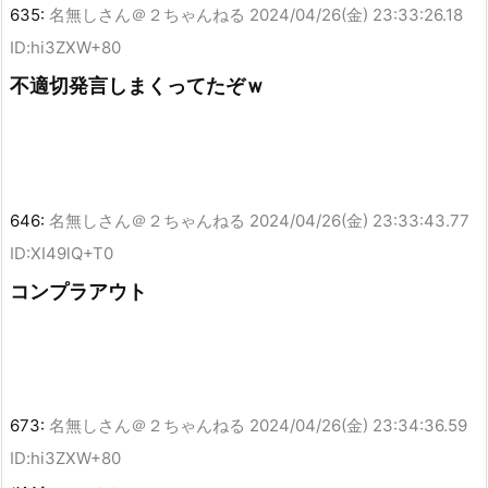
635:
名無しさん＠２ちゃんねる
2024/04/26(金) 23:33:26.18
ID:hi3ZXW+80
不適切発言しまくってたぞｗ
646:
名無しさん＠２ちゃんねる
2024/04/26(金) 23:33:43.77
ID:XI49lQ+T0
コンプラアウト
673:
名無しさん＠２ちゃんねる
2024/04/26(金) 23:34:36.59
ID:hi3ZXW+80