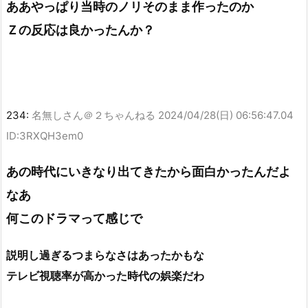
ああやっぱり当時のノリそのまま作ったのか
Ｚの反応は良かったんか？
234:
名無しさん＠２ちゃんねる
2024/04/28(日) 06:56:47.04
ID:3RXQH3em0
あの時代にいきなり出てきたから面白かったんだよ
なあ
何このドラマって感じで
説明し過ぎるつまらなさはあったかもな
テレビ視聴率が高かった時代の娯楽だわ