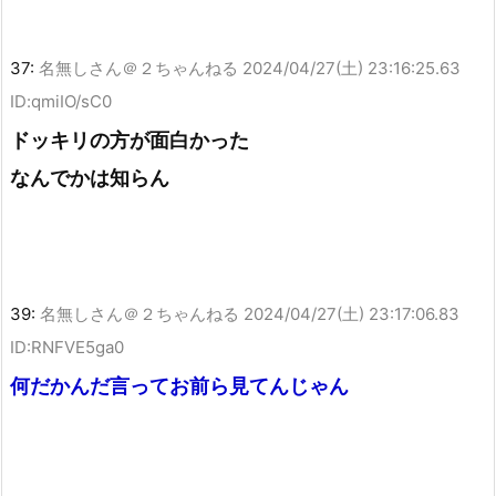
37:
名無しさん＠２ちゃんねる
2024/04/27(土) 23:16:25.63
ID:qmiIO/sC0
ドッキリの方が面白かった
なんでかは知らん
39:
名無しさん＠２ちゃんねる
2024/04/27(土) 23:17:06.83
ID:RNFVE5ga0
何だかんだ言ってお前ら見てんじゃん