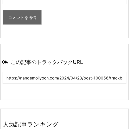

この記事のトラックバックURL
人気記事ランキング