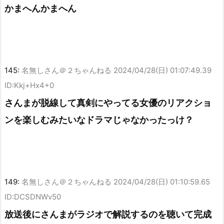
かまへんかまへん
145:
名無しさん＠２ちゃんねる
2024/04/28(日) 01:07:49.39
ID:Kkj+Hx4+0
さんまが脱線して真剣にやってる女優のリアクショ
ンを楽しむみたいなドラマじゃなかったっけ？
149:
名無しさん＠２ちゃんねる
2024/04/28(日) 01:10:59.65
ID:DCSDNWv50
放送後にさんまがラジオで解説するのを聴いて完成