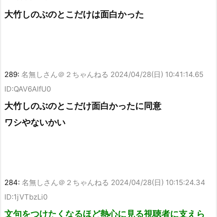
大竹しのぶのとこだけは面白かった
289:
名無しさん＠２ちゃんねる
2024/04/28(日) 10:41:14.65
ID:QAV6AIfU0
大竹しのぶのとこだけ面白かったに同意
ワシやないかい
284:
名無しさん＠２ちゃんねる
2024/04/28(日) 10:15:24.34
ID:1jVTbzLi0
文句をつけたくなるほど熱心に見る視聴者に支えら