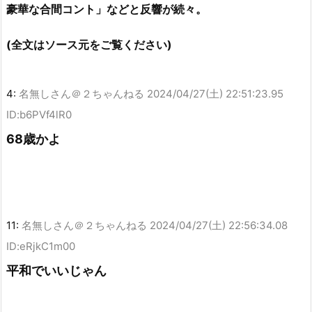
豪華な合間コント」などと反響が続々。
(全文はソース元をご覧ください)
4:
名無しさん＠２ちゃんねる
2024/04/27(土) 22:51:23.95
ID:b6PVf4lR0
68歳かよ
11:
名無しさん＠２ちゃんねる
2024/04/27(土) 22:56:34.08
ID:eRjkC1m00
平和でいいじゃん