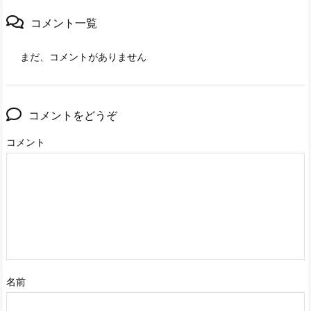
コメント一覧
まだ、コメントがありません
コメントをどうぞ
コメント
名前