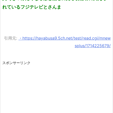
れているフジテレビとさんま
引用元:
・https://hayabusa9.5ch.net/test/read.cgi/mnew
splus/1714225679/
スポンサーリンク