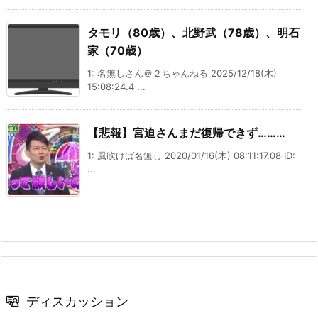
タモリ（80歳）、北野武（78歳）、明石
家（70歳）
1: 名無しさん＠２ちゃんねる 2025/12/18(木)
15:08:24.4 ...
【悲報】宮迫さんまだ復帰できず………
1: 風吹けば名無し 2020/01/16(木) 08:11:17.08 ID:
...
ディスカッション