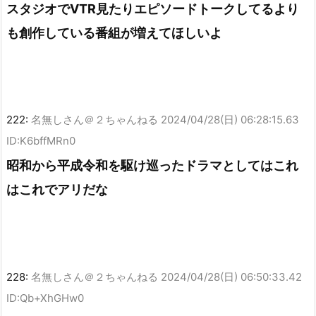
スタジオでVTR見たりエピソードトークしてるより
も創作している番組が増えてほしいよ
222:
名無しさん＠２ちゃんねる
2024/04/28(日) 06:28:15.63
ID:K6bffMRn0
昭和から平成令和を駆け巡ったドラマとしてはこれ
はこれでアリだな
228:
名無しさん＠２ちゃんねる
2024/04/28(日) 06:50:33.42
ID:Qb+XhGHw0