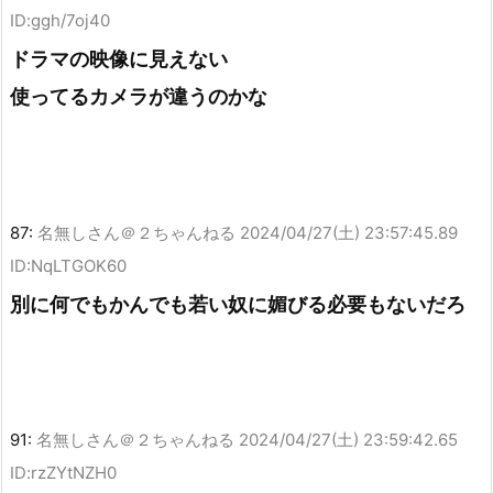
ID:ggh/7oj40
ドラマの映像に見えない
使ってるカメラが違うのかな
87:
名無しさん＠２ちゃんねる
2024/04/27(土) 23:57:45.89
ID:NqLTGOK60
別に何でもかんでも若い奴に媚びる必要もないだろ
91:
名無しさん＠２ちゃんねる
2024/04/27(土) 23:59:42.65
ID:rzZYtNZH0