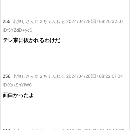
255:
名無しさん＠２ちゃんねる
2024/04/28(日) 08:20:32.07
ID:5YZdD+yc0
テレ東に抜かれるわけだ
256:
名無しさん＠２ちゃんねる
2024/04/28(日) 08:22:07.04
ID:XxkShYIW0
面白かったよ