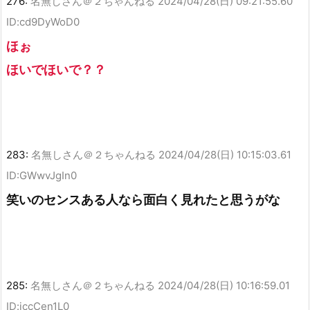
276:
名無しさん＠２ちゃんねる
2024/04/28(日) 09:21:55.60
ID:cd9DyWoD0
ほぉ
ほいでほいで？？
283:
名無しさん＠２ちゃんねる
2024/04/28(日) 10:15:03.61
ID:GWwvJgIn0
笑いのセンスある人なら面白く見れたと思うがな
285:
名無しさん＠２ちゃんねる
2024/04/28(日) 10:16:59.01
ID:iccCen1L0