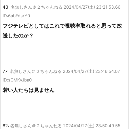
43:
名無しさん＠２ちゃんねる
2024/04/27(土) 23:21:53.66
ID:6abFdsrY0
フジテレビとしてはこれで視聴率取れると思って放
送したのか？
77:
名無しさん＠２ちゃんねる
2024/04/27(土) 23:46:54.07
ID:sGMKvJba0
若い人たちは見ません
82:
名無しさん＠２ちゃんねる
2024/04/27(土) 23:50:49.55