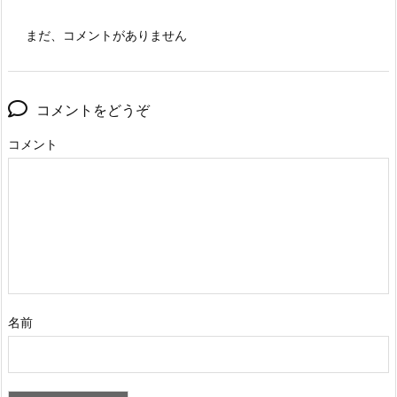
まだ、コメントがありません
コメントをどうぞ
コメント
名前