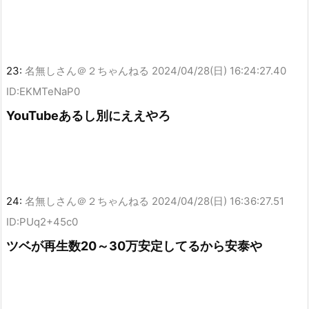
23:
名無しさん＠２ちゃんねる
2024/04/28(日) 16:24:27.40
ID:EKMTeNaP0
YouTubeあるし別にええやろ
24:
名無しさん＠２ちゃんねる
2024/04/28(日) 16:36:27.51
ID:PUq2+45c0
ツベが再生数20～30万安定してるから安泰や