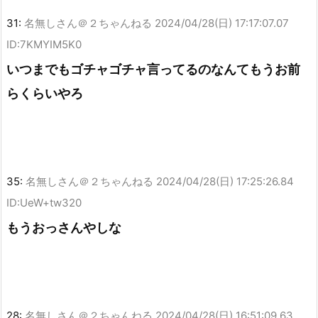
31:
名無しさん＠２ちゃんねる
2024/04/28(日) 17:17:07.07
ID:7KMYIM5K0
いつまでもゴチャゴチャ言ってるのなんてもうお前
らくらいやろ
35:
名無しさん＠２ちゃんねる
2024/04/28(日) 17:25:26.84
ID:UeW+tw320
もうおっさんやしな
28:
名無しさん＠２ちゃんねる
2024/04/28(日) 16:51:09.63