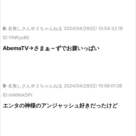
6:
名無しさん＠２ちゃんねる
2024/04/28(日) 15:54:32.18
ID:YlNfiys80
AbemaTV→さまぁ～ずでお腹いっぱい
9:
名無しさん＠２ちゃんねる
2024/04/28(日) 15:56:01.08
ID:nVkNnkSPr
エンタの神様のアンジャッシュ好きだったけど