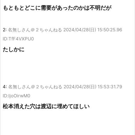
もともとどこに需要があったのかは不明だが
2:
名無しさん＠２ちゃんねる
2024/04/28(日) 15:50:25.96
ID:TfF4VXPU0
たしかに
4:
名無しさん＠２ちゃんねる
2024/04/28(日) 15:53:31.79
ID:ljoOirwM0
松本消えた穴は渡辺に埋めてほしい