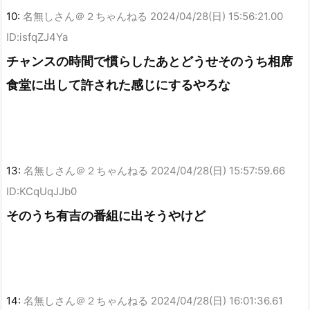
10:
名無しさん＠２ちゃんねる
2024/04/28(日) 15:56:21.00
ID:isfqZJ4Ya
チャンスの時間で慣らしたあとどうせそのうち相席
食堂に出して許された感じにするやろな
13:
名無しさん＠２ちゃんねる
2024/04/28(日) 15:57:59.66
ID:KCqUqJJb0
そのうち有吉の番組に出そうやけど
14:
名無しさん＠２ちゃんねる
2024/04/28(日) 16:01:36.61