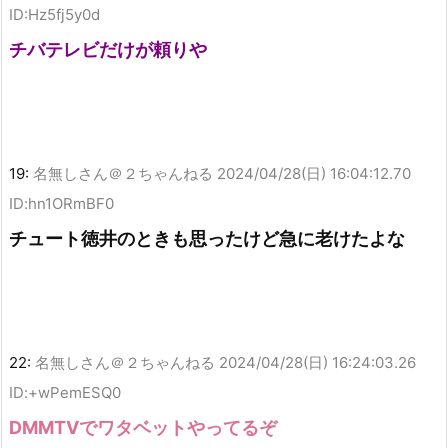
ID:Hz5fj5y0d
チバテレビだけが頼りや
19:
名無しさん＠２ちゃんねる
2024/04/28(日) 16:04:12.70
ID:hn1ORmBF0
チュート徳井のときも思ったけど急に老けたよな
22:
名無しさん＠２ちゃんねる
2024/04/28(日) 16:24:03.26
ID:+wPemESQ0
DMMTVでワタベットやってるぞ