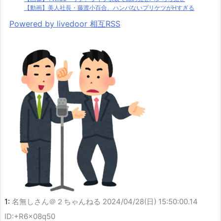
【動画】美人社長・藤渡小百合、ハンパないプリケツがHすぎる
Powered by livedoor 相互RSS
1:
名無しさん＠２ちゃんねる
2024/04/28(日) 15:50:00.14
ID:+R6x08q50