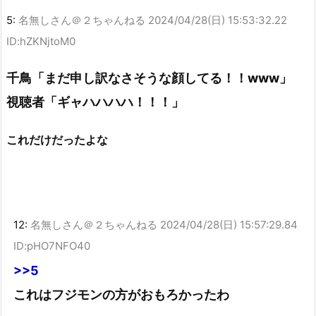
5:
名無しさん＠２ちゃんねる
2024/04/28(日) 15:53:32.22
ID:hZKNjtoM0
千鳥「まだ申し訳なさそうな顔してる！！www」
視聴者「ギャハハハハ！！！」
これだけだったよな
12:
名無しさん＠２ちゃんねる
2024/04/28(日) 15:57:29.84
ID:pHO7NFO40
>>5
これはフジモンの方がおもろかったわ