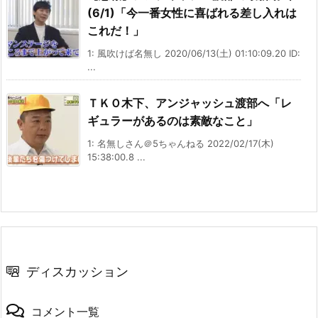
(6/1)「今一番女性に喜ばれる差し入れは
これだ！」
1: 風吹けば名無し 2020/06/13(土) 01:10:09.20 ID:
...
ＴＫＯ木下、アンジャッシュ渡部へ「レ
ギュラーがあるのは素敵なこと」
1: 名無しさん＠5ちゃんねる 2022/02/17(木)
15:38:00.8 ...
ディスカッション
コメント一覧