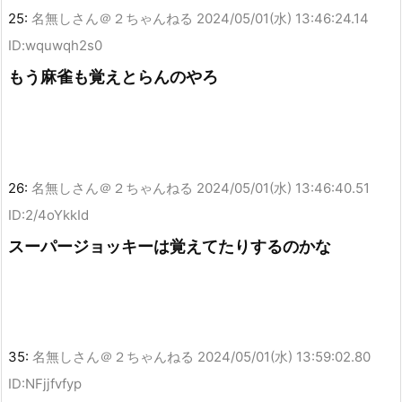
25:
名無しさん＠２ちゃんねる
2024/05/01(水) 13:46:24.14
ID:wquwqh2s0
もう麻雀も覚えとらんのやろ
26:
名無しさん＠２ちゃんねる
2024/05/01(水) 13:46:40.51
ID:2/4oYkkId
スーパージョッキーは覚えてたりするのかな
35:
名無しさん＠２ちゃんねる
2024/05/01(水) 13:59:02.80
ID:NFjjfvfyp