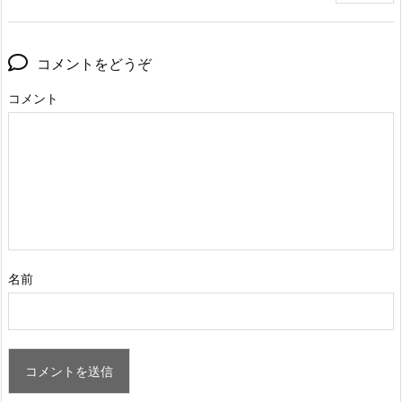
コメントをどうぞ
コメント
名前