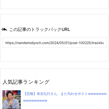

この記事のトラックバックURL
人気記事ランキング
【悲報】有吉弘行さん、また匂わせポストwwwwwww
wwwwwwwww