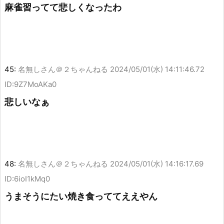
麻雀習ってて悲しくなったわ
45:
名無しさん＠２ちゃんねる
2024/05/01(水) 14:11:46.72
ID:9Z7MoAKa0
悲しいなぁ
48:
名無しさん＠２ちゃんねる
2024/05/01(水) 14:16:17.69
ID:6ioI1kMq0
うまそうにたい焼き食っててええやん