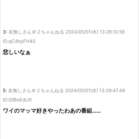
3:
名無しさん＠２ちゃんねる
2024/05/01(水) 13:28:10.56
ID:qC4byFH40
悲しいなぁ
5:
名無しさん＠２ちゃんねる
2024/05/01(水) 13:29:47.49
ID:GfBoEdLI0
ワイのマッマ好きやったわあの番組……