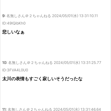
9:
名無しさん＠２ちゃんねる
2024/05/01(水) 13:31:10.11
ID:49IQibKh0
悲しいなぁ
10:
名無しさん＠２ちゃんねる
2024/05/01(水) 13:31:25.77
ID:3FVA4L0U0
太川の表情もすごく寂しいそうだったな
11:
名無しさん＠２ちゃんねる
2024/05/01(水) 13:31:46.64