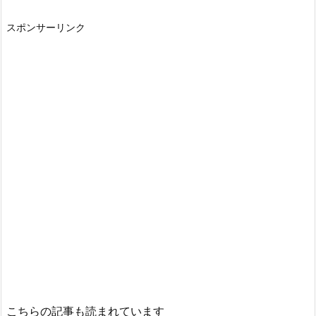
スポンサーリンク
こちらの記事も読まれています