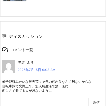
ディスカッション
コメント一覧
匿名
より:
2025年7月15日 9:03 AM
蛭子能収みたいな破天荒キャラの代わりなんて居ないからな
自転車旅で火野正平、無人島生活で濱口優に
面白さで勝てる人が居ないように
返信