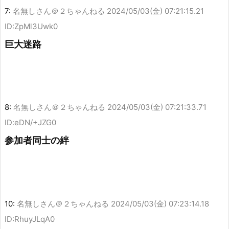
7:
名無しさん＠２ちゃんねる
2024/05/03(金) 07:21:15.21
ID:ZpMl3Uwk0
巨大迷路
8:
名無しさん＠２ちゃんねる
2024/05/03(金) 07:21:33.71
ID:eDN/+JZG0
参加者同士の絆
10:
名無しさん＠２ちゃんねる
2024/05/03(金) 07:23:14.18
ID:RhuyJLqA0