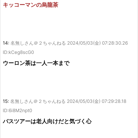
キッコーマンの烏龍茶
14:
名無しさん＠２ちゃんねる
2024/05/03(金) 07:28:30.26
ID:kCeg8scG0
ウーロン茶は一人一本まで
15:
名無しさん＠２ちゃんねる
2024/05/03(金) 07:29:28.18
ID:6i8M2npt0
バスツアーは老人向けだと気づく心