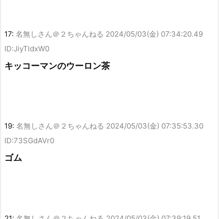
17:
名無しさん＠２ちゃんねる
2024/05/03(金) 07:34:20.49
ID:JiyTldxW0
キッコーマンのウーロン茶
19:
名無しさん＠２ちゃんねる
2024/05/03(金) 07:35:53.30
ID:73SGdAVr0
ゴム
21:
名無しさん＠２ちゃんねる
2024/05/03(金) 07:39:19.51