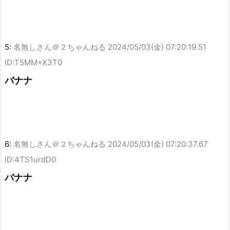
5:
名無しさん＠２ちゃんねる
2024/05/03(金) 07:20:19.51
ID:T5MM+X3T0
バナナ
6:
名無しさん＠２ちゃんねる
2024/05/03(金) 07:20:37.67
ID:4TS1urdD0
バナナ