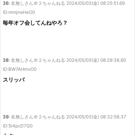
36:
名無しさん＠２ちゃんねる
2024/05/03(金) 08:25:51.69
ID:mmjneHeO0
毎年オフ会してんねやろ？
38:
名無しさん＠２ちゃんねる
2024/05/03(金) 08:29:38.80
ID:BW7AHmvO0
スリッパ
39:
名無しさん＠２ちゃんねる
2024/05/03(金) 08:32:58.37
ID:5l4pcD7G0