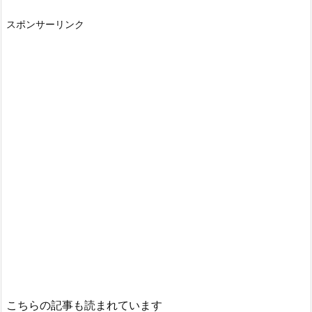
スポンサーリンク
こちらの記事も読まれています