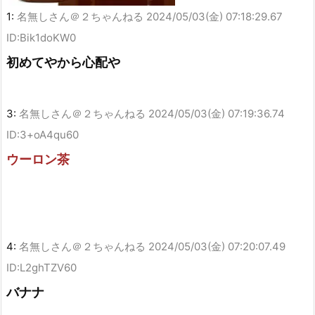
1:
名無しさん＠２ちゃんねる
2024/05/03(金) 07:18:29.67
ID:Bik1doKW0
初めてやから心配や
3:
名無しさん＠２ちゃんねる
2024/05/03(金) 07:19:36.74
ID:3+oA4qu60
ウーロン茶
4:
名無しさん＠２ちゃんねる
2024/05/03(金) 07:20:07.49
ID:L2ghTZV60
バナナ