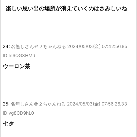
楽しい思い出の場所が消えていくのはさみしいね
24:
名無しさん＠２ちゃんねる
2024/05/03(金) 07:42:56.85
ID:ln9QG3HMd
ウーロン茶
25:
名無しさん＠２ちゃんねる
2024/05/03(金) 07:56:26.33
ID:vg8CD9hL0
七夕