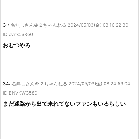
31:
名無しさん＠２ちゃんねる
2024/05/03(金) 08:16:22.80
ID:cvnx5aRo0
おむつやろ
34:
名無しさん＠２ちゃんねる
2024/05/03(金) 08:24:59.04
ID:BNVKWC580
まだ迷路から出て来れてないファンもいるらしい