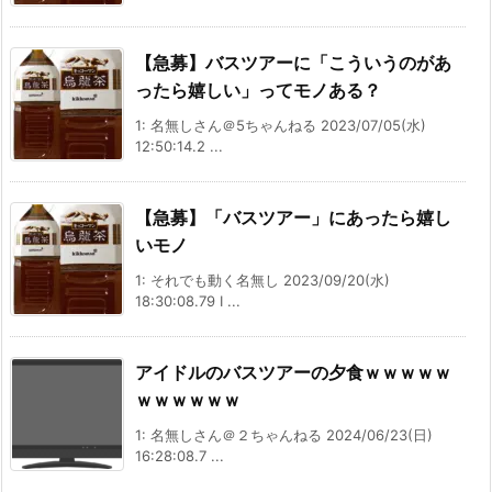
【急募】バスツアーに「こういうのがあ
ったら嬉しい」ってモノある？
1: 名無しさん＠5ちゃんねる 2023/07/05(水)
12:50:14.2 ...
【急募】「バスツアー」にあったら嬉し
いモノ
1: それでも動く名無し 2023/09/20(水)
18:30:08.79 I ...
アイドルのバスツアーの夕食ｗｗｗｗｗ
ｗｗｗｗｗｗ
1: 名無しさん＠２ちゃんねる 2024/06/23(日)
16:28:08.7 ...