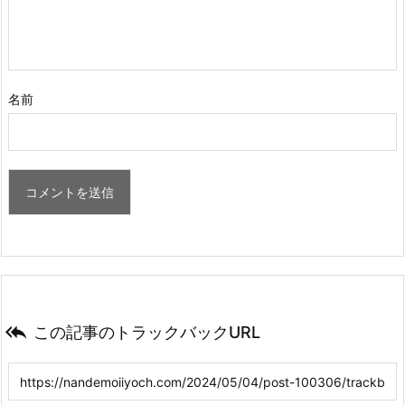
名前

この記事のトラックバックURL