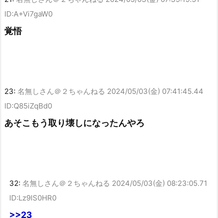
ID:A+Vi7gaW0
覚悟
23:
名無しさん＠２ちゃんねる
2024/05/03(金) 07:41:45.44
ID:Q85iZqBd0
あそこもう取り壊しになったんやろ
32:
名無しさん＠２ちゃんねる
2024/05/03(金) 08:23:05.71
ID:Lz9IS0HR0
>>23