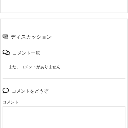
ディスカッション
コメント一覧
まだ、コメントがありません
コメントをどうぞ
コメント