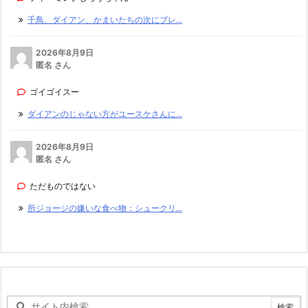
千鳥、ダイアン、かまいたちの次にブレ...
2026年8月9日
匿名 さん
ゴイゴイスー
ダイアンのじゃない方がユースケさんに...
2026年8月9日
匿名 さん
ただものではない
所ジョージの嫌いな食べ物：シュークリ...