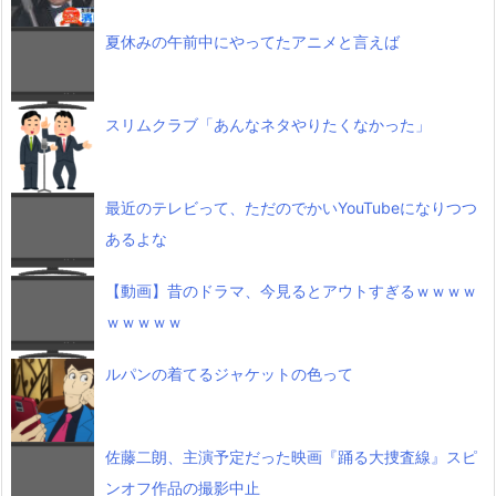
夏休みの午前中にやってたアニメと言えば
スリムクラブ「あんなネタやりたくなかった」
最近のテレビって、ただのでかいYouTubeになりつつ
あるよな
【動画】昔のドラマ、今見るとアウトすぎるｗｗｗｗ
ｗｗｗｗｗ
ルパンの着てるジャケットの色って
佐藤二朗、主演予定だった映画『踊る大捜査線』スピ
ンオフ作品の撮影中止