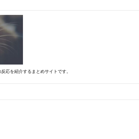
の反応を紹介するまとめサイトです。