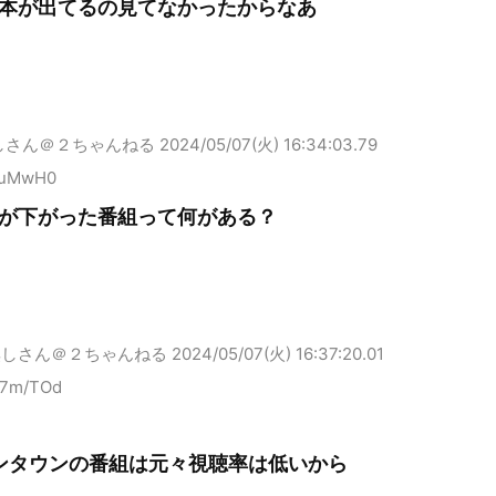
本が出てるの見てなかったからなあ
しさん＠２ちゃんねる
2024/05/07(火) 16:34:03.79
LuMwH0
が下がった番組って何がある？
無しさん＠２ちゃんねる
2024/05/07(火) 16:37:20.01
c7m/TOd
ンタウンの番組は元々視聴率は低いから