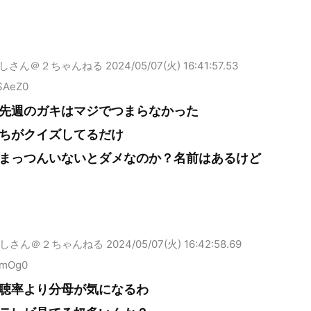
しさん＠２ちゃんねる
2024/05/07(火) 16:41:57.53
1SAeZ0
先週のガキはマジでつまらなかった
ちがクイズしてるだけ
まっつんいないとダメなのか？名前はあるけど
しさん＠２ちゃんねる
2024/05/07(火) 16:42:58.69
1mOg0
聴率より分母が気になるわ