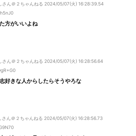
しさん＠２ちゃんねる
2024/05/07(火) 16:28:39.54
vh5nJ0
た方がいいよね
しさん＠２ちゃんねる
2024/05/07(火) 16:28:56.64
OgR+G0
志好きな人からしたらそうやろな
しさん＠２ちゃんねる
2024/05/07(火) 16:28:56.73
qG9N70