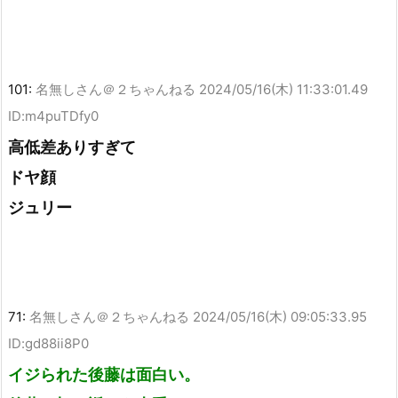
101:
名無しさん＠２ちゃんねる
2024/05/16(木) 11:33:01.49
ID:m4puTDfy0
高低差ありすぎて
ドヤ顔
ジュリー
71:
名無しさん＠２ちゃんねる
2024/05/16(木) 09:05:33.95
ID:gd88ii8P0
イジられた後藤は面白い。