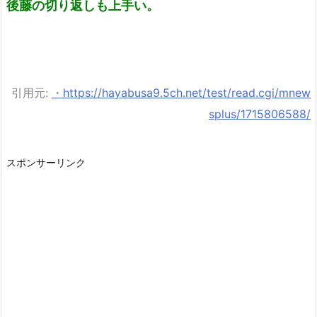
後藤の切り返しも上手い。
引用元:
・https://hayabusa9.5ch.net/test/read.cgi/mnew
splus/1715806588/
スポンサーリンク