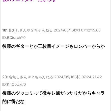
18:
名無しさん＠２ちゃんねる
2024/05/16(木) 07:12:15.68
ID:BCiurchY0
後藤のギターとか三枚目イメージもロンハーからか
20:
名無しさん＠２ちゃんねる
2024/05/16(木) 07:24:21.42
ID:KnC0Uxi/0
後藤のツッコミって微キレ風だったりだからキャラ
的に得だな