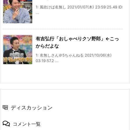
1: 風吹けば名無し 2021/01/07(木) 23:59:25.49 ID:
...
有吉弘行「おしゃべりクソ野郎」←こっ
からだよな
1: 名無しさん＠5ちゃんねる 2021/10/06(水)
03:19:57.2 ...
ディスカッション
コメント一覧