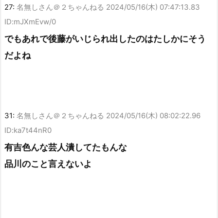
27:
名無しさん＠２ちゃんねる
2024/05/16(木) 07:47:13.83
ID:mJXmEvw/0
でもあれで後藤がいじられ出したのはたしかにそう
だよね
31:
名無しさん＠２ちゃんねる
2024/05/16(木) 08:02:22.96
ID:ka7t44nR0
有吉色んな芸人潰してたもんな
品川のこと言えないよ