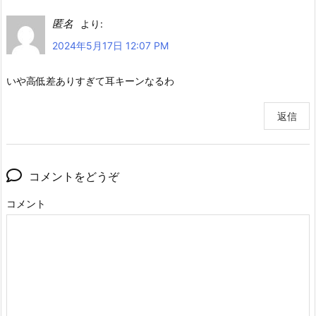
匿名
より:
2024年5月17日 12:07 PM
いや高低差ありすぎて耳キーンなるわ
返信
コメントをどうぞ
コメント