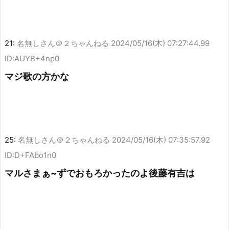
21:
名無しさん＠２ちゃんねる
2024/05/16(木) 07:27:44.99
ID:AUYB+4np0
マジ歌の方かな
25:
名無しさん＠２ちゃんねる
2024/05/16(木) 07:35:57.92
ID:D+FAbo1n0
マルさまぁ~ずでおもろかったのよ後藤有吉は