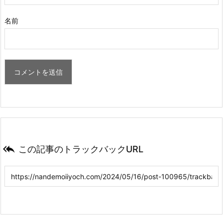
名前

この記事のトラックバックURL