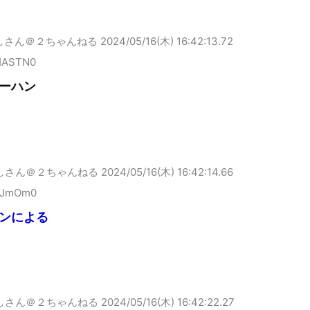
しさん＠２ちゃんねる
2024/05/16(木) 16:42:13.72
HASTN0
ーハン
しさん＠２ちゃんねる
2024/05/16(木) 16:42:14.66
tJmOm0
ンによる
しさん＠２ちゃんねる
2024/05/16(木) 16:42:22.27