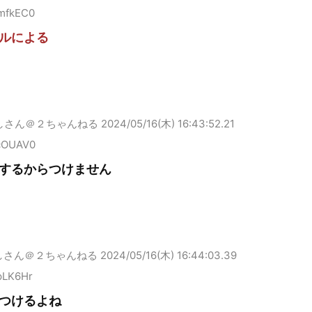
mfkEC0
ルによる
しさん＠２ちゃんねる
2024/05/16(木) 16:43:52.21
cOUAV0
するからつけません
しさん＠２ちゃんねる
2024/05/16(木) 16:44:03.39
pLK6Hr
つけるよね