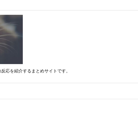
の反応を紹介するまとめサイトです。