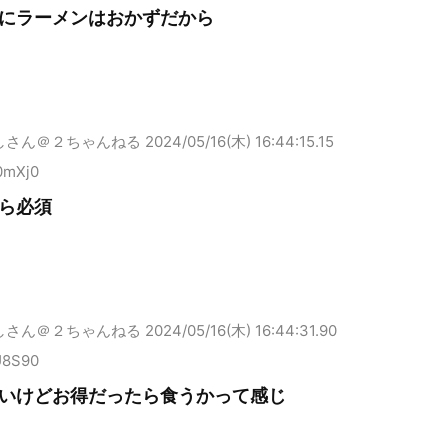
にラーメンはおかずだから
しさん＠２ちゃんねる
2024/05/16(木) 16:44:15.15
0mXj0
ら必須
しさん＠２ちゃんねる
2024/05/16(木) 16:44:31.90
U8S90
いけどお得だったら食うかって感じ