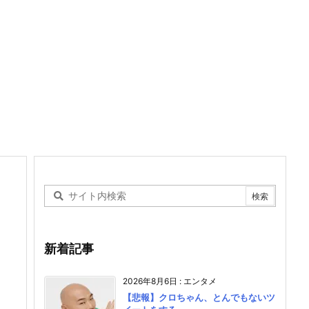
新着記事
2026年8月6日
:
エンタメ
【悲報】クロちゃん、とんでもないツ