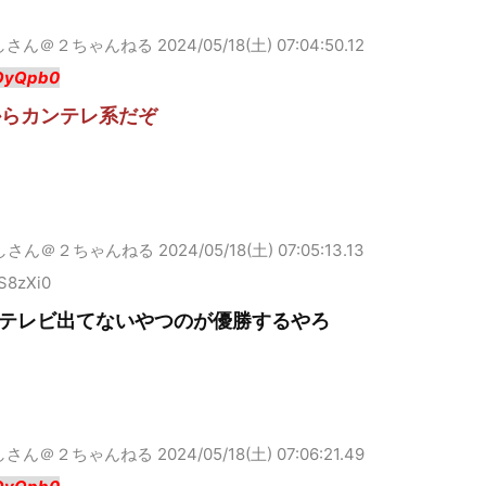
しさん＠２ちゃんねる
2024/05/18(土) 07:04:50.12
OyQpb0
からカンテレ系だぞ
しさん＠２ちゃんねる
2024/05/18(土) 07:05:13.13
S8zXi0
テレビ出てないやつのが優勝するやろ
しさん＠２ちゃんねる
2024/05/18(土) 07:06:21.49