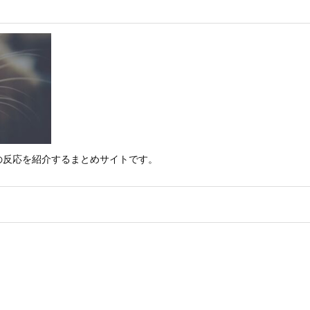
の反応を紹介するまとめサイトです。