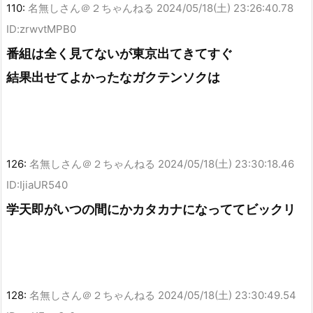
110:
名無しさん＠２ちゃんねる
2024/05/18(土) 23:26:40.78
ID:zrwvtMPB0
番組は全く見てないが東京出てきてすぐ
結果出せてよかったなガクテンソクは
126:
名無しさん＠２ちゃんねる
2024/05/18(土) 23:30:18.46
ID:IjiaUR540
学天即がいつの間にかカタカナになっててビックリ
128:
名無しさん＠２ちゃんねる
2024/05/18(土) 23:30:49.54