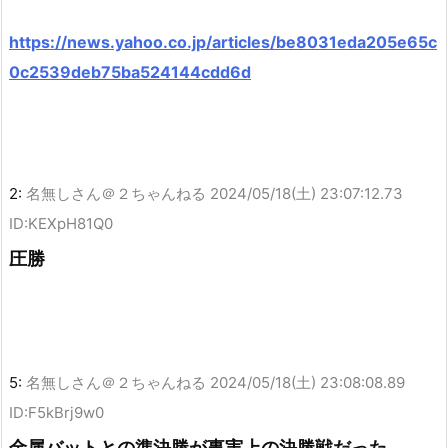
https://news.yahoo.co.jp/articles/be8031eda205e65c
0c2539deb75ba524144cdd6d
2:
名無しさん＠２ちゃんねる
2024/05/18(土) 23:07:12.73
ID:KEXpH81Q0
圧勝
5:
名無しさん＠２ちゃんねる
2024/05/18(土) 23:08:08.89
ID:F5kBrj9w0
金属バットとの準決勝が事実上の決勝戦だった