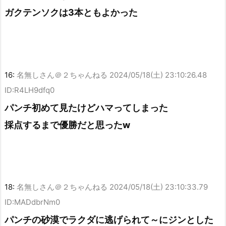
ガクテンソクは3本ともよかった
16:
名無しさん＠２ちゃんねる
2024/05/18(土) 23:10:26.48
ID:R4LH9dfq0
パンチ初めて見たけどハマってしまった
採点するまで優勝だと思ったw
18:
名無しさん＠２ちゃんねる
2024/05/18(土) 23:10:33.79
ID:MADdbrNm0
パンチの砂漠でラクダに逃げられて～にジンとした