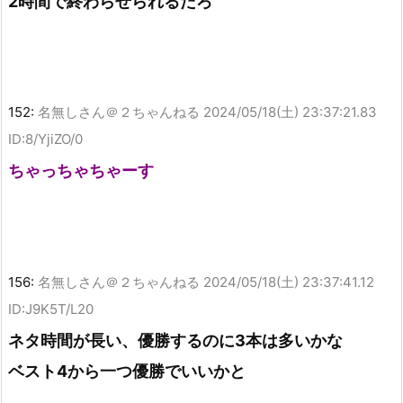
2時間で終わらせられるだろ
152:
名無しさん＠２ちゃんねる
2024/05/18(土) 23:37:21.83
ID:8/YjiZO/0
ちゃっちゃちゃーす
156:
名無しさん＠２ちゃんねる
2024/05/18(土) 23:37:41.12
ID:J9K5T/L20
ネタ時間が長い、優勝するのに3本は多いかな
ベスト4から一つ優勝でいいかと