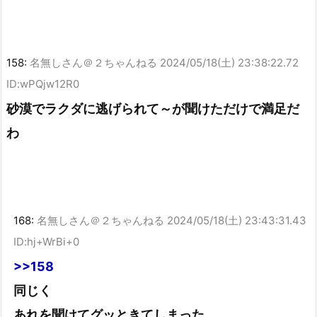
158:
名無しさん＠２ちゃんねる
2024/05/18(土) 23:38:22.72
ID:wPQjw12R0
砂漠でラクダに逃げられて～が聞けただけで満足だ
わ
168:
名無しさん＠２ちゃんねる
2024/05/18(土) 23:43:31.43
ID:hj+WrBi+0
>>158
同じく
あれを聞けてグッときてしまった