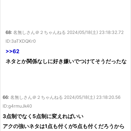
68:
名無しさん＠２ちゃんねる
2024/05/18(土) 23:18:32.72
ID:3aTXDQKr0
>>62
ネタとか関係なしに好き嫌いでつけてそうだったな
66:
名無しさん＠２ちゃんねる
2024/05/18(土) 23:18:20.56
ID:g4rmuJk40
3点制でなく5点制に変えればいい
アクの強いネタは1点も付くが5点も付くだろうから