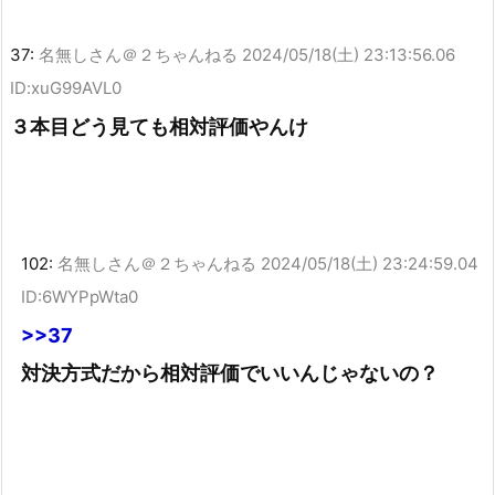
37:
名無しさん＠２ちゃんねる
2024/05/18(土) 23:13:56.06
ID:xuG99AVL0
３本目どう見ても相対評価やんけ
102:
名無しさん＠２ちゃんねる
2024/05/18(土) 23:24:59.04
ID:6WYPpWta0
>>37
対決方式だから相対評価でいいんじゃないの？