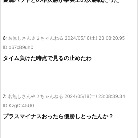
6:
名無しさん＠２ちゃんねる
2024/05/18(土) 23:08:20.95
ID:d67cB9uh0
タイム負けた時点で見るの止めたわ
7:
名無しさん＠２ちゃんねる
2024/05/18(土) 23:08:39.34
ID:KzgOt45U0
プラスマイナスおったら優勝しとったんか？