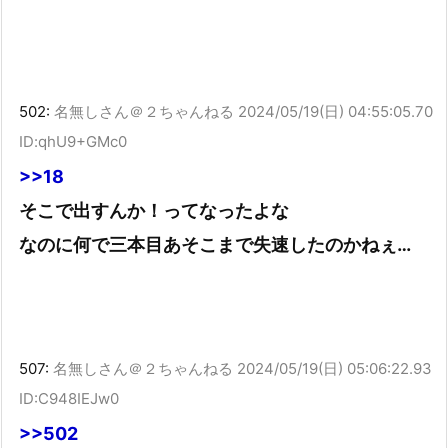
502:
名無しさん＠２ちゃんねる
2024/05/19(日) 04:55:05.70
ID:qhU9+GMc0
>>18
そこで出すんか！ってなったよな
なのに何で三本目あそこまで失速したのかねぇ…
507:
名無しさん＠２ちゃんねる
2024/05/19(日) 05:06:22.93
ID:C948IEJw0
>>502