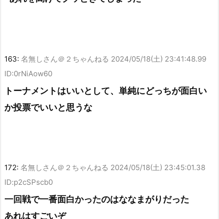
163:
名無しさん＠２ちゃんねる
2024/05/18(土) 23:41:48.99
ID:0rNiAow60
トーナメントはいいとして、単純にどっちが面白い
か投票でいいと思うな
172:
名無しさん＠２ちゃんねる
2024/05/18(土) 23:45:01.38
ID:p2cSPscb0
一回戦で一番面白かったのはななまがりだった
あれはすごいぞ