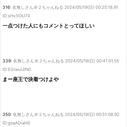
316:
名無しさん＠２ちゃんねる
2024/05/19(日) 00:25:18.91
ID:sHx1lOU70
一点つけた人にもコメントとってほしい
339:
名無しさん＠２ちゃんねる
2024/05/19(日) 00:41:01.55
ID:EGiwuU/N0
まー座王で決着つけよや
350:
名無しさん＠２ちゃんねる
2024/05/19(日) 00:51:08.92
ID:gsaADiaH0