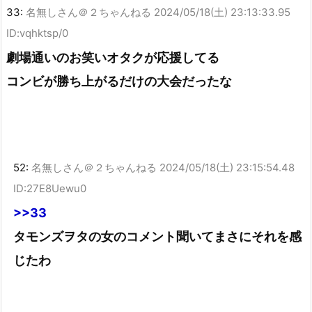
33:
名無しさん＠２ちゃんねる
2024/05/18(土) 23:13:33.95
ID:vqhktsp/0
劇場通いのお笑いオタクが応援してる
コンビが勝ち上がるだけの大会だったな
52:
名無しさん＠２ちゃんねる
2024/05/18(土) 23:15:54.48
ID:27E8Uewu0
>>33
タモンズヲタの女のコメント聞いてまさにそれを感
じたわ