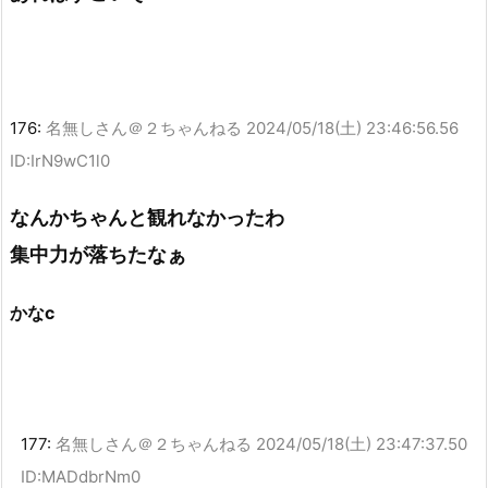
176:
名無しさん＠２ちゃんねる
2024/05/18(土) 23:46:56.56
ID:IrN9wC1l0
なんかちゃんと観れなかったわ
集中力が落ちたなぁ
かなc
177:
名無しさん＠２ちゃんねる
2024/05/18(土) 23:47:37.50
ID:MADdbrNm0