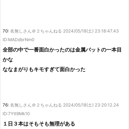
70:
名無しさん＠２ちゃんねる
2024/05/18(土) 23:18:47.43
ID:MADdbrNm0
全部の中で一番面白かったのは金属バットの一本目
かな
ななまがりもキモすぎて面白かった
76:
名無しさん＠２ちゃんねる
2024/05/18(土) 23:20:12.24
ID:7Ytt9Mk10
１日３本はそもそも無理がある