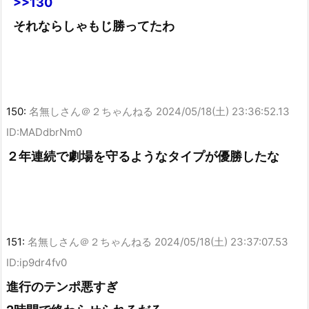
>>130
それならしゃもじ勝ってたわ
150:
名無しさん＠２ちゃんねる
2024/05/18(土) 23:36:52.13
ID:MADdbrNm0
２年連続で劇場を守るようなタイプが優勝したな
151:
名無しさん＠２ちゃんねる
2024/05/18(土) 23:37:07.53
ID:ip9dr4fv0
進行のテンポ悪すぎ