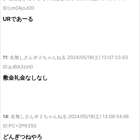
ID:Lm0AjoJO0
URであーる
11:
名無しさん＠２ちゃんねる
2024/05/18(土) 13:07:33.63
ID:pJBA3zzt0
敷金礼金なしなし
14:
名無しさん＠２ちゃんねる
2024/05/18(土) 13:09:34.98
ID:PC+ZPR350
どんぎつねやろ