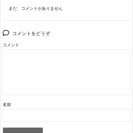
まだ、コメントがありません
コメントをどうぞ
コメント
名前