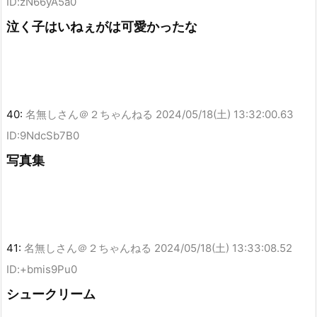
ID:zN66yA5a0
泣く子はいねぇがは可愛かったな
40:
名無しさん＠２ちゃんねる
2024/05/18(土) 13:32:00.63
ID:9NdcSb7B0
写真集
41:
名無しさん＠２ちゃんねる
2024/05/18(土) 13:33:08.52
ID:+bmis9Pu0
シュークリーム