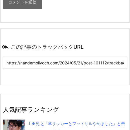

この記事のトラックバックURL
人気記事ランキング
土田晃之「草サッカーとフットサルやめました」と告