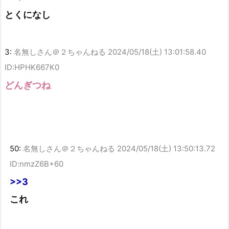
とくになし
3:
名無しさん＠２ちゃんねる
2024/05/18(土) 13:01:58.40
ID:HPHK667K0
どんぎつね
50:
名無しさん＠２ちゃんねる
2024/05/18(土) 13:50:13.72
ID:nmzZ6B+60
>>3
これ