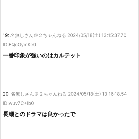
19:
名無しさん＠２ちゃんねる
2024/05/18(土) 13:15:37.70
ID:FQoOymKe0
一番印象が強いのはカルテット
20:
名無しさん＠２ちゃんねる
2024/05/18(土) 13:16:18.54
ID:wuv7C+Ib0
長瀬とのドラマは良かったで