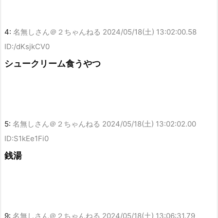
4:
名無しさん＠２ちゃんねる
2024/05/18(土) 13:02:00.58
ID:/dKsjkCV0
シュークリーム食うやつ
5:
名無しさん＠２ちゃんねる
2024/05/18(土) 13:02:02.00
ID:S1kEe1Fi0
銭湯
9:
名無しさん＠２ちゃんねる
2024/05/18(土) 13:06:31.79