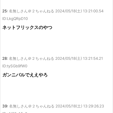
25:
名無しさん＠２ちゃんねる
2024/05/18(土) 13:21:00.54
ID:LkgQRpD10
ネットフリックスのやつ
28:
名無しさん＠２ちゃんねる
2024/05/18(土) 13:21:54.21
ID:tySGb9fW0
ガンニバルでええやろ
39:
名無しさん＠２ちゃんねる
2024/05/18(土) 13:29:26.23