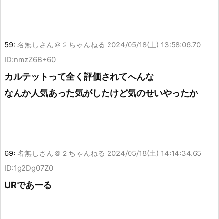
59:
名無しさん＠２ちゃんねる
2024/05/18(土) 13:58:06.70
ID:nmzZ6B+60
カルテットって全く評価されてへんな
なんか人気あった気がしたけど気のせいやったか
69:
名無しさん＠２ちゃんねる
2024/05/18(土) 14:14:34.65
ID:1g2Dg07Z0
URであーる