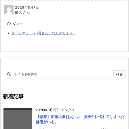
2026年8月7日
匿名 さん
ダメー
タイムマシーン3号さん、なんかちょう...
新着記事
2026年8月7日
:
エンタメ
【悲報】加藤小夏(おなつ)「演技中に惚れてしまった
俳優がいる」