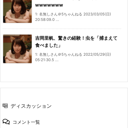
wwwwwww
1: 名無しさん＠5ちゃんねる 2023/03/05(日)
20:58:09.0 ...
吉岡里帆、驚きの経験！虫を「捕まえて
食べました」
1: 名無しさん＠5ちゃんねる 2022/05/29(日)
05:21:30.5 ...
ディスカッション
コメント一覧