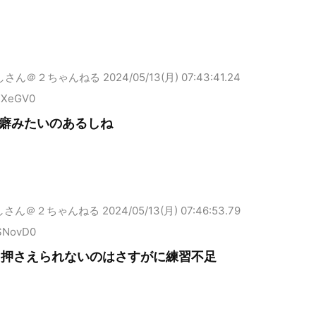
しさん＠２ちゃんねる
2024/05/13(月) 07:43:41.24
NXeGV0
癖みたいのあるしね
しさん＠２ちゃんねる
2024/05/13(月) 07:46:53.79
SNovD0
も押さえられないのはさすがに練習不足