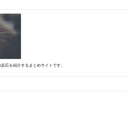
の反応を紹介するまとめサイトです。