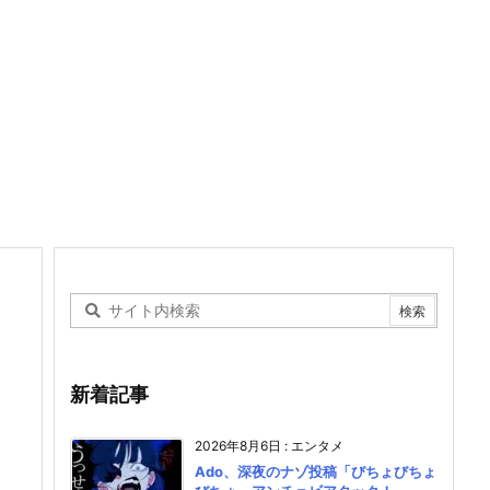
新着記事
2026年8月6日
:
エンタメ
Ado、深夜のナゾ投稿「びちょびちょ