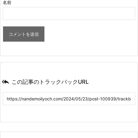
名前

この記事のトラックバックURL