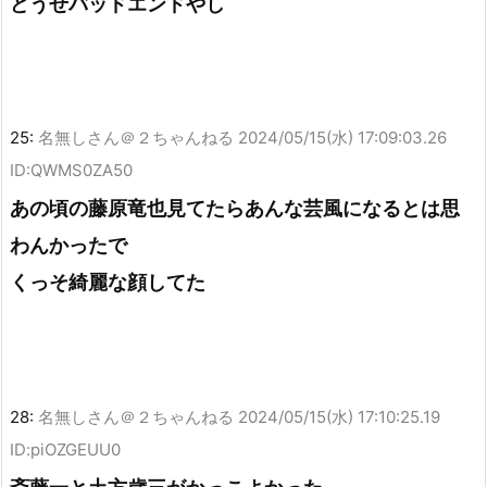
どうせバッドエンドやし
25:
名無しさん＠２ちゃんねる
2024/05/15(水) 17:09:03.26
ID:QWMS0ZA50
あの頃の藤原竜也見てたらあんな芸風になるとは思
わんかったで
くっそ綺麗な顔してた
28:
名無しさん＠２ちゃんねる
2024/05/15(水) 17:10:25.19
ID:piOZGEUU0