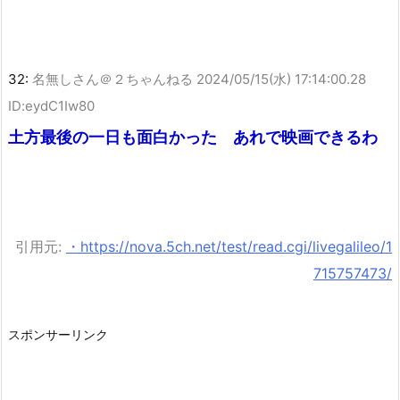
32:
名無しさん＠２ちゃんねる
2024/05/15(水) 17:14:00.28
ID:eydC1Iw80
土方最後の一日も面白かった あれで映画できるわ
引用元:
・https://nova.5ch.net/test/read.cgi/livegalileo/1
715757473/
スポンサーリンク