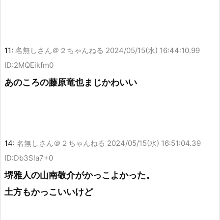
11:
名無しさん＠２ちゃんねる
2024/05/15(水) 16:44:10.99
ID:2MQEikfm0
あのころの藤原竜也まじかわいい
14:
名無しさん＠２ちゃんねる
2024/05/15(水) 16:51:04.39
ID:Db3Sla7+0
堺雅人の山南敬介がかっこよかった。
土方もかっこいいけど