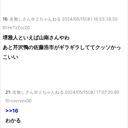
16:
名無しさん＠２ちゃんねる
2024/05/15(水) 16:53:39.50
ID:HrTzZcc20
堺雅人といえば山南さんやわ
あと芹沢鴨の佐藤浩市がギラギラしててクッソかっ
こいい
21:
名無しさん＠２ちゃんねる
2024/05/15(水) 17:07:20.89
ID:cvcrvzv00
>>16
わかる