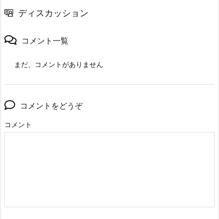
ディスカッション
コメント一覧
まだ、コメントがありません
コメントをどうぞ
コメント