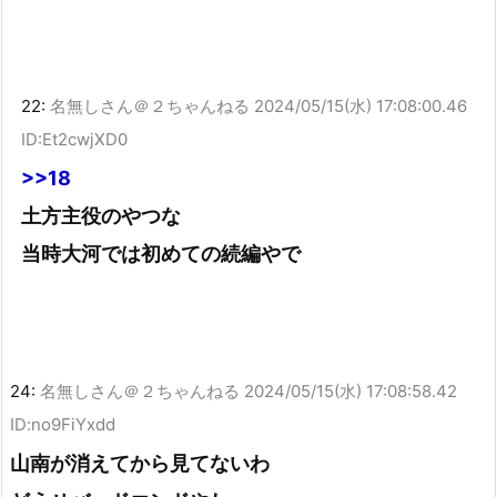
22:
名無しさん＠２ちゃんねる
2024/05/15(水) 17:08:00.46
ID:Et2cwjXD0
>>18
土方主役のやつな
当時大河では初めての続編やで
24:
名無しさん＠２ちゃんねる
2024/05/15(水) 17:08:58.42
ID:no9FiYxdd
山南が消えてから見てないわ