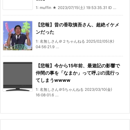
1: muffin ★ 2023/07/15(土) 19:53:35.31 ID ...
【悲報】昔の香取慎吾さん、超絶イケメ
ンだった
1: 名無しさん＠２ちゃんねる 2025/02/05(水)
04:56:21.9 ...
【悲報】今から15年前、最遊記の影響で
仲間の事を「なまか」って呼ぶの流行っ
てしまうwwww
1: 名無しさん＠5ちゃんねる 2023/03/10(金)
16:08:01.6 ...