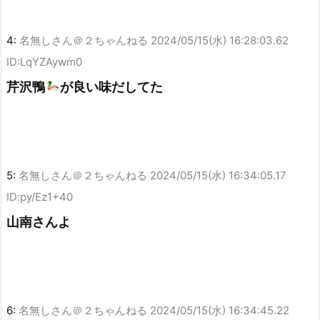
4:
名無しさん＠２ちゃんねる
2024/05/15(水) 16:28:03.62
ID:LqYZAywm0
芹沢鴨
が良い味だしてた
5:
名無しさん＠２ちゃんねる
2024/05/15(水) 16:34:05.17
ID:py/Ez1+40
山南さんよ
6:
名無しさん＠２ちゃんねる
2024/05/15(水) 16:34:45.22