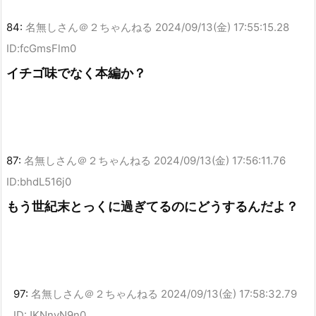
84:
名無しさん＠２ちゃんねる
2024/09/13(金) 17:55:15.28
ID:fcGmsFlm0
イチゴ味でなく本編か？
87:
名無しさん＠２ちゃんねる
2024/09/13(金) 17:56:11.76
ID:bhdL516j0
もう世紀末とっくに過ぎてるのにどうするんだよ？
97:
名無しさん＠２ちゃんねる
2024/09/13(金) 17:58:32.79
ID:JKNnvN9n0