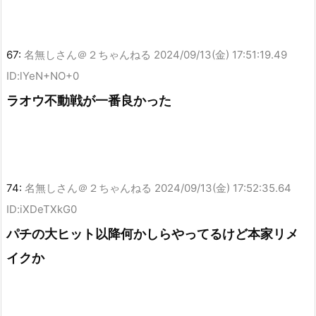
67:
名無しさん＠２ちゃんねる
2024/09/13(金) 17:51:19.49
ID:lYeN+NO+0
ラオウ不動戦が一番良かった
74:
名無しさん＠２ちゃんねる
2024/09/13(金) 17:52:35.64
ID:iXDeTXkG0
パチの大ヒット以降何かしらやってるけど本家リメ
イクか