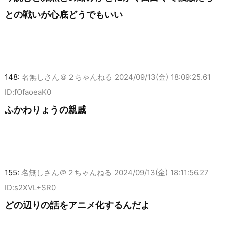
との戦いが心底どうでもいい
148:
名無しさん＠２ちゃんねる
2024/09/13(金) 18:09:25.61
ID:fOfaoeaK0
ふかわりょうの親戚
155:
名無しさん＠２ちゃんねる
2024/09/13(金) 18:11:56.27
ID:s2XVL+SR0
どの辺りの話をアニメ化するんだよ