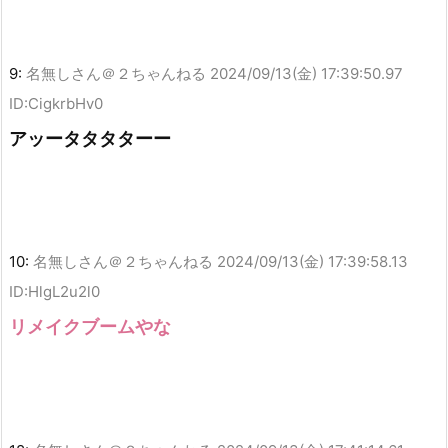
9:
名無しさん＠２ちゃんねる
2024/09/13(金) 17:39:50.97
ID:CigkrbHv0
アッータタタターー
10:
名無しさん＠２ちゃんねる
2024/09/13(金) 17:39:58.13
ID:HlgL2u2l0
リメイクブームやな