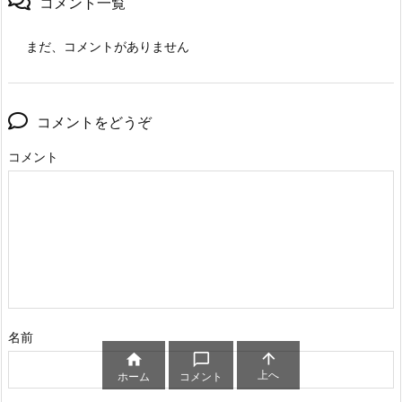
コメント一覧
まだ、コメントがありません
コメントをどうぞ
コメント
名前



上へ
ホーム
コメント