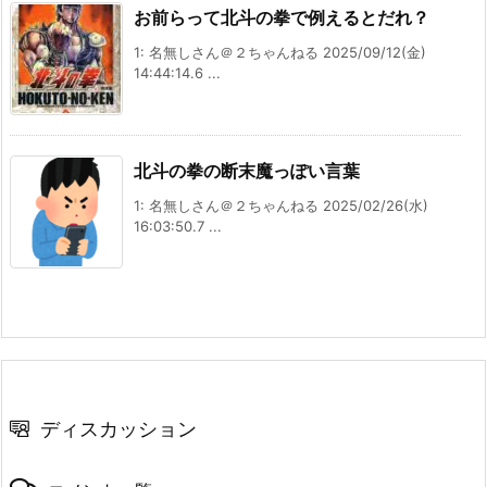
お前らって北斗の拳で例えるとだれ？
1: 名無しさん＠２ちゃんねる 2025/09/12(金)
14:44:14.6 ...
北斗の拳の断末魔っぽい言葉
1: 名無しさん＠２ちゃんねる 2025/02/26(水)
16:03:50.7 ...
ディスカッション