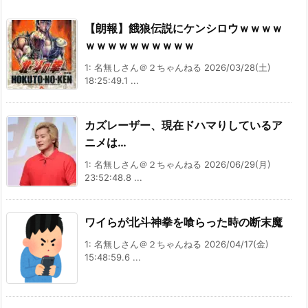
【朗報】餓狼伝説にケンシロウｗｗｗｗ
ｗｗｗｗｗｗｗｗｗｗ
1: 名無しさん＠２ちゃんねる 2026/03/28(土)
18:25:49.1 ...
カズレーザー、現在ドハマりしているア
ニメは…
1: 名無しさん＠２ちゃんねる 2026/06/29(月)
23:52:48.8 ...
ワイらが北斗神拳を喰らった時の断末魔
1: 名無しさん＠２ちゃんねる 2026/04/17(金)
15:48:59.6 ...