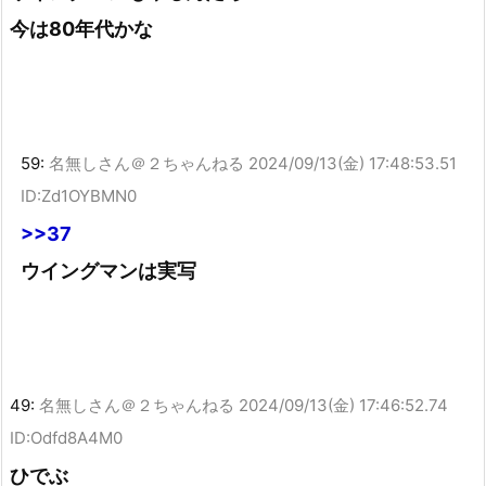
今は80年代かな
59:
名無しさん＠２ちゃんねる
2024/09/13(金) 17:48:53.51
ID:Zd1OYBMN0
>>37
ウイングマンは実写
49:
名無しさん＠２ちゃんねる
2024/09/13(金) 17:46:52.74
ID:Odfd8A4M0
ひでぶ