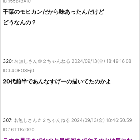
ID:l55B/BXl0
千葉のモヒカンだから味あったんだけど
どうなんの？
320:
名無しさん＠２ちゃんねる
2024/09/13(金) 18:49:16.08
ID:L4OFO3Ej0
20代前半であんなすげーの描いてたのかよ
307:
名無しさん＠２ちゃんねる
2024/09/13(金) 18:46:50.59
ID:16TTKc0G0