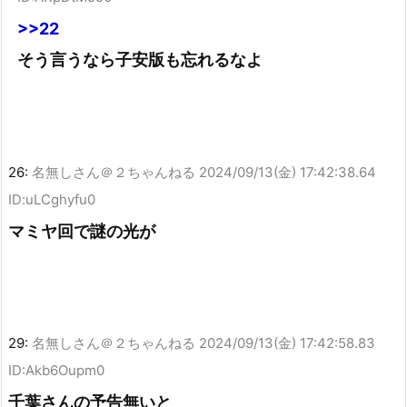
>>22
そう言うなら子安版も忘れるなよ
26:
名無しさん＠２ちゃんねる
2024/09/13(金) 17:42:38.64
ID:uLCghyfu0
マミヤ回で謎の光が
29:
名無しさん＠２ちゃんねる
2024/09/13(金) 17:42:58.83
ID:Akb6Oupm0
千葉さんの予告無いと