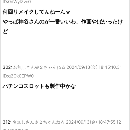
ID:0dWylZvc0
何回リメイクしてんねーんｗ
やっぱ神谷さんのが一番いいわ、作画やばかったけ
ど
302:
名無しさん＠２ちゃんねる
2024/09/13(金) 18:45:10.31
ID:q2Ok0EPW0
パチンコスロットも製作中かな
312:
名無しさん＠２ちゃんねる
2024/09/13(金) 18:47:55.12