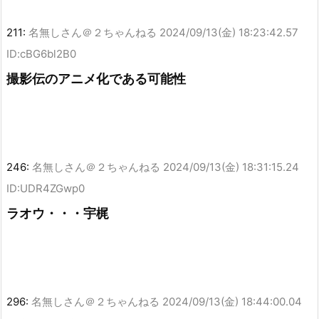
211:
名無しさん＠２ちゃんねる
2024/09/13(金) 18:23:42.57
ID:cBG6bl2B0
撮影伝のアニメ化である可能性
246:
名無しさん＠２ちゃんねる
2024/09/13(金) 18:31:15.24
ID:UDR4ZGwp0
ラオウ・・・宇梶
296:
名無しさん＠２ちゃんねる
2024/09/13(金) 18:44:00.04