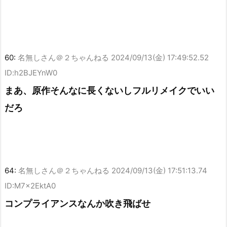
60:
名無しさん＠２ちゃんねる
2024/09/13(金) 17:49:52.52
ID:h2BJEYnW0
まあ、原作そんなに長くないしフルリメイクでいい
だろ
64:
名無しさん＠２ちゃんねる
2024/09/13(金) 17:51:13.74
ID:M7x2EktA0
コンプライアンスなんか吹き飛ばせ