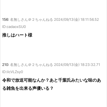
156:
名無しさん＠２ちゃんねる
2024/09/13(金) 18:11:56.52
ID:cadaoxSU0
推しはハート様
210:
名無しさん＠２ちゃんねる
2024/09/13(金) 18:23:32.71
ID:iIcVLZsy0
令和で放送可能なんか？あと千葉氏みたいな味のあ
る雑魚を出来る声優いる？