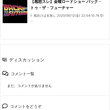
【感想スレ】金曜ロードショー バック・
トゥ・ザ・フューチャー
1: 風吹けば名無し 2020/06/12(金) 22:54:10.76 ID:
...
ディスカッション
コメント一覧
まだ、コメントがありません
コメントをどうぞ