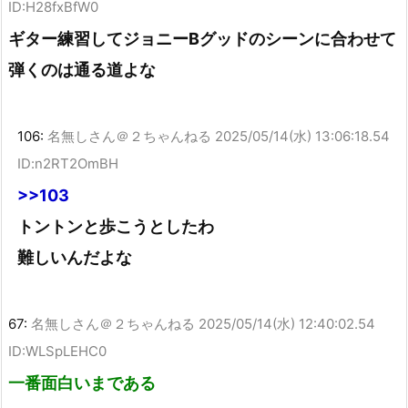
ID:H28fxBfW0
ギター練習してジョニーBグッドのシーンに合わせて
弾くのは通る道よな
106:
名無しさん＠２ちゃんねる
2025/05/14(水) 13:06:18.54
ID:n2RT2OmBH
>>103
トントンと歩こうとしたわ
難しいんだよな
67:
名無しさん＠２ちゃんねる
2025/05/14(水) 12:40:02.54
ID:WLSpLEHC0
一番面白いまである