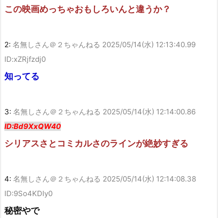
この映画めっちゃおもしろいんと違うか？
2:
名無しさん＠２ちゃんねる
2025/05/14(水) 12:13:40.99
ID:xZRjfzdj0
知ってる
3:
名無しさん＠２ちゃんねる
2025/05/14(水) 12:14:00.86
ID:Bd9XxQW40
シリアスさとコミカルさのラインが絶妙すぎる
4:
名無しさん＠２ちゃんねる
2025/05/14(水) 12:14:08.38
ID:9So4KDIy0
秘密やで