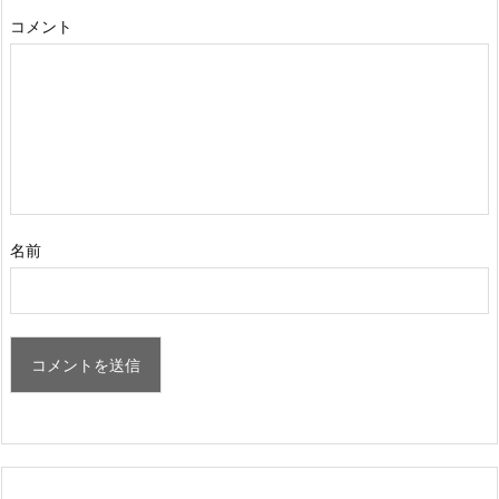
コメント
名前