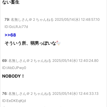
ない畜生
79:
名無しさん＠２ちゃんねる
2025/05/14(水) 12:48:57.10
ID:GcLRJc77d
>>68
そういう所、弱男っぽいな
69:
名無しさん＠２ちゃんねる
2025/05/14(水) 12:40:24.80
ID:lAbDJPwy0
NOBODY！
76:
名無しさん＠２ちゃんねる
2025/05/14(水) 12:44:33.13
ID:EeDKEqKjd