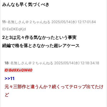
みんなも早く気づくべき
11:
名無しさん＠２ちゃんねる
2025/05/14(水) 12:17:01.84
ID:EeDKEqKjd
2と3は元々作る気なかったという事実
続編で格を落とさなかった超レアケース
18:
名無しさん＠２ちゃんねる
2025/05/14(水) 12:18:34.18
ID:Bd9XxQW40
>>11
元々三部作と違うんか？続くってテロップ出てたけ
ど