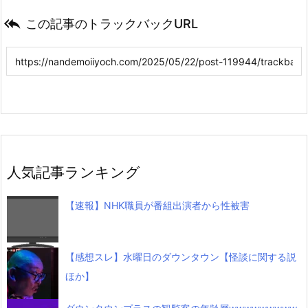

この記事のトラックバックURL
人気記事ランキング
【速報】NHK職員が番組出演者から性被害
【感想スレ】水曜日のダウンタウン【怪談に関する説
ほか】