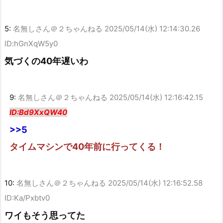
5:
名無しさん＠２ちゃんねる
2025/05/14(水) 12:14:30.26
ID:hGnXqW5y0
気づくの40年遅いわ
9:
名無しさん＠２ちゃんねる
2025/05/14(水) 12:16:42.15
ID:Bd9XxQW40
>>5
タイムマシンで40年前に行ってくる！
10:
名無しさん＠２ちゃんねる
2025/05/14(水) 12:16:52.58
ID:Ka/Pxbtv0
ワイもそう思ってた