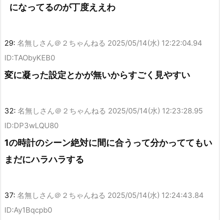
になってるのが丁度ええわ
29:
名無しさん＠２ちゃんねる
2025/05/14(水) 12:22:04.94
ID:TAObyKEB0
変に凝った設定とかが無いからすごく見やすい
32:
名無しさん＠２ちゃんねる
2025/05/14(水) 12:23:28.95
ID:DP3wLQU80
1の時計のシーン絶対に間に合うって分かっててもい
まだにハラハラする
37:
名無しさん＠２ちゃんねる
2025/05/14(水) 12:24:43.84
ID:Ay1Bqcpb0