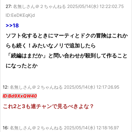
27:
名無しさん＠２ちゃんねる
2025/05/14(水) 12:22:02.75
ID:EeDKEqKjd
>>18
ソフト化するときにマーティとドクの冒険はこれか
らも続く！みたいなノリで追加したら
「続編はまだか」と問い合わせが殺到して作ること
になったとか
12:
名無しさん＠２ちゃんねる
2025/05/14(水) 12:17:26.95
ID:Bd9XxQW40
これ2と3も連チャンで見るべきよな？
16:
名無しさん＠２ちゃんねる
2025/05/14(水) 12:18:16.97