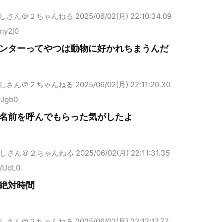
しさん＠２ちゃんねる
2025/06/02(月) 22:10:34.09
my2j0
ンターってやつは動物に好かれちまうんだ
しさん＠２ちゃんねる
2025/06/02(月) 22:11:20.30
0Jgb0
名前を呼んでもらった気がしたよ
しさん＠２ちゃんねる
2025/06/02(月) 22:11:31.35
F/UdL0
絶対時間
しさん＠２ちゃんねる
2025/06/02(月) 22:12:17.77