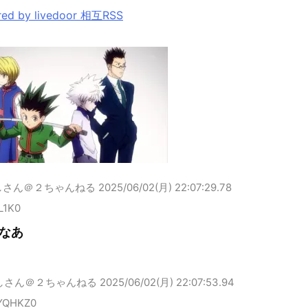
ed by livedoor 相互RSS
しさん＠２ちゃんねる
2025/06/02(月) 22:07:29.78
lL1K0
なあ
しさん＠２ちゃんねる
2025/06/02(月) 22:07:53.94
YQHKZ0