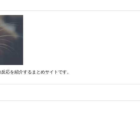
の反応を紹介するまとめサイトです。