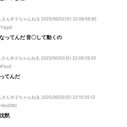
しさん＠２ちゃんねる
2025/06/02(月) 22:08:58.85
WYtpp0
なってんだ 音〇して動くの
しさん＠２ちゃんねる
2025/06/02(月) 22:09:29.05
9Fbo0
ってんだ
しさん＠２ちゃんねる
2025/06/02(月) 22:10:25.12
E+NmDR0
沈黙