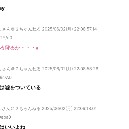
ay
しさん＠２ちゃんねる
2025/06/02(月) 22:08:57.14
ITY/e0
ろ狩るか・・・♠
しさん＠２ちゃんねる
2025/06/02(月) 22:08:58.26
ir7A0
は嘘をついている
しさん＠２ちゃんねる
2025/06/02(月) 22:09:18.01
0eba0
はいいよね