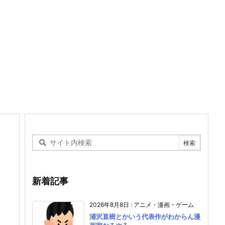
新着記事
2026年8月8日
:
アニメ・漫画・ゲーム
浦沢直樹とかいう代表作がわからん漫