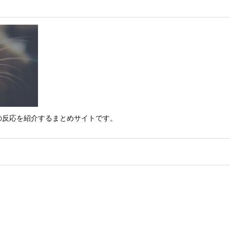
の反応を紹介するまとめサイトです。