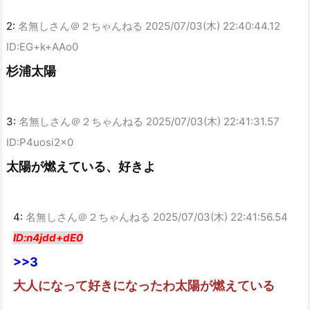
2:
名無しさん＠２ちゃんねる
2025/07/03(木) 22:40:44.12
ID:EG+k+AAo0
杉浦太陽
3:
名無しさん＠２ちゃんねる
2025/07/03(木) 22:41:31.57
ID:P4uosi2x0
太陽が燃えている、好きよ
4:
名無しさん＠２ちゃんねる
2025/07/03(木) 22:41:56.54
ID:n4jdd+dE0
>>3
大人になって好きになったわ太陽が燃えている