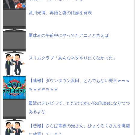
及川光博、再婚と妻の妊娠を発表
夏休みの午前中にやってたアニメと言えば
スリムクラブ「あんなネタやりたくなかった」
【速報】ダウンタウン浜田、とんでもない発言ｗｗｗ
ｗｗｗｗｗｗｗ
最近のテレビって、ただのでかいYouTubeになりつつ
あるよな
【悲報】さらば青春の光さん、ひょうろくさんを廃墟
に放置してしまう