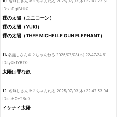
10:
名無しさん＠２ちゃんねる
2025/07/03(木) 22:47:23.61
ID:xhDgtBHk0
裸の太陽（ユニコーン）
裸の太陽（YUKI）
裸の太陽（THEE MICHELLE GUN ELEPHANT）
11:
名無しさん＠２ちゃんねる
2025/07/03(木) 22:47:24.61
ID:tyXk1YBT0
太陽は罪な奴
12:
名無しさん＠２ちゃんねる
2025/07/03(木) 22:47:53.04
ID:seHO+TBd0
イケナイ太陽