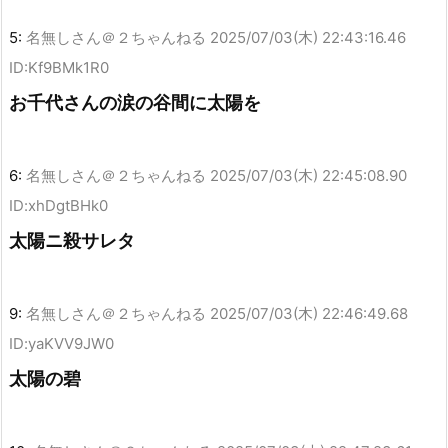
5:
名無しさん＠２ちゃんねる
2025/07/03(木) 22:43:16.46
ID:Kf9BMk1R0
お千代さんの涙の谷間に太陽を
6:
名無しさん＠２ちゃんねる
2025/07/03(木) 22:45:08.90
ID:xhDgtBHk0
太陽ニ殺サレタ
9:
名無しさん＠２ちゃんねる
2025/07/03(木) 22:46:49.68
ID:yaKVV9JW0
太陽の碧