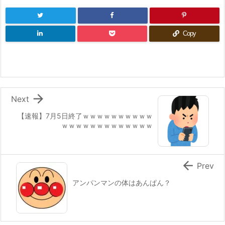
Copy

Next
【速報】7月5日終了ｗｗｗｗｗｗｗｗｗｗ
ｗｗｗｗｗｗｗｗｗｗｗｗｗ

Prev
アンパンマンの体はあんぱん？