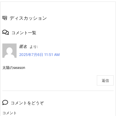
ディスカッション
コメント一覧
匿名
より:
2025年7月6日 11:51 AM
太陽のseason
返信
コメントをどうぞ
コメント