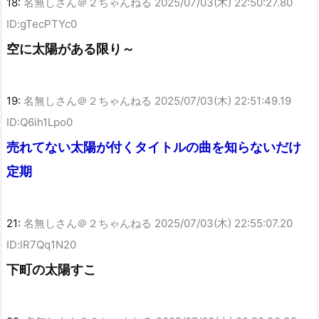
18:
名無しさん＠２ちゃんねる
2025/07/03(木) 22:50:27.80
ID:gTecPTYc0
空に太陽がある限り～
19:
名無しさん＠２ちゃんねる
2025/07/03(木) 22:51:49.19
ID:Q6ih1Lpo0
売れてない太陽が付くタイトルの曲を知らないだけ
定期
21:
名無しさん＠２ちゃんねる
2025/07/03(木) 22:55:07.20
ID:lR7Qq1N20
下町の太陽すこ