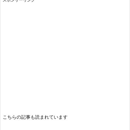
こちらの記事も読まれています