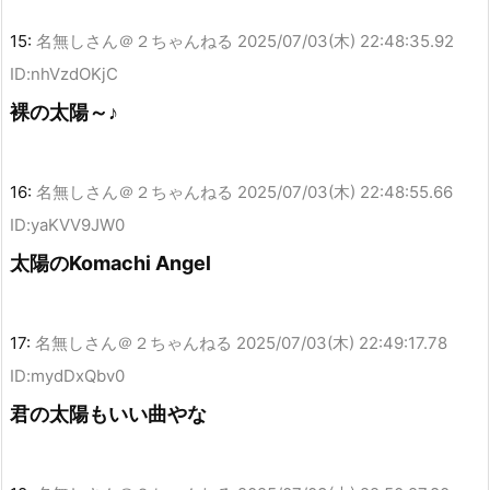
15:
名無しさん＠２ちゃんねる
2025/07/03(木) 22:48:35.92
ID:nhVzdOKjC
裸の太陽～♪
16:
名無しさん＠２ちゃんねる
2025/07/03(木) 22:48:55.66
ID:yaKVV9JW0
太陽のKomachi Angel
17:
名無しさん＠２ちゃんねる
2025/07/03(木) 22:49:17.78
ID:mydDxQbv0
君の太陽もいい曲やな