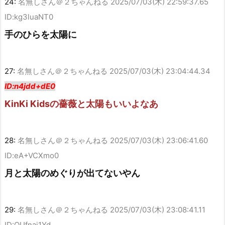
24:
名無しさん＠２ちゃんねる
2025/07/03(木) 22:59:37.65
ID:kg3luaNT0
手のひらを太陽に
27:
名無しさん＠２ちゃんねる
2025/07/03(木) 23:04:44.34
ID:n4jdd+dE0
KinKi Kidsの薔薇と太陽もいいよなあ
28:
名無しさん＠２ちゃんねる
2025/07/03(木) 23:06:41.60
ID:eA+VCXmo0
月と太陽のめぐりが出てないやん
29:
名無しさん＠２ちゃんねる
2025/07/03(木) 23:08:41.11
ID:QUfnaj1Yd