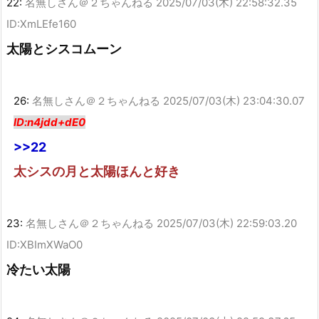
22:
名無しさん＠２ちゃんねる
2025/07/03(木) 22:58:32.35
ID:XmLEfe160
太陽とシスコムーン
26:
名無しさん＠２ちゃんねる
2025/07/03(木) 23:04:30.07
ID:n4jdd+dE0
>>22
太シスの月と太陽ほんと好き
23:
名無しさん＠２ちゃんねる
2025/07/03(木) 22:59:03.20
ID:XBImXWaO0
冷たい太陽