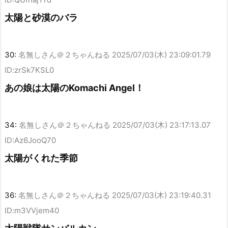
太陽と砂漠のバラ
30:
名無しさん＠２ちゃんねる
2025/07/03(木) 23:09:01.79
ID:zrSk7KSL0
あの娘は太陽のKomachi Angel！
34:
名無しさん＠２ちゃんねる
2025/07/03(木) 23:17:13.07
ID:Az6JooQ70
太陽がくれた季節
36:
名無しさん＠２ちゃんねる
2025/07/03(木) 23:19:40.31
ID:m3VVjem40