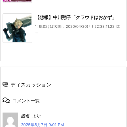
【悲報】中川翔子「クラウドはおかず」
1: 風吹けば名無し 2020/04/20(月) 22:38:11.22 ID:
...
ディスカッション
コメント一覧
匿名
より:
2025年8月7日 9:01 PM