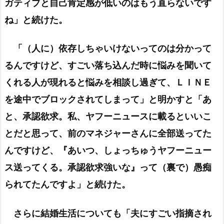
ガティブと自己肯定感が低いのはもう直らないです
ね」と続けた。
「（人に）依存しちゃいけないってのは分かって
るんですけど、すごい落ち込んだ時に悩みを聞いて
くれる人が現れると悩みを相談し過ぎて、ＬＩＮＥ
を途中でブロックされてしまって」と明かすと「あ
と、承認欲求。私、ヤフーニュースに載るといいこ
とだと思って、前のマネジャーさんに全部送ってた
んですけど、『あいつ、しょっちゅうヤフーニュー
ス送ってくる。承認欲求強いな』って（裏で）愚痴
られてたんですよ」と続けた。
さらに結婚生活についても「夫にすごい指摘され