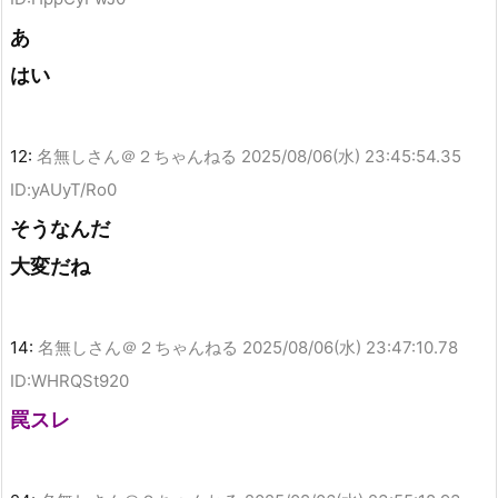
あ
はい
12:
名無しさん＠２ちゃんねる
2025/08/06(水) 23:45:54.35
ID:yAUyT/Ro0
そうなんだ
大変だね
14:
名無しさん＠２ちゃんねる
2025/08/06(水) 23:47:10.78
ID:WHRQSt920
罠スレ