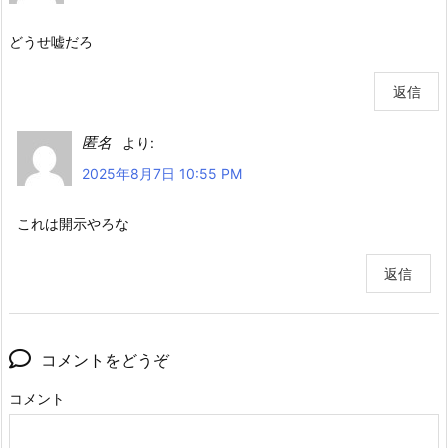
どうせ嘘だろ
返信
匿名
より:
2025年8月7日 10:55 PM
これは開示やろな
返信
コメントをどうぞ
コメント