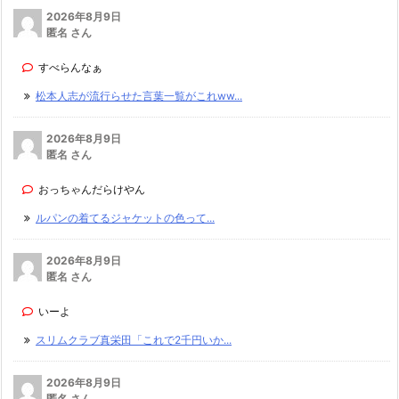
2026年8月9日
匿名 さん
すべらんなぁ
松本人志が流行らせた言葉一覧がこれww...
2026年8月9日
匿名 さん
おっちゃんだらけやん
ルパンの着てるジャケットの色って...
2026年8月9日
匿名 さん
いーよ
スリムクラブ真栄田「これで2千円いか...
2026年8月9日
匿名 さん