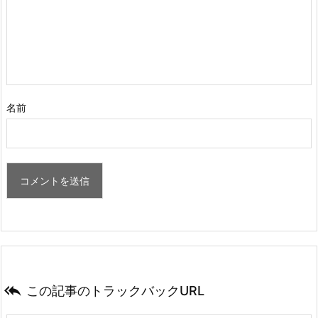
名前

この記事のトラックバックURL