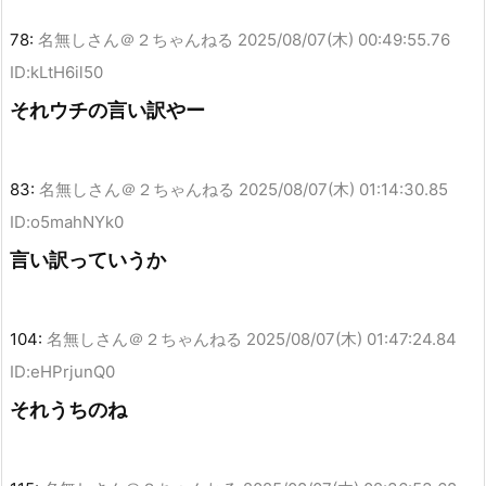
78:
名無しさん＠２ちゃんねる
2025/08/07(木) 00:49:55.76
ID:kLtH6il50
それウチの言い訳やー
83:
名無しさん＠２ちゃんねる
2025/08/07(木) 01:14:30.85
ID:o5mahNYk0
言い訳っていうか
104:
名無しさん＠２ちゃんねる
2025/08/07(木) 01:47:24.84
ID:eHPrjunQ0
それうちのね