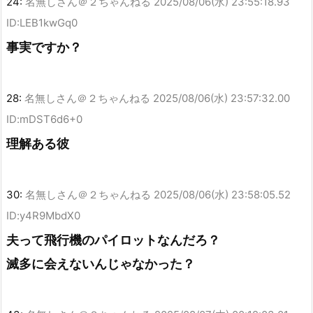
24:
名無しさん＠２ちゃんねる
2025/08/06(水) 23:55:18.93
ID:LEB1kwGq0
事実ですか？
28:
名無しさん＠２ちゃんねる
2025/08/06(水) 23:57:32.00
ID:mDST6d6+0
理解ある彼
30:
名無しさん＠２ちゃんねる
2025/08/06(水) 23:58:05.52
ID:y4R9MbdX0
夫って飛行機のパイロットなんだろ？
滅多に会えないんじゃなかった？