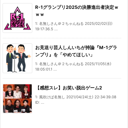
R-1グランプリ2025の決勝進出者決定ｗ
ｗｗ
1: 名無しさん＠２ちゃんねる 2025/02/02(日)
19:17:36.5 ...
お見送り芸人しんいちが持論『M-1グラ
ンプリ』を「やめてほしい」
1: 名無しさん＠２ちゃんねる 2025/11/05(水)
18:05:01.1 ...
【感想スレ】お笑い脱出ゲーム2
1: 風吹けば名無し 2021/04/24(土) 22:34:39.08
ID: ...