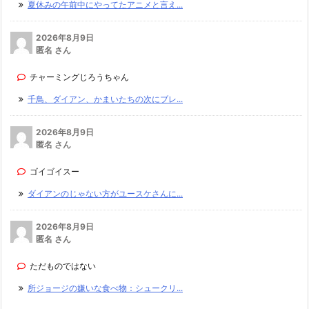
夏休みの午前中にやってたアニメと言え...
2026年8月9日
匿名 さん
チャーミングじろうちゃん
千鳥、ダイアン、かまいたちの次にブレ...
2026年8月9日
匿名 さん
ゴイゴイスー
ダイアンのじゃない方がユースケさんに...
2026年8月9日
匿名 さん
ただものではない
所ジョージの嫌いな食べ物：シュークリ...