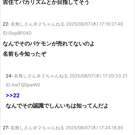
吉住てバカリズムとか目指してそう
22:
名無しさん＠２ちゃんねる
2025/08/07(木) 17:19:27.46
ID:0lay8P040
なんでそのバケモンが売れてないのよ
名前も今知ったぞ
24:
名無しさん＠２ちゃんねる
2025/08/07(木) 17:20:33.21
ID:4wTQ0pwW0
>>22
なんでその認識でしんいちは知ってんだよ
27:
名無しさん＠２ちゃんねる
2025/08/07(木) 17:24:18.85