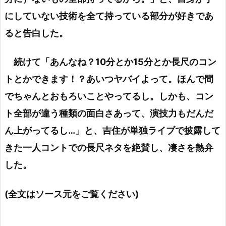
にしていない技術を全て持っている部分が好きであ
ると告白した。
続けて「あんなね？10分とか15分とか長尺のコン
トとかできます！？あいつヤバイよって。ほんで間
でちゃんとおもろいことやってるし。しかも、コン
ト全部が違う種類の面白さあって、演技力もだんだ
ん上がってるし…」と、吉住が単独ライブで披露して
きた一人コントでの長尺ネタを絶賛し、凄さを熱弁
した。
(全文はソース元をご覧ください)