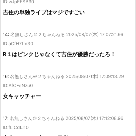
ID:wJpEESB90
吉住の単独ライブはマジですごい
14:
名無しさん＠２ちゃんねる
2025/08/07(木) 17:07:21.99
ID:aOfH7fm30
R１はピンクじゃなくて吉住が優勝だったろ！
16:
名無しさん＠２ちゃんねる
2025/08/07(木) 17:09:13.29
ID:AfCFeNzu0
女キャッチャー
17:
名無しさん＠２ちゃんねる
2025/08/07(木) 17:12:08.96
ID:fLICdtJ10