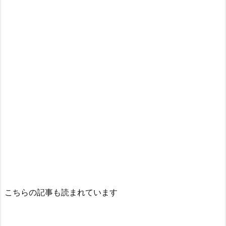
こちらの記事も読まれています