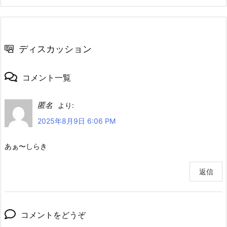
ディスカッション
コメント一覧
匿名
より:
2025年8月9日 6:06 PM
あぁ〜しらき
返信
コメントをどうぞ