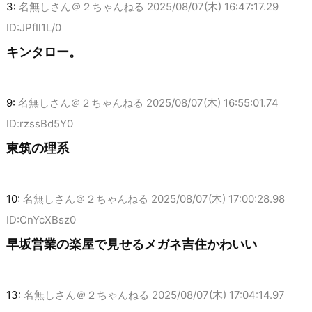
3:
名無しさん＠２ちゃんねる
2025/08/07(木) 16:47:17.29
ID:JPfIl1L/0
キンタロー。
9:
名無しさん＠２ちゃんねる
2025/08/07(木) 16:55:01.74
ID:rzssBd5Y0
東筑の理系
10:
名無しさん＠２ちゃんねる
2025/08/07(木) 17:00:28.98
ID:CnYcXBsz0
早坂営業の楽屋で見せるメガネ吉住かわいい
13:
名無しさん＠２ちゃんねる
2025/08/07(木) 17:04:14.97