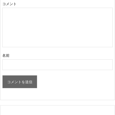
コメント
名前