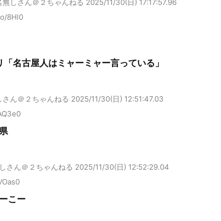
名無しさん＠２ちゃんねる
2025/11/30(日) 17:17:57.96
1o/8Hl0
リ「名古屋人はミャーミャー言っている」
しさん＠２ちゃんねる
2025/11/30(日) 12:51:47.03
lAQ3e0
県
しさん＠２ちゃんねる
2025/11/30(日) 12:52:29.04
VOas0
ーこー