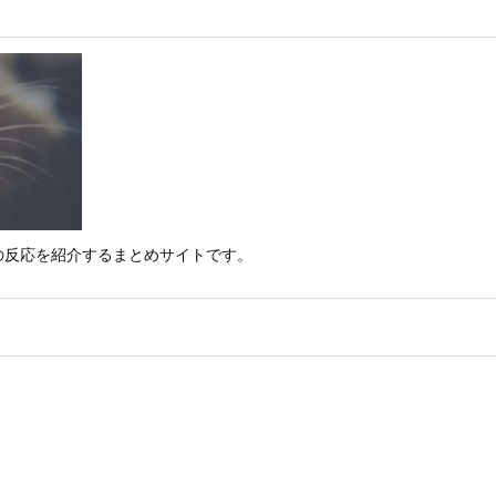
の反応を紹介するまとめサイトです。