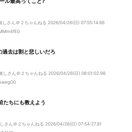
ール最高ってこと?
無しさん＠２ちゃんねる
2026/04/26(日) 07:55:14.66
DMMm4fE0
の過去は割と悲しいだろ
無しさん＠２ちゃんねる
2026/04/26(日) 08:01:02.98
yxawgO0
前たちにも教えよう
しさん＠２ちゃんねる
2026/04/26(日) 07:54:27.81