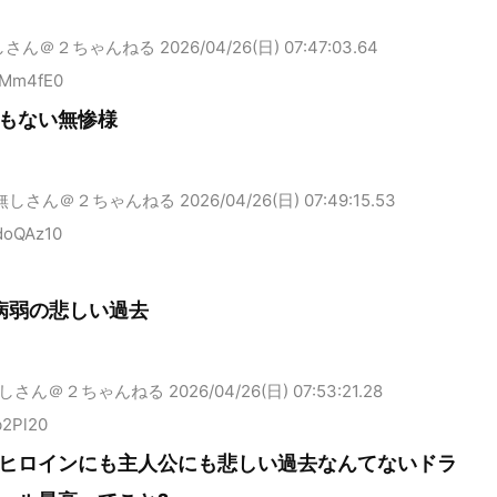
しさん＠２ちゃんねる
2026/04/26(日) 07:47:03.64
MMm4fE0
もない無惨様
無しさん＠２ちゃんねる
2026/04/26(日) 07:49:15.53
doQAz10
病弱の悲しい過去
しさん＠２ちゃんねる
2026/04/26(日) 07:53:21.28
b2Pl20
ヒロインにも主人公にも悲しい過去なんてないドラ