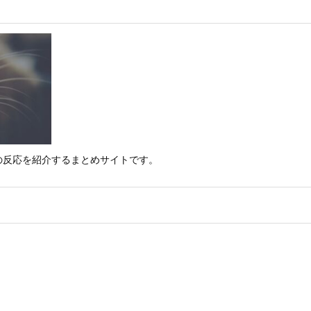
の反応を紹介するまとめサイトです。