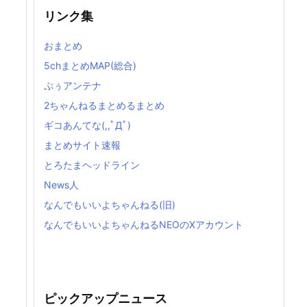
リンク集
おまとめ
5chまとめMAP(総合)
ぷぅアンテナ
2ちゃんねるまとめるまとめ
ギコあんてな(,,ﾟДﾟ)
まとめサイト速報
とろたまヘッドライン
News人
なんでもいいよちゃんねる(旧)
なんでもいいよちゃんねるNEOのXアカウント
ピックアップニュース