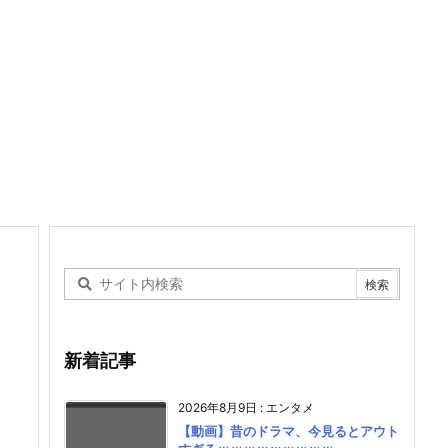
新着記事
2026年8月9日
:
エンタメ
【動画】昔のドラマ、今見るとアウト