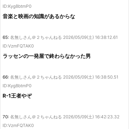
ID:Kyg8btmP0
音楽と映画の知識があるからな
65:
名無しさん＠２ちゃんねる
2026/05/09(土) 16:38:12.61
ID:VzmFQTAK0
ラッセンの一発屋で終わらなかった男
66:
名無しさん＠２ちゃんねる
2026/05/09(土) 16:38:50.51
ID:Kyg8btmP0
R-1王者やぞ
70:
名無しさん＠２ちゃんねる
2026/05/09(土) 16:42:23.32
ID:VzmFQTAK0