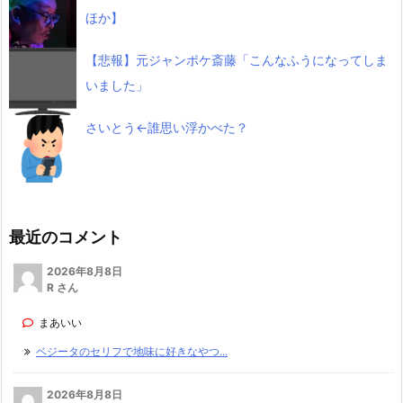
ほか】
【悲報】元ジャンポケ斎藤「こんなふうになってしま
いました」
さいとう←誰思い浮かべた？
最近のコメント
2026年8月8日
R さん
まあいい
ベジータのセリフで地味に好きなやつ...
2026年8月8日