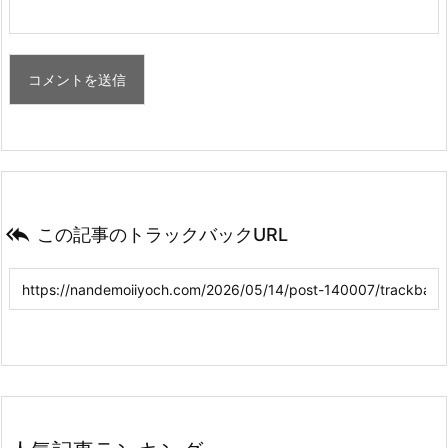

この記事のトラックバックURL