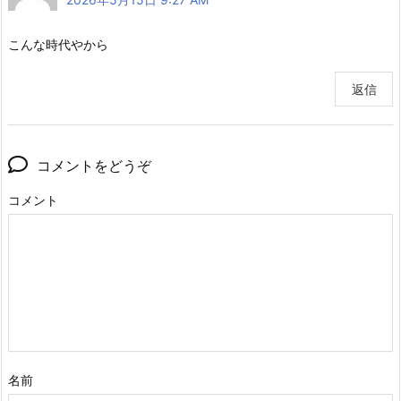
こんな時代やから
返信
コメントをどうぞ
コメント
名前