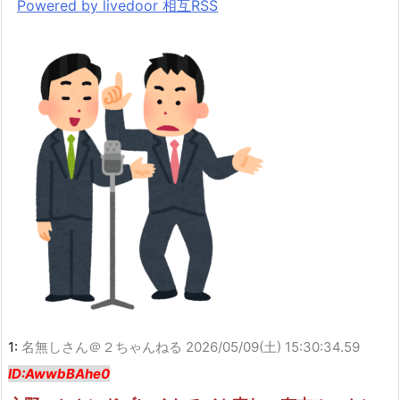
Powered by livedoor 相互RSS
1:
名無しさん＠２ちゃんねる
2026/05/09(土) 15:30:34.59
ID:AwwbBAhe0