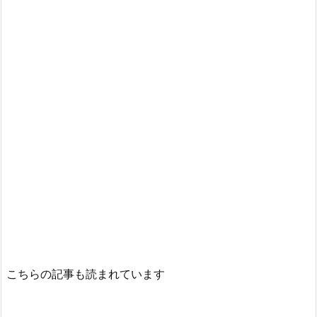
こちらの記事も読まれています