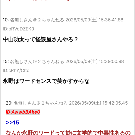
10:
名無しさん＠２ちゃんねる
2026/05/09(土) 15:36:41.88
ID:pRVdDZEK0
中山功太って怪談屋さんやろ？
15:
名無しさん＠２ちゃんねる
2026/05/09(土) 15:39:00.98
ID:cRhY/CItd
永野はワードセンスで笑かすからな
20:
名無しさん＠２ちゃんねる
2026/05/09(土) 15:42:05.45
ID:AwwbBAhe0
>>15
なんか永野のワードって妙に文学的で中毒性あるの