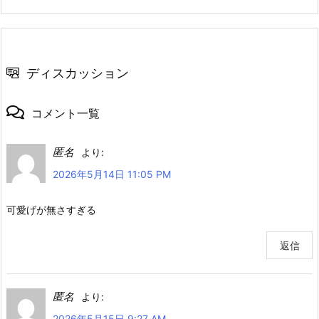
ディスカッション
コメント一覧
匿名
より:
2026年5月14日 11:05 PM
可愛げが無さすぎる
返信
匿名
より:
2026年5月15日 9:27 AM