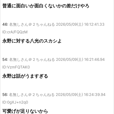
普通に面白いか面白くないかの差だけやろ
46:
名無しさん＠２ちゃんねる
2026/05/09(土) 16:12:41.33
ID:crA/FQQzM
永野に対する八光のスカシよ
54:
名無しさん＠２ちゃんねる
2026/05/09(土) 16:21:46.94
ID:VzmFQTAK0
永野は話がうますぎる
56:
名無しさん＠２ちゃんねる
2026/05/09(土) 16:24:39.94
ID:0gXJ+n2q0
可愛げが足りないから