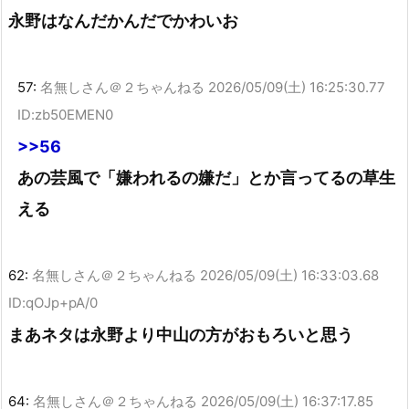
永野はなんだかんだでかわいお
57:
名無しさん＠２ちゃんねる
2026/05/09(土) 16:25:30.77
ID:zb50EMEN0
>>56
あの芸風で「嫌われるの嫌だ」とか言ってるの草生
える
62:
名無しさん＠２ちゃんねる
2026/05/09(土) 16:33:03.68
ID:qOJp+pA/0
まあネタは永野より中山の方がおもろいと思う
64:
名無しさん＠２ちゃんねる
2026/05/09(土) 16:37:17.85