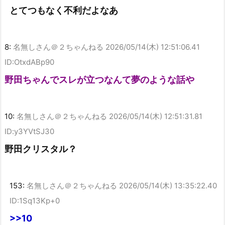
とてつもなく不利だよなあ
8:
名無しさん＠２ちゃんねる
2026/05/14(木) 12:51:06.41
ID:OtxdABp90
野田ちゃんでスレが立つなんて夢のような話や
10:
名無しさん＠２ちゃんねる
2026/05/14(木) 12:51:31.81
ID:y3YVtSJ30
野田クリスタル？
153:
名無しさん＠２ちゃんねる
2026/05/14(木) 13:35:22.40
ID:1Sq13Kp+0
>>10