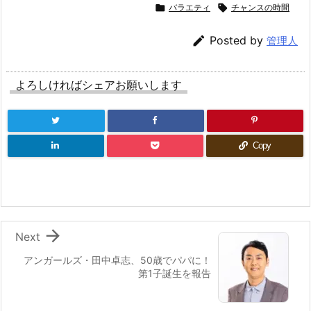

バラエティ

チャンスの時間

Posted by
管理人
よろしければシェアお願いします
Copy

Next
アンガールズ・田中卓志、50歳でパパに！
第1子誕生を報告