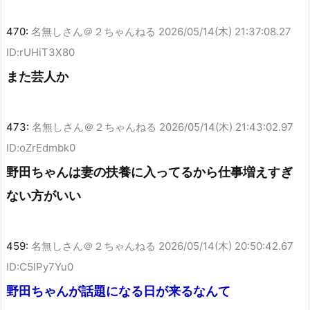
470:
名無しさん＠２ちゃんねる
2026/05/14(木) 21:37:08.27
ID:rUHiT3X80
また芸人か
473:
名無しさん＠２ちゃんねる
2026/05/14(木) 21:43:02.97
ID:oZrEdmbk0
野田ちゃんは妻の扶養に入ってるから仕事増えすぎ
ない方がいい
459:
名無しさん＠２ちゃんねる
2026/05/14(木) 20:50:42.67
ID:C5lPy7Yu0
野田ちゃんが話題になる日が来るなんて