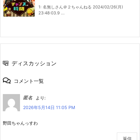
1: 名無しさん＠２ちゃんねる 2024/02/26(月)
23:48:03.9 ...
ディスカッション
コメント一覧
匿名
より:
2026年5月14日 11:05 PM
野田ちゃんっすわ
返信