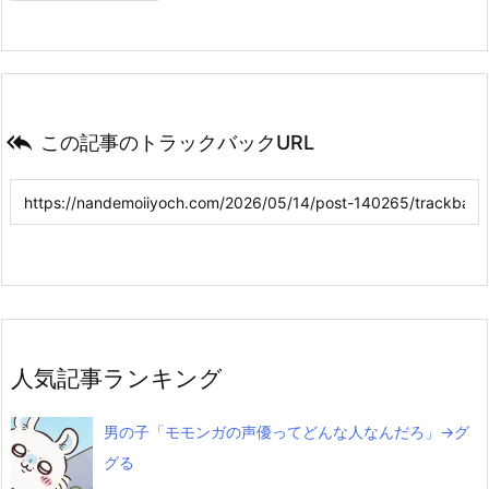

この記事のトラックバックURL
人気記事ランキング
男の子「モモンガの声優ってどんな人なんだろ」→グ
グる