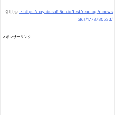
引用元:
・https://hayabusa9.5ch.io/test/read.cgi/mnews
plus/1778730533/
スポンサーリンク