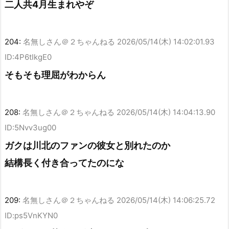
二人共4月生まれやぞ
204:
名無しさん＠２ちゃんねる
2026/05/14(木) 14:02:01.93
ID:4P6tIkgE0
そもそも理屈がわからん
208:
名無しさん＠２ちゃんねる
2026/05/14(木) 14:04:13.90
ID:5Nvv3ug00
ガクは川北のファンの彼女と別れたのか
結構長く付き合ってたのにな
209:
名無しさん＠２ちゃんねる
2026/05/14(木) 14:06:25.72
ID:ps5VnKYN0