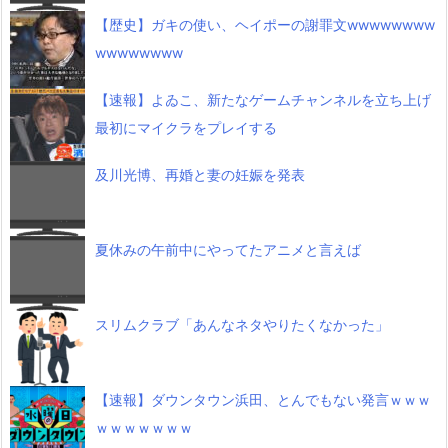
【歴史】ガキの使い、ヘイポーの謝罪文wwwwwwww
wwwwwwww
【速報】よゐこ、新たなゲームチャンネルを立ち上げ
最初にマイクラをプレイする
及川光博、再婚と妻の妊娠を発表
夏休みの午前中にやってたアニメと言えば
スリムクラブ「あんなネタやりたくなかった」
【速報】ダウンタウン浜田、とんでもない発言ｗｗｗ
ｗｗｗｗｗｗｗ