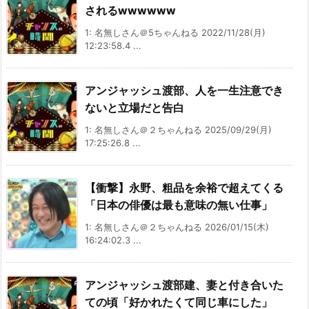
されるwwwwww
1: 名無しさん＠5ちゃんねる 2022/11/28(月)
12:23:58.4 ...
アンジャッシュ渡部、人を一生注意でき
ないと立場だと告白
1: 名無しさん＠２ちゃんねる 2025/09/29(月)
17:25:26.8 ...
【衝撃】永野、粗品を余裕で超えてくる
「日本の俳優は最も意味の無い仕事」
1: 名無しさん＠２ちゃんねる 2026/01/15(木)
16:24:02.3 ...
アンジャッシュ渡部建、妻と付き合いた
ての頃「好かれたくて同じ車にした」