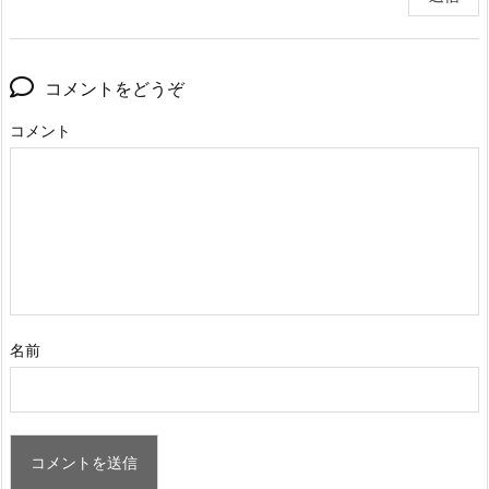
コメントをどうぞ
コメント
名前