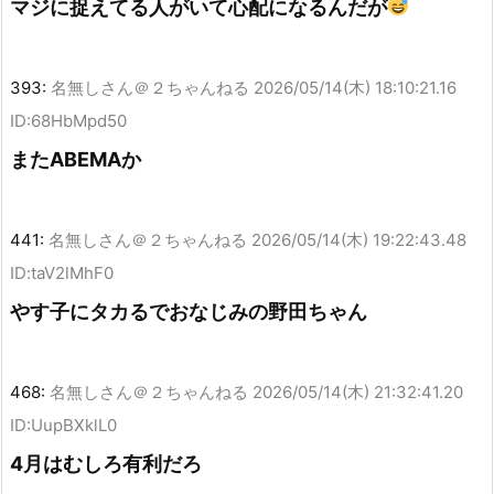
マジに捉えてる人がいて心配になるんだが
393:
名無しさん＠２ちゃんねる
2026/05/14(木) 18:10:21.16
ID:68HbMpd50
またABEMAか
441:
名無しさん＠２ちゃんねる
2026/05/14(木) 19:22:43.48
ID:taV2lMhF0
やす子にタカるでおなじみの野田ちゃん
468:
名無しさん＠２ちゃんねる
2026/05/14(木) 21:32:41.20
ID:UupBXklL0
4月はむしろ有利だろ