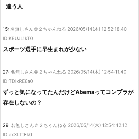
違う人
15:
名無しさん＠２ちゃんねる
2026/05/14(木) 12:52:18.40
ID:KEUJL1kT0
スポーツ選手に早生まれが少ない
27:
名無しさん＠２ちゃんねる
2026/05/14(木) 12:54:11.40
ID:TDIxRE8a0
ずっと気になってたんだけどAbemaってコンプラが
存在しないの？
29:
名無しさん＠２ちゃんねる
2026/05/14(木) 12:54:42.12
ID:exXLTtFk0