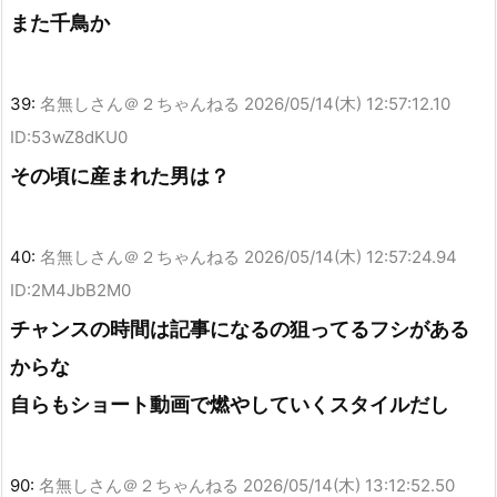
また千鳥か
39:
名無しさん＠２ちゃんねる
2026/05/14(木) 12:57:12.10
ID:53wZ8dKU0
その頃に産まれた男は？
40:
名無しさん＠２ちゃんねる
2026/05/14(木) 12:57:24.94
ID:2M4JbB2M0
チャンスの時間は記事になるの狙ってるフシがある
からな
自らもショート動画で燃やしていくスタイルだし
90:
名無しさん＠２ちゃんねる
2026/05/14(木) 13:12:52.50