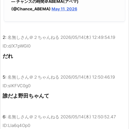
— チャンスの時間＠ABEMA(アベマ)
(@Chance_ABEMA)
May 11, 2026
2:
名無しさん＠２ちゃんねる
2026/05/14(木) 12:49:54.19
ID:d/X7pWGI0
だれ
5:
名無しさん＠２ちゃんねる
2026/05/14(木) 12:50:46.19
ID:slKFVC0g0
誰だよ野田ちゃんて
6:
名無しさん＠２ちゃんねる
2026/05/14(木) 12:50:52.47
ID:LIa6q4Op0