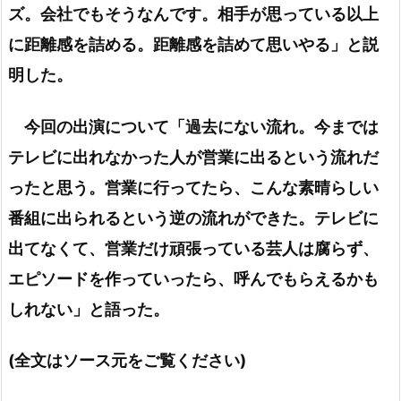
ズ。会社でもそうなんです。相手が思っている以上
に距離感を詰める。距離感を詰めて思いやる」と説
明した。
今回の出演について「過去にない流れ。今までは
テレビに出れなかった人が営業に出るという流れだ
ったと思う。営業に行ってたら、こんな素晴らしい
番組に出られるという逆の流れができた。テレビに
出てなくて、営業だけ頑張っている芸人は腐らず、
エピソードを作っていったら、呼んでもらえるかも
しれない」と語った。
(全文はソース元をご覧ください)