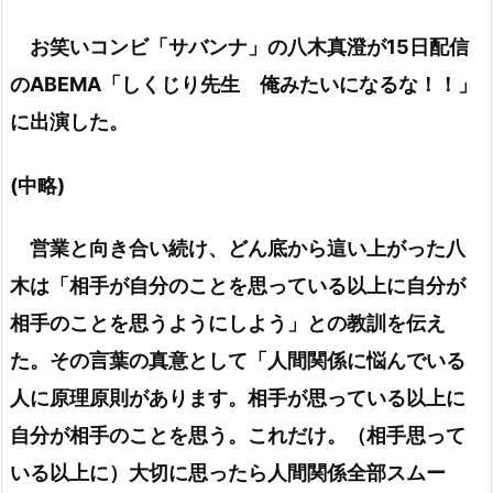
お笑いコンビ「サバンナ」の八木真澄が15日配信
のABEMA「しくじり先生 俺みたいになるな！！」
に出演した。
(中略)
営業と向き合い続け、どん底から這い上がった八
木は「相手が自分のことを思っている以上に自分が
相手のことを思うようにしよう」との教訓を伝え
た。その言葉の真意として「人間関係に悩んでいる
人に原理原則があります。相手が思っている以上に
自分が相手のことを思う。これだけ。（相手思って
いる以上に）大切に思ったら人間関係全部スムー