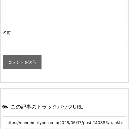
名前

この記事のトラックバックURL