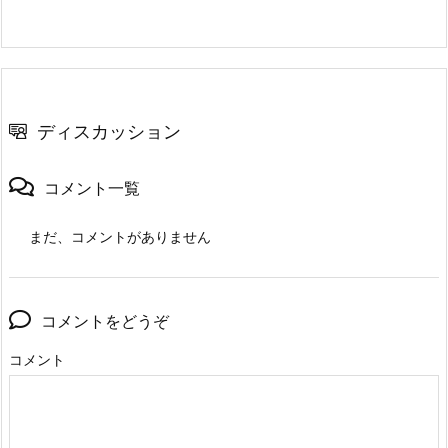
ディスカッション
コメント一覧
まだ、コメントがありません
コメントをどうぞ
コメント