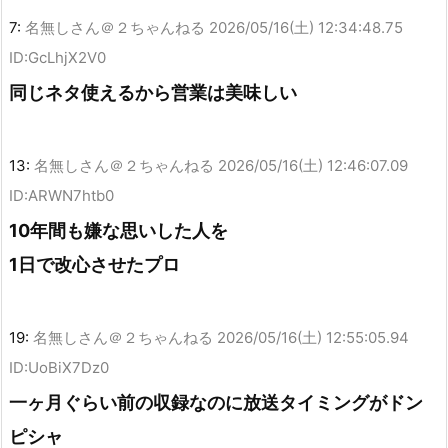
7:
名無しさん＠２ちゃんねる
2026/05/16(土) 12:34:48.75
ID:GcLhjX2V0
同じネタ使えるから営業は美味しい
13:
名無しさん＠２ちゃんねる
2026/05/16(土) 12:46:07.09
ID:ARWN7htb0
10年間も嫌な思いした人を
1日で改心させたプロ
19:
名無しさん＠２ちゃんねる
2026/05/16(土) 12:55:05.94
ID:UoBiX7Dz0
一ヶ月ぐらい前の収録なのに放送タイミングがドン
ピシャ