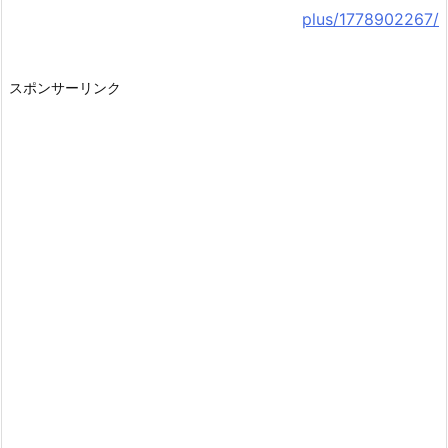
plus/1778902267/
スポンサーリンク