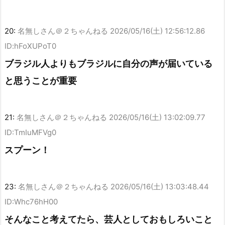
20:
名無しさん＠２ちゃんねる
2026/05/16(土) 12:56:12.86
ID:hFoXUPoT0
ブラジル人よりもブラジルに自分の声が届いている
と思うことが重要
21:
名無しさん＠２ちゃんねる
2026/05/16(土) 13:02:09.77
ID:TmIuMFVg0
スプーン！
23:
名無しさん＠２ちゃんねる
2026/05/16(土) 13:03:48.44
ID:Whc76hH00
そんなこと考えてたら、芸人としておもしろいこと