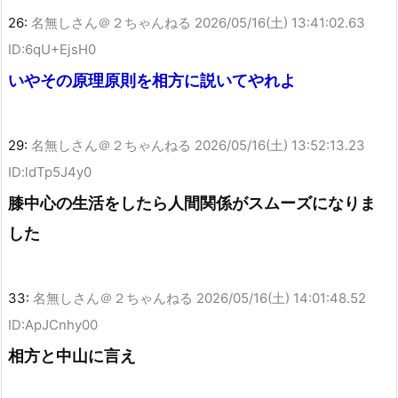
26:
名無しさん＠２ちゃんねる
2026/05/16(土) 13:41:02.63
ID:6qU+EjsH0
いやその原理原則を相方に説いてやれよ
29:
名無しさん＠２ちゃんねる
2026/05/16(土) 13:52:13.23
ID:ldTp5J4y0
膝中心の生活をしたら人間関係がスムーズになりま
した
33:
名無しさん＠２ちゃんねる
2026/05/16(土) 14:01:48.52
ID:ApJCnhy00
相方と中山に言え