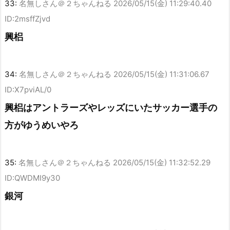
33:
名無しさん＠２ちゃんねる
2026/05/15(金) 11:29:40.40
ID:2msffZjvd
興梠
34:
名無しさん＠２ちゃんねる
2026/05/15(金) 11:31:06.67
ID:X7pviAL/0
興梠はアントラーズやレッズにいたサッカー選手の
方がゆうめいやろ
35:
名無しさん＠２ちゃんねる
2026/05/15(金) 11:32:52.29
ID:QWDMI9y30
銀河