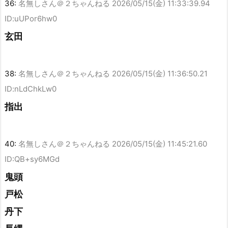
36:
名無しさん＠２ちゃんねる
2026/05/15(金) 11:33:39.94
ID:uUPor6hw0
玄田
38:
名無しさん＠２ちゃんねる
2026/05/15(金) 11:36:50.21
ID:nLdChkLw0
指出
40:
名無しさん＠２ちゃんねる
2026/05/15(金) 11:45:21.60
ID:QB+sy6MGd
鬼頭
戸松
丹下