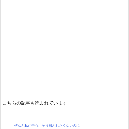
こちらの記事も読まれています
ぜんぶ私が中心、そう思われたくないのに