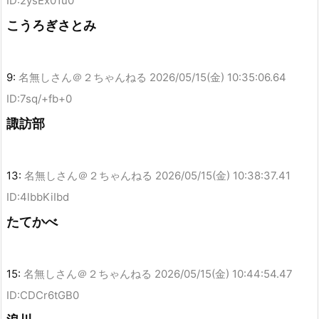
ID:2ysEx01u0
こうろぎさとみ
9:
名無しさん＠２ちゃんねる
2026/05/15(金) 10:35:06.64
ID:7sq/+fb+0
諏訪部
13:
名無しさん＠２ちゃんねる
2026/05/15(金) 10:38:37.41
ID:4lbbKiIbd
たてかべ
15:
名無しさん＠２ちゃんねる
2026/05/15(金) 10:44:54.47
ID:CDCr6tGB0