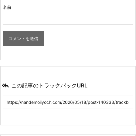
名前

この記事のトラックバックURL