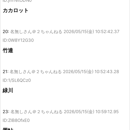
ID:jmTetODN0
カカロット
20:
名無しさん＠２ちゃんねる
2026/05/15(金) 10:52:42.37
ID:0W8Y12G30
竹達
21:
名無しさん＠２ちゃんねる
2026/05/15(金) 10:52:43.28
ID:1/SL6QCz0
緑川
23:
名無しさん＠２ちゃんねる
2026/05/15(金) 10:59:12.95
ID:ZlB8OfxE0