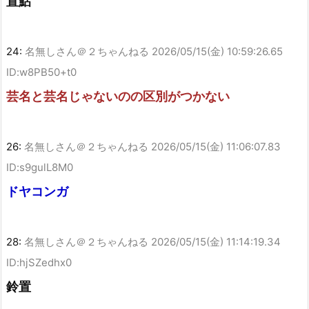
置鮎
24:
名無しさん＠２ちゃんねる
2026/05/15(金) 10:59:26.65
ID:w8PB50+t0
芸名と芸名じゃないのの区別がつかない
26:
名無しさん＠２ちゃんねる
2026/05/15(金) 11:06:07.83
ID:s9gulL8M0
ドヤコンガ
28:
名無しさん＠２ちゃんねる
2026/05/15(金) 11:14:19.34
ID:hjSZedhx0
鈴置