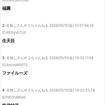
ID:XMXU0VUAd
福圓
2:
名無しさん＠２ちゃんねる
2026/05/15(金) 10:31:56.36
ID:RE0gVLCc0
生天目
3:
名無しさん＠２ちゃんねる
2026/05/15(金) 10:32:17.56
ID:kmcnWR0T0
ファイルーズ
4:
名無しさん＠２ちゃんねる
2026/05/15(金) 10:32:33.76
ID:NSSh8tKe0