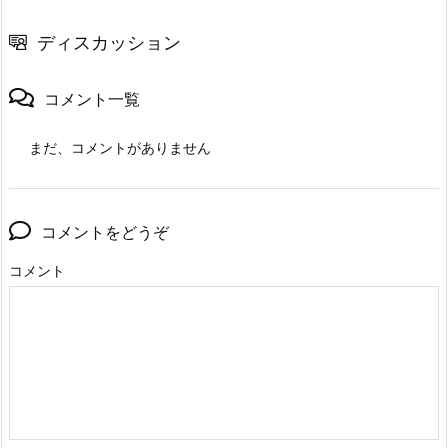
ディスカッション
コメント一覧
まだ、コメントがありません
コメントをどうぞ
コメント