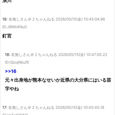
浪川
16:
名無しさん＠２ちゃんねる
2026/05/15(金) 10:45:04.96
ID:J8NIt4Nu0
釘宮
18:
名無しさん＠２ちゃんねる
2026/05/15(金) 10:47:05.22
ID:lQoqNkuf0
>>16
元々出身地が熊本なせいか近県の大分県にはいる苗
字やね
17:
名無しさん＠２ちゃんねる
2026/05/15(金) 10:45:45.18