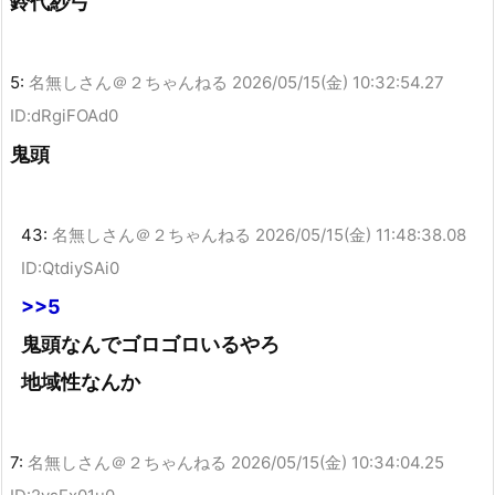
鈴代紗弓
5:
名無しさん＠２ちゃんねる
2026/05/15(金) 10:32:54.27
ID:dRgiFOAd0
鬼頭
43:
名無しさん＠２ちゃんねる
2026/05/15(金) 11:48:38.08
ID:QtdiySAi0
>>5
鬼頭なんでゴロゴロいるやろ
地域性なんか
7:
名無しさん＠２ちゃんねる
2026/05/15(金) 10:34:04.25