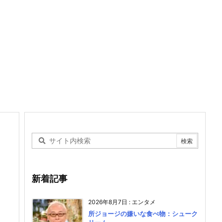
新着記事
2026年8月7日
:
エンタメ
所ジョージの嫌いな食べ物：シューク