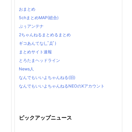
おまとめ
5chまとめMAP(総合)
ぷぅアンテナ
2ちゃんねるまとめるまとめ
ギコあんてな(,,ﾟДﾟ)
まとめサイト速報
とろたまヘッドライン
News人
なんでもいいよちゃんねる(旧)
なんでもいいよちゃんねるNEOのXアカウント
ピックアップニュース