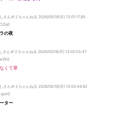
しさん＠２ちゃんねる
2026/05/18(月) 13:01:17.85
CiZq0
ラの夜
しさん＠２ちゃんねる
2026/05/18(月) 13:02:03.47
arZK0
なくて草
しさん＠２ちゃんねる
2026/05/18(月) 13:03:44.82
rqoV0
ーター