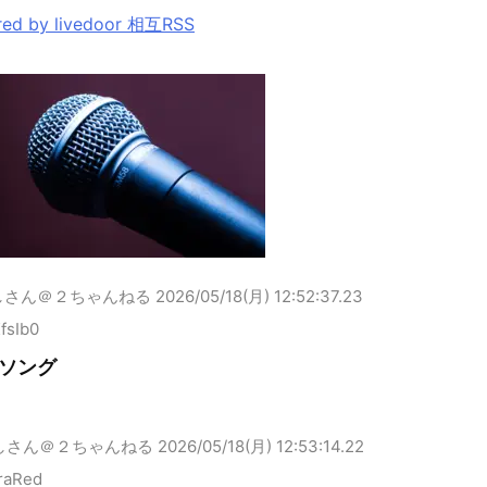
ed by livedoor 相互RSS
しさん＠２ちゃんねる
2026/05/18(月) 12:52:37.23
fsIb0
ソング
しさん＠２ちゃんねる
2026/05/18(月) 12:53:14.22
raRed