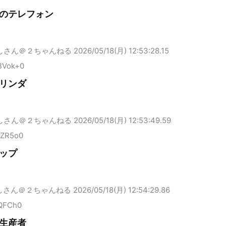
のテレフォン
しさん＠２ちゃんねる
2026/05/18(月) 12:53:28.15
BVok+0
リンダ
しさん＠２ちゃんねる
2026/05/18(月) 12:53:49.59
LZR5o0
ップ
しさん＠２ちゃんねる
2026/05/18(月) 12:54:29.86
rQFCh0
生産者