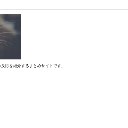
の反応を紹介するまとめサイトです。