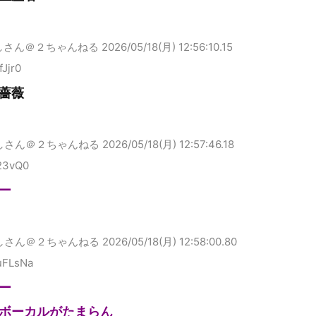
しさん＠２ちゃんねる
2026/05/18(月) 12:56:10.15
fJjr0
薔薇
しさん＠２ちゃんねる
2026/05/18(月) 12:57:46.18
k23vQ0
ー
しさん＠２ちゃんねる
2026/05/18(月) 12:58:00.80
uFLsNa
ー
ボーカルがたまらん