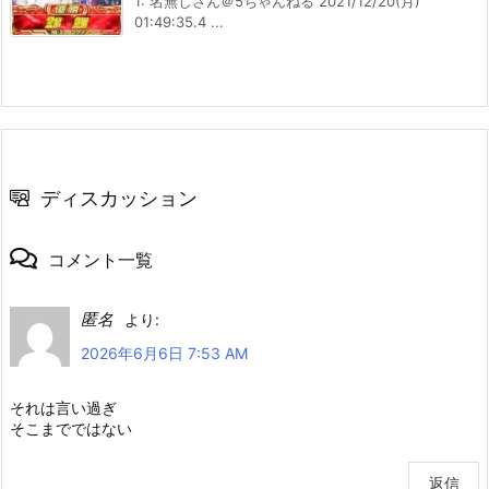
1: 名無しさん＠5ちゃんねる 2021/12/20(月)
01:49:35.4 ...
ディスカッション
コメント一覧
匿名
より:
2026年6月6日 7:53 AM
それは言い過ぎ
そこまでではない
返信