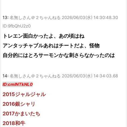
13:
名無しさん＠２ちゃんねる
2026/06/03(水) 14:30:48.30
ID:9fbQhU2z0
トレエン面白かったよ、あの頃はね
アンタッチャブルあれはチートだよ、怪物
自分的にはとろサーモンかな刺さらなかったのは
14:
名無しさん＠２ちゃんねる
2026/06/03(水) 14:34:03.68
ID:cmINTkNL0
2015ジャルジャル
2016銀シャリ
2017かまいたち
2018和牛