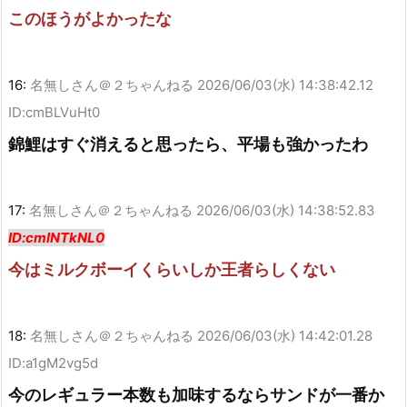
このほうがよかったな
16:
名無しさん＠２ちゃんねる
2026/06/03(水) 14:38:42.12
ID:cmBLVuHt0
錦鯉はすぐ消えると思ったら、平場も強かったわ
17:
名無しさん＠２ちゃんねる
2026/06/03(水) 14:38:52.83
ID:cmINTkNL0
今はミルクボーイくらいしか王者らしくない
18:
名無しさん＠２ちゃんねる
2026/06/03(水) 14:42:01.28
ID:a1gM2vg5d
今のレギュラー本数も加味するならサンドが一番か