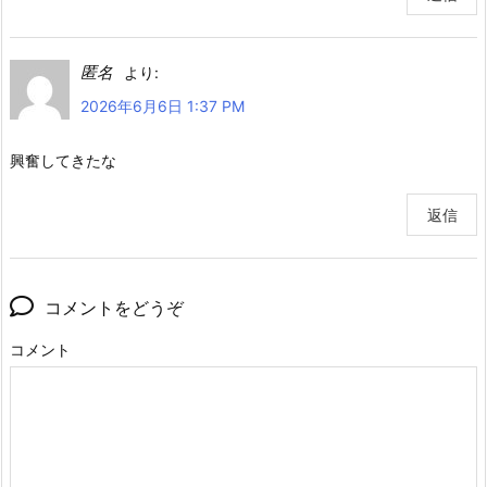
匿名
より:
2026年6月6日 1:37 PM
興奮してきたな
返信
コメントをどうぞ
コメント