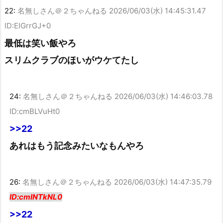
22:
名無しさん＠２ちゃんねる
2026/06/03(水) 14:45:31.47
ID:EIGrrGJ+0
最低は笑い飯やろ
スリムクラブのほいがウケてたし
24:
名無しさん＠２ちゃんねる
2026/06/03(水) 14:46:03.78
ID:cmBLVuHt0
>>22
あれはもう記念みたいなもんやろ
26:
名無しさん＠２ちゃんねる
2026/06/03(水) 14:47:35.79
ID:cmINTkNL0
>>22