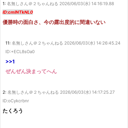
1:
名無しさん＠２ちゃんねる
2026/06/03(水) 14:16:19.88
ID:cmINTkNL0
優勝時の面白さ、今の露出度的に間違いない
11:
名無しさん＠２ちゃんねる
2026/06/03(水) 14:26:45.24
ID:+ECL8sOa0
>>1
ぜんぜん決まってへん
2:
名無しさん＠２ちゃんねる
2026/06/03(水) 14:17:25.27
ID:oCykcrbnr
たくろう