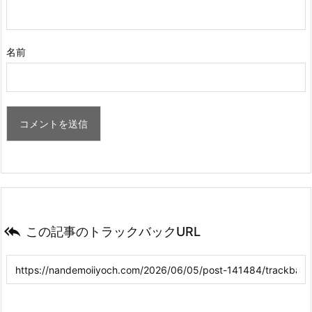
名前

この記事のトラックバックURL