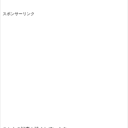
スポンサーリンク