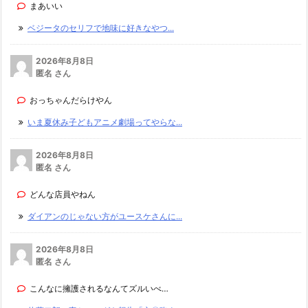
まあいい
ベジータのセリフで地味に好きなやつ...
2026年8月8日
匿名 さん
おっちゃんだらけやん
いま夏休み子どもアニメ劇場ってやらな...
2026年8月8日
匿名 さん
どんな店員やねん
ダイアンのじゃない方がユースケさんに...
2026年8月8日
匿名 さん
こんなに擁護されるなんてズルいべ…