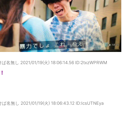
けば名無し
2021/01/19(火) 18:06:14.56 ID:2txzWPRWM
！
けば名無し
2021/01/19(火) 18:06:43.12 ID:lcsUTNEya