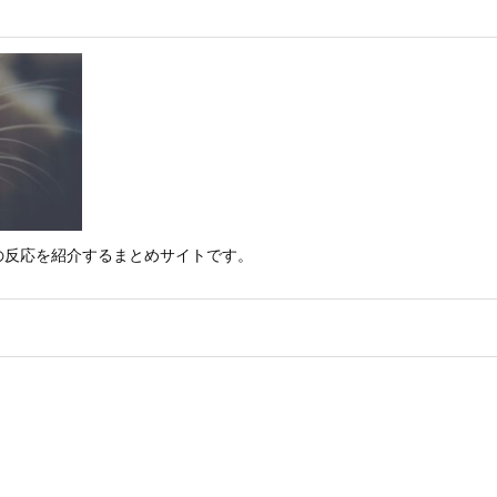
の反応を紹介するまとめサイトです。